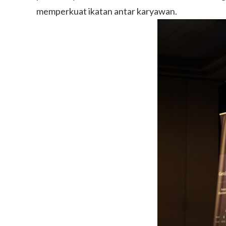
memperkuat ikatan antar karyawan.