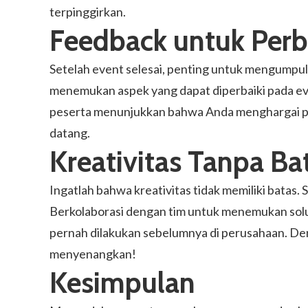
terpinggirkan.
Feedback untuk Perb
Setelah event selesai, penting untuk mengumpulk
menemukan aspek yang dapat diperbaiki pada ev
peserta menunjukkan bahwa Anda menghargai pe
datang.
Kreativitas Tanpa Ba
Ingatlah bahwa kreativitas tidak memiliki batas
Berkolaborasi dengan tim untuk menemukan solus
pernah dilakukan sebelumnya di perusahaan. Den
menyenangkan!
Kesimpulan