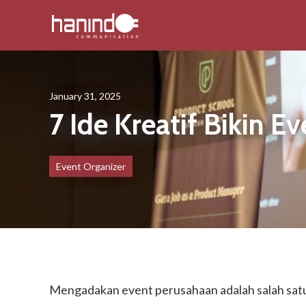
January 31, 2025
7 Ide Kreatif Bikin 
Event Organizer
Mengadakan event perusahaan adalah salah satu