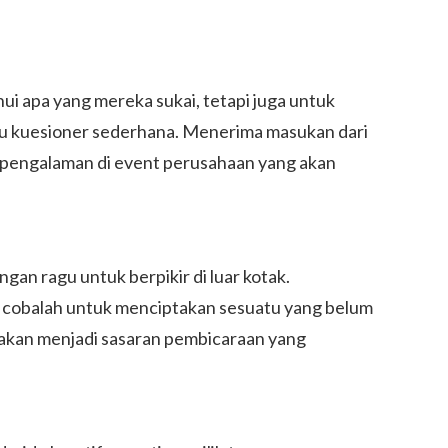
ui apa yang mereka sukai, tetapi juga untuk
au kuesioner sederhana. Menerima masukan dari
pengalaman di event perusahaan yang akan
an ragu untuk berpikir di luar kotak.
an cobalah untuk menciptakan sesuatu yang belum
 akan menjadi sasaran pembicaraan yang