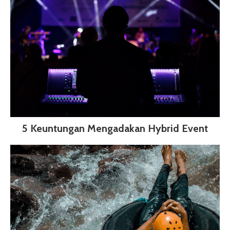
5 Keuntungan Mengadakan Hybrid Event