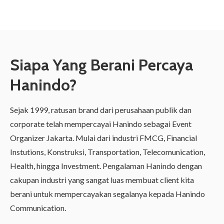
Siapa Yang Berani Percaya
Hanindo?
Sejak 1999, ratusan brand dari perusahaan publik dan
corporate telah mempercayai Hanindo sebagai Event
Organizer Jakarta. Mulai dari industri FMCG, Financial
Instutions, Konstruksi, Transportation, Telecomunication,
Health, hingga Investment. Pengalaman Hanindo dengan
cakupan industri yang sangat luas membuat client kita
berani untuk mempercayakan segalanya kepada Hanindo
Communication.