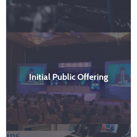
Initial Public Offering