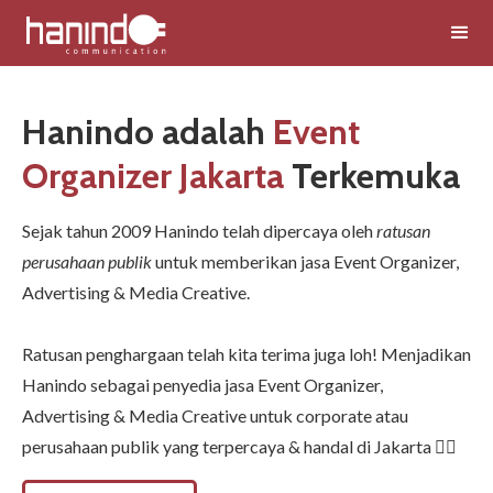
Hanindo adalah
Event
Organizer Jakarta
Terkemuka
Sejak tahun 2009 Hanindo telah dipercaya oleh
ratusan
perusahaan publik
untuk memberikan jasa Event Organizer,
Advertising & Media Creative.
Ratusan penghargaan telah kita terima juga loh! Menjadikan
Hanindo sebagai penyedia jasa Event Organizer,
Advertising & Media Creative untuk corporate atau
perusahaan publik yang terpercaya & handal di Jakarta 👍🏻