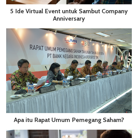
5 Ide Virtual Event untuk Sambut Company
Anniversary
Apa itu Rapat Umum Pemegang Saham?