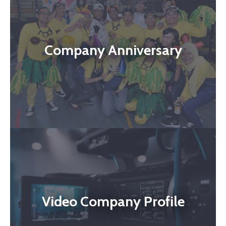
Company Anniversary
Video Company Profile