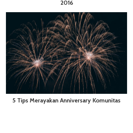
2016
5 Tips Merayakan Anniversary Komunitas