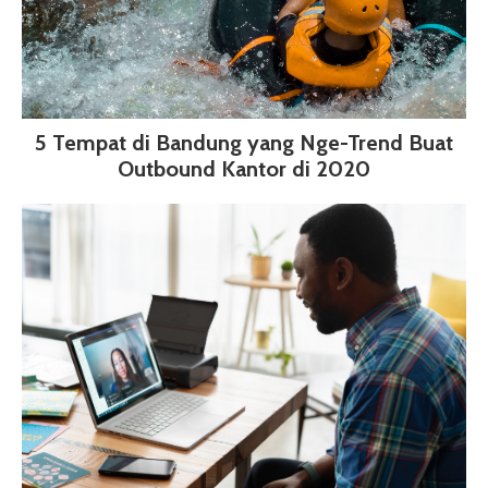
5 Tempat di Bandung yang Nge-Trend Buat
Outbound Kantor di 2020