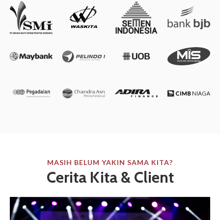
Slide 2 of 2.
MASIH BELUM YAKIN SAMA KITA?
Cerita Kita & Client