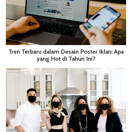
Tren Terbaru dalam Desain Poster Iklan: Apa
yang Hot di Tahun Ini?