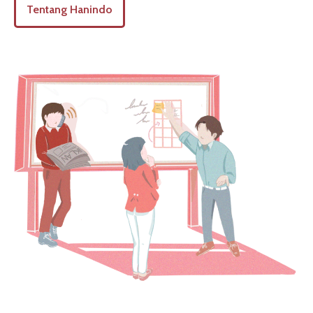
Tentang Hanindo