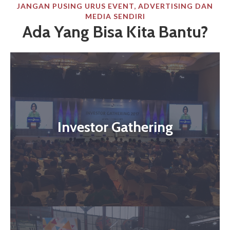
JANGAN PUSING URUS EVENT, ADVERTISING DAN
MEDIA SENDIRI
Ada Yang Bisa Kita Bantu?
Investor Gathering