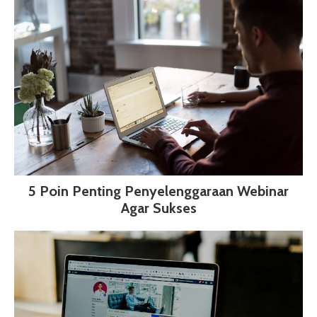
5 Poin Penting Penyelenggaraan Webinar
Agar Sukses