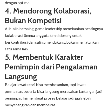
dengan optimal.
4. Mendorong Kolaborasi,
Bukan Kompetisi
Alih-alih bersaing, game leadership menekankan pentingnya
kolaborasi. Semua anggota tim didorong untuk
berkontribusi dan saling mendukung, bukan menjatuhkan
satu sama lain.
5. Membentuk Karakter
Pemimpin dari Pengalaman
Langsung
Belajar lewat teori bisa membosankan, tapi lewat
permainan, peserta bisa langsung merasakan tantangan jadi
pemimpin. Ini membuat proses belajar jadi jauh lebih
menyenangkan dan membekas.