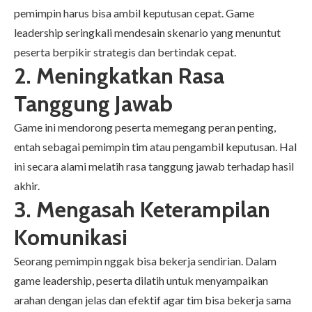
pemimpin harus bisa ambil keputusan cepat. Game
leadership seringkali mendesain skenario yang menuntut
peserta berpikir strategis dan bertindak cepat.
2. Meningkatkan Rasa
Tanggung Jawab
Game ini mendorong peserta memegang peran penting,
entah sebagai pemimpin tim atau pengambil keputusan. Hal
ini secara alami melatih rasa tanggung jawab terhadap hasil
akhir.
3. Mengasah Keterampilan
Komunikasi
Seorang pemimpin nggak bisa bekerja sendirian. Dalam
game leadership, peserta dilatih untuk menyampaikan
arahan dengan jelas dan efektif agar tim bisa bekerja sama