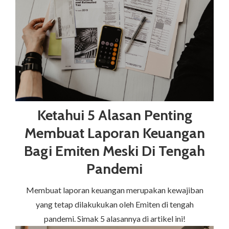
Ketahui 5 Alasan Penting
Membuat Laporan Keuangan
Bagi Emiten Meski Di Tengah
Pandemi
Membuat laporan keuangan merupakan kewajiban
yang tetap dilakukukan oleh Emiten di tengah
pandemi. Simak 5 alasannya di artikel ini!