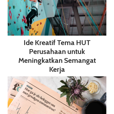
Ide Kreatif Tema HUT
Perusahaan untuk
Meningkatkan Semangat
Kerja