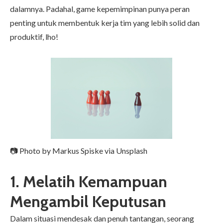
dalamnya. Padahal, game kepemimpinan punya peran
penting untuk membentuk kerja tim yang lebih solid dan
produktif, lho!
📷 Photo by
Markus Spiske
via Unsplash
1. Melatih Kemampuan
Mengambil Keputusan
Dalam situasi mendesak dan penuh tantangan, seorang