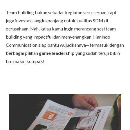
Team building bukan sekadar kegiatan seru-seruan, tapi
juga investasi jangka panjang untuk kualitas SDM di
perusahaan. Nah, kalau kamu ingin merancang sesi team
building yang impactful dan menyenangkan,
Hanindo
Communication
siap bantu wujudkannya—termasuk dengan
berbagai pilihan
game leadership
yang sudah teruji bikin
tim makin kompak!