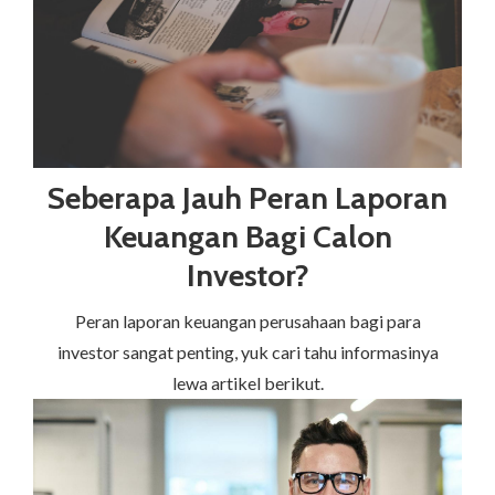
Seberapa Jauh Peran Laporan
Keuangan Bagi Calon
Investor?
Peran laporan keuangan perusahaan bagi para
investor sangat penting, yuk cari tahu informasinya
lewa artikel berikut.