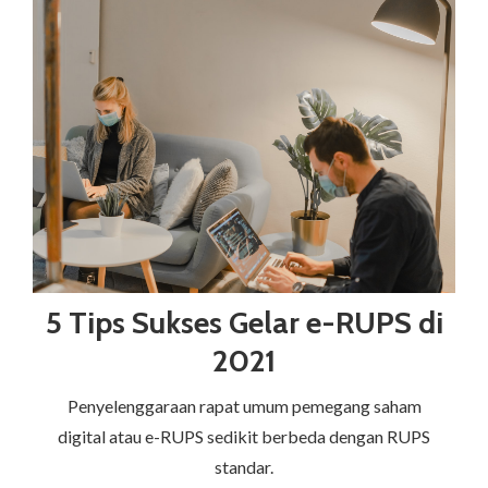
5 Tips Sukses Gelar e-RUPS di
2021
Penyelenggaraan rapat umum pemegang saham
digital atau e-RUPS sedikit berbeda dengan RUPS
standar.