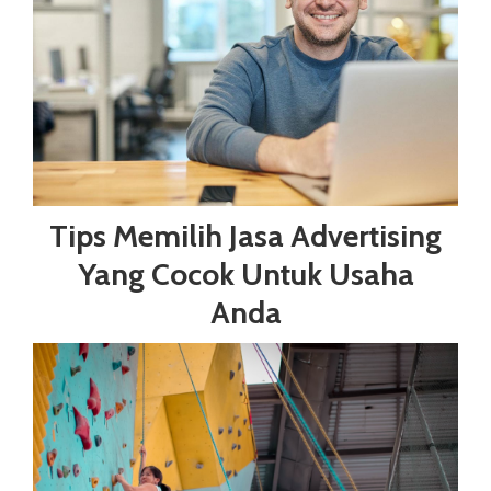
Tips Memilih Jasa Advertising
Yang Cocok Untuk Usaha
Anda