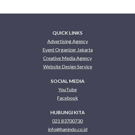
QUICK LINKS
Advertising Agency
Event Organizer Jakarta
Creative Media Agency
Website Design Service
SOCIAL MEDIA
YouTube
Facebook
HUBUNGI KITA
021 83700730
info@hanindo.co.id