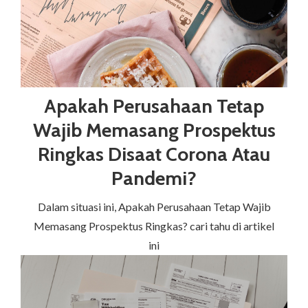
Apakah Perusahaan Tetap
Wajib Memasang Prospektus
Ringkas Disaat Corona Atau
Pandemi?
Dalam situasi ini, Apakah Perusahaan Tetap Wajib
Memasang Prospektus Ringkas? cari tahu di artikel
ini