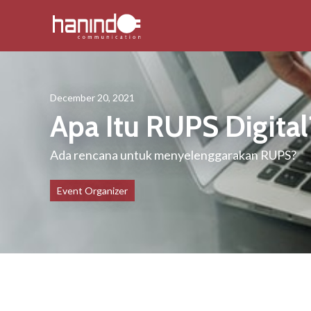
December 20, 2021
Apa Itu RUPS Digita
Ada rencana untuk menyelenggarakan RUPS?
Event Organizer