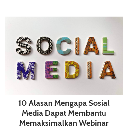
10 Alasan Mengapa Sosial
Media Dapat Membantu
Memaksimalkan Webinar