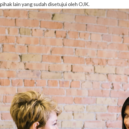
ihak lain yang sudah disetujui oleh OJK.