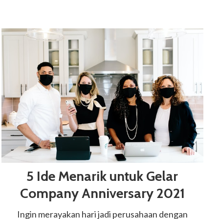
5 Ide Menarik untuk Gelar
Company Anniversary 2021
Ingin merayakan hari jadi perusahaan dengan