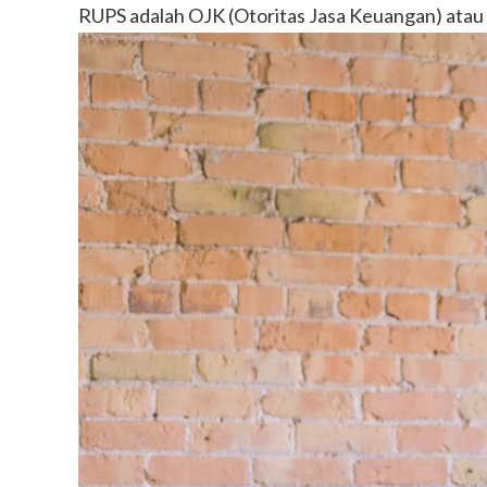
RUPS adalah OJK (Otoritas Jasa Keuangan) atau p