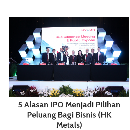
5 Alasan IPO Menjadi Pilihan
Peluang Bagi Bisnis (HK
Metals)