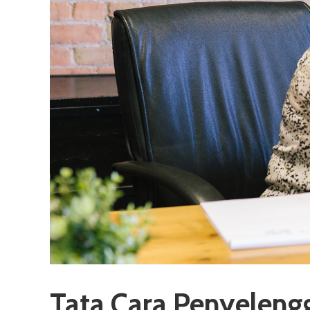
Tata Cara Penyelen