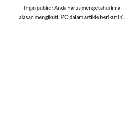
Ingin public? Anda harus mengetahui lima
alasan mengikuti IPO dalam artikle berikut ini.