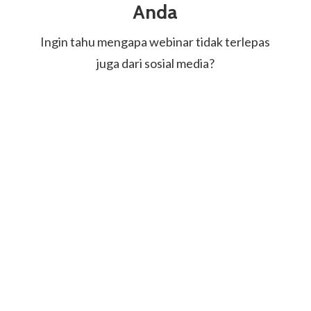
Anda
Ingin tahu mengapa webinar tidak terlepas
juga dari sosial media?