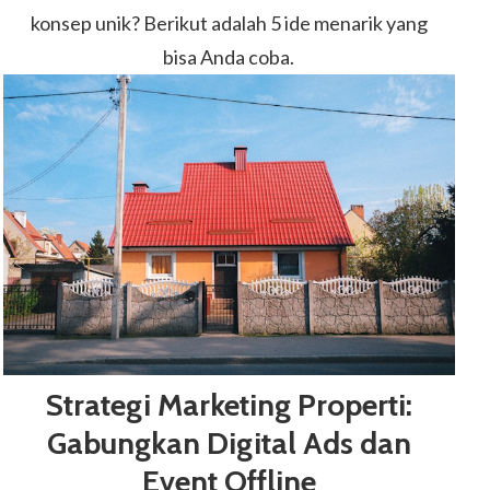
konsep unik? Berikut adalah 5 ide menarik yang
bisa Anda coba.
Strategi Marketing Properti:
Gabungkan Digital Ads dan
Event Offline