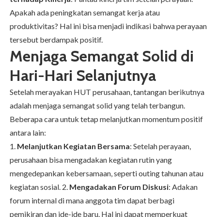
Apakah ada peningkatan semangat kerja atau
produktivitas? Hal ini bisa menjadi indikasi bahwa perayaan
tersebut berdampak positif.
Menjaga Semangat Solid di
Hari-Hari Selanjutnya
Setelah merayakan HUT perusahaan, tantangan berikutnya
adalah menjaga semangat solid yang telah terbangun.
Beberapa cara untuk tetap melanjutkan momentum positif
antara lain:
1.
Melanjutkan Kegiatan Bersama
: Setelah perayaan,
perusahaan bisa mengadakan kegiatan rutin yang
mengedepankan kebersamaan, seperti outing tahunan atau
kegiatan sosial. 2.
Mengadakan Forum Diskusi
: Adakan
forum internal di mana anggota tim dapat berbagi
pemikiran dan ide-ide baru. Hal ini dapat memperkuat