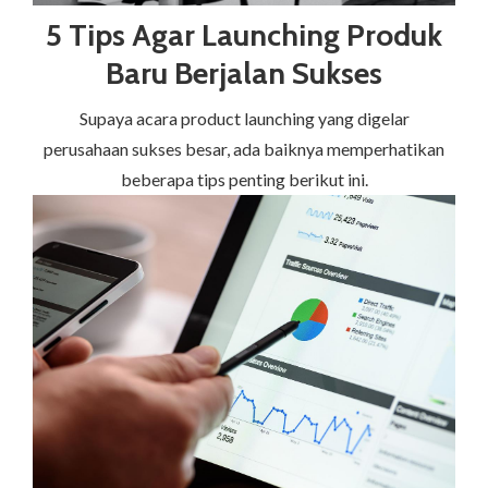
5 Tips Agar Launching Produk
Baru Berjalan Sukses
Supaya acara product launching yang digelar
perusahaan sukses besar, ada baiknya memperhatikan
beberapa tips penting berikut ini.