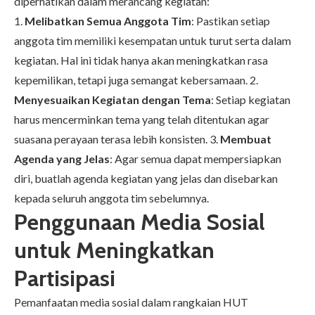
diperhatikan dalam merancang kegiatan:
1.
Melibatkan Semua Anggota Tim
: Pastikan setiap
anggota tim memiliki kesempatan untuk turut serta dalam
kegiatan. Hal ini tidak hanya akan meningkatkan rasa
kepemilikan, tetapi juga semangat kebersamaan. 2.
Menyesuaikan Kegiatan dengan Tema
: Setiap kegiatan
harus mencerminkan tema yang telah ditentukan agar
suasana perayaan terasa lebih konsisten. 3.
Membuat
Agenda yang Jelas
: Agar semua dapat mempersiapkan
diri, buatlah agenda kegiatan yang jelas dan disebarkan
kepada seluruh anggota tim sebelumnya.
Penggunaan Media Sosial
untuk Meningkatkan
Partisipasi
Pemanfaatan media sosial dalam rangkaian HUT