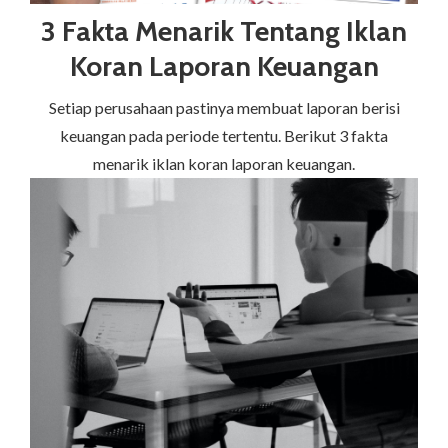
3 Fakta Menarik Tentang Iklan
Koran Laporan Keuangan
Setiap perusahaan pastinya membuat laporan berisi
keuangan pada periode tertentu. Berikut 3 fakta
menarik iklan koran laporan keuangan.