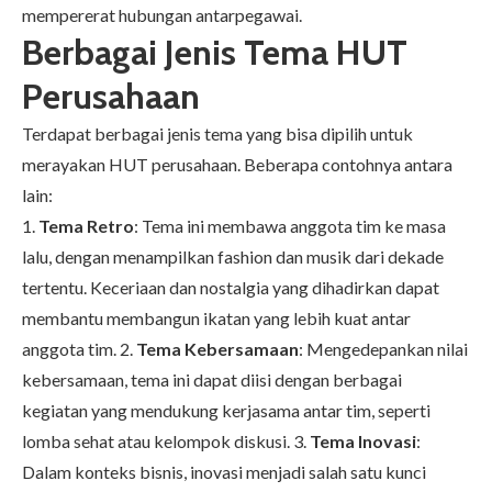
mempererat hubungan antarpegawai.
Berbagai Jenis Tema HUT
Perusahaan
Terdapat berbagai jenis tema yang bisa dipilih untuk
merayakan HUT perusahaan. Beberapa contohnya antara
lain:
1.
Tema Retro
: Tema ini membawa anggota tim ke masa
lalu, dengan menampilkan fashion dan musik dari dekade
tertentu. Keceriaan dan nostalgia yang dihadirkan dapat
membantu membangun ikatan yang lebih kuat antar
anggota tim. 2.
Tema Kebersamaan
: Mengedepankan nilai
kebersamaan, tema ini dapat diisi dengan berbagai
kegiatan yang mendukung kerjasama antar tim, seperti
lomba sehat atau kelompok diskusi. 3.
Tema Inovasi
:
Dalam konteks bisnis, inovasi menjadi salah satu kunci