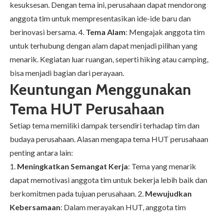
kesuksesan. Dengan tema ini, perusahaan dapat mendorong
anggota tim untuk mempresentasikan ide-ide baru dan
berinovasi bersama. 4.
Tema Alam
: Mengajak anggota tim
untuk terhubung dengan alam dapat menjadi pilihan yang
menarik. Kegiatan luar ruangan, seperti hiking atau camping,
bisa menjadi bagian dari perayaan.
Keuntungan Menggunakan
Tema HUT Perusahaan
Setiap tema memiliki dampak tersendiri terhadap tim dan
budaya perusahaan. Alasan mengapa tema HUT perusahaan
penting antara lain:
1.
Meningkatkan Semangat Kerja
: Tema yang menarik
dapat memotivasi anggota tim untuk bekerja lebih baik dan
berkomitmen pada tujuan perusahaan. 2.
Mewujudkan
Kebersamaan
: Dalam merayakan HUT, anggota tim