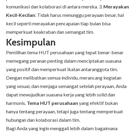
komunikasi dan kolaborasi di antara mereka. 3.
Merayakan
Kecil-Kecilan
: Tidak harus menunggu perayaan besar, hal
kecil seperti merayakan pencapaian tiap bulan bisa
memperkuat keakraban dan semangat tim.
Kesimpulan
Pemilihan tema HUT perusahaan yang tepat benar-benar
memegang peranan penting dalam menciptakan suasana
yang positif dan memperkuat ikatan antaranggota tim.
Dengan melibatkan semua individu, merancang kegiatan
yang sesuai, dan menjaga semangat setelah perayaan, Anda
dapat mewujudkan suasana kerja yang lebih solid dan
harmonis.
Tema HUT perusahaan
yang efektif bukan
hanya tentang perayaan, tetapi juga tentang memperkuat
hubungan dan kolaborasi dalam tim.
Bagi Anda yang ingin menggali lebih dalam bagaimana