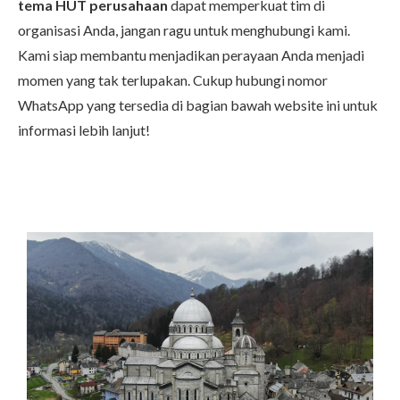
tema HUT perusahaan
dapat memperkuat tim di
organisasi Anda, jangan ragu untuk menghubungi kami.
Kami siap membantu menjadikan perayaan Anda menjadi
momen yang tak terlupakan. Cukup hubungi nomor
WhatsApp yang tersedia di bagian bawah website ini untuk
informasi lebih lanjut!