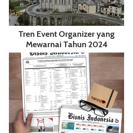
Tren Event Organizer yang
Mewarnai Tahun 2024