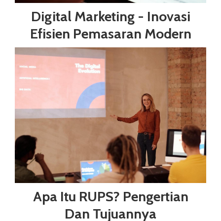
Digital Marketing - Inovasi
Efisien Pemasaran Modern
Apa Itu RUPS? Pengertian
Dan Tujuannya