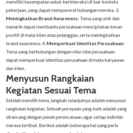
memiliki kesempatan untuk berinteraksi di luar konteks
pekerjaan, yang dapat mempererat hubungan mereka. 3.
Meningkatkan Brand Awareness
: Tema yang unik dan
menarik dapat membantu perusahaan menciptakan kesan
positif di mata klien atau pelanggan, serta meningkatkan
brand awareness. 4.
Memperkuat Identitas Perusahaan
:
Tema yang berhubungan dengan nilai-nilai perusahaan
dapat memperkuat identitas perusahaan di mata karyawan
dan klien.
Menyusun Rangkaian
Kegiatan Sesuai Tema
Setelah memilih tema, langkah selanjutnya adalah menyusun
rangkaian kegiatan. Sebuah perayaan yang baik adalah yang
dirancang dengan penuh perencanaan, agar setiap individu
merasa terlibat. Berikut adalah beberapa hal yang perlu