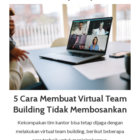
5 Cara Membuat Virtual Team
Building Tidak Membosankan
Kekompakan tim kantor bisa tetap dijaga dengan
melakukan virtual team building, berikut beberapa
cara terbaik untuk menjalankannya.