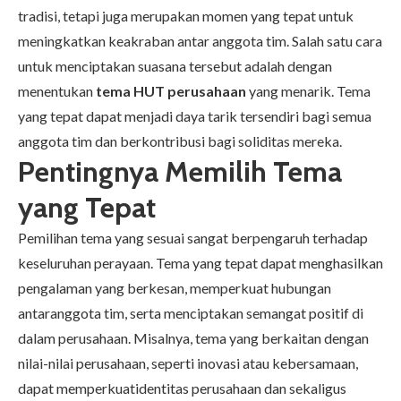
tradisi, tetapi juga merupakan momen yang tepat untuk
meningkatkan keakraban antar anggota tim. Salah satu cara
untuk menciptakan suasana tersebut adalah dengan
menentukan
tema HUT perusahaan
yang menarik. Tema
yang tepat dapat menjadi daya tarik tersendiri bagi semua
anggota tim dan berkontribusi bagi soliditas mereka.
Pentingnya Memilih Tema
yang Tepat
Pemilihan tema yang sesuai sangat berpengaruh terhadap
keseluruhan perayaan. Tema yang tepat dapat menghasilkan
pengalaman yang berkesan, memperkuat hubungan
antaranggota tim, serta menciptakan semangat positif di
dalam perusahaan. Misalnya, tema yang berkaitan dengan
nilai-nilai perusahaan, seperti inovasi atau kebersamaan,
dapat memperkuatidentitas perusahaan dan sekaligus