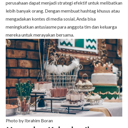
perusahaan dapat menjadi strategi efektif untuk melibatkan
lebih banyak orang. Dengan membuat hashtag khusus atau
mengadakan kontes di media sosial, Anda bisa
meningkatkan antusiasme para anggota tim dan keluarga
mereka untuk merayakan bersama.
Photo by Ibrahim Boran