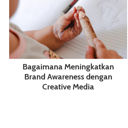
Bagaimana Meningkatkan
Brand Awareness dengan
Creative Media