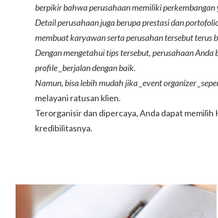
berpikir bahwa perusahaan memiliki perkembangan y
Detail perusahaan juga berupa prestasi dan portofolio.
membuat karyawan serta perusahan tersebut terus b
Dengan mengetahui tips tersebut, perusahaan Anda bi
profile _berjalan dengan baik.
Namun, bisa lebih mudah jika _event organizer _sepe
melayani ratusan klien.
Terorganisir dan dipercaya, Anda dapat memilih
kredibilitasnya.