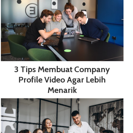
3 Tips Membuat Company
Profile Video Agar Lebih
Menarik