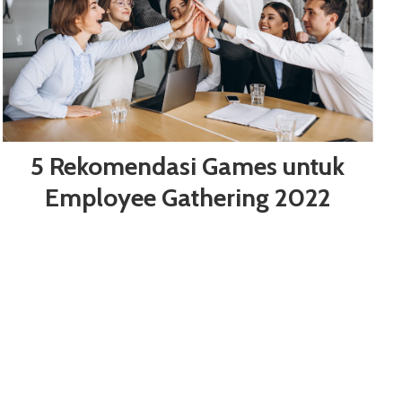
5 Rekomendasi Games untuk
Employee Gathering 2022