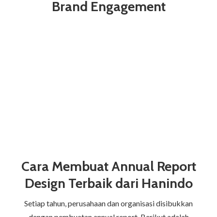
Brand Engagement
Cara Membuat Annual Report
Design Terbaik dari Hanindo
Setiap tahun, perusahaan dan organisasi disibukkan
dengan pembuatan annual report. Berikut adalah