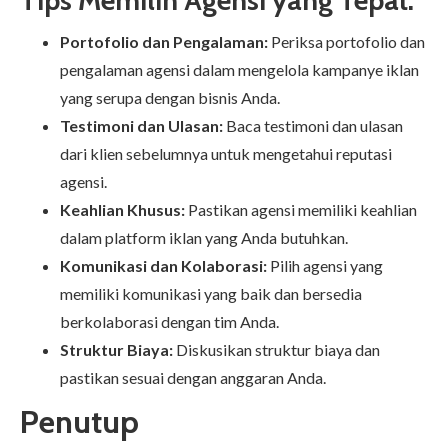
Portofolio dan Pengalaman:
Periksa portofolio dan
pengalaman agensi dalam mengelola kampanye iklan
yang serupa dengan bisnis Anda.
Testimoni dan Ulasan:
Baca testimoni dan ulasan
dari klien sebelumnya untuk mengetahui reputasi
agensi.
Keahlian Khusus:
Pastikan agensi memiliki keahlian
dalam platform iklan yang Anda butuhkan.
Komunikasi dan Kolaborasi:
Pilih agensi yang
memiliki komunikasi yang baik dan bersedia
berkolaborasi dengan tim Anda.
Struktur Biaya:
Diskusikan struktur biaya dan
pastikan sesuai dengan anggaran Anda.
Penutup