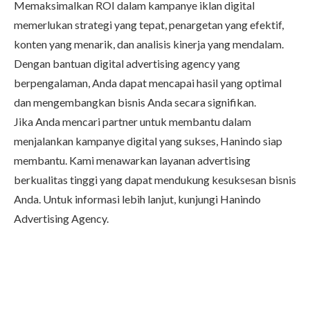
Memaksimalkan ROI dalam kampanye iklan digital
memerlukan strategi yang tepat, penargetan yang efektif,
konten yang menarik, dan analisis kinerja yang mendalam.
Dengan bantuan digital advertising agency yang
berpengalaman, Anda dapat mencapai hasil yang optimal
dan mengembangkan bisnis Anda secara signifikan.
Jika Anda mencari partner untuk membantu dalam
menjalankan kampanye digital yang sukses, Hanindo siap
membantu. Kami menawarkan layanan advertising
berkualitas tinggi yang dapat mendukung kesuksesan bisnis
Anda. Untuk informasi lebih lanjut, kunjungi
Hanindo
Advertising Agency
.