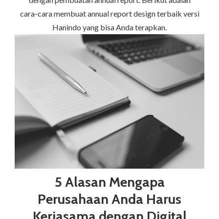
cara-cara membuat annual report design terbaik versi
Hanindo yang bisa Anda terapkan.
5 Alasan Mengapa
Perusahaan Anda Harus
Kerjasama dengan Digital