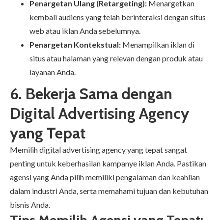
Penargetan Ulang (Retargeting):
Menargetkan
kembali audiens yang telah berinteraksi dengan situs
web atau iklan Anda sebelumnya.
Penargetan Kontekstual:
Menampilkan iklan di
situs atau halaman yang relevan dengan produk atau
layanan Anda.
6. Bekerja Sama dengan
Digital Advertising Agency
yang Tepat
Memilih digital advertising agency yang tepat sangat
penting untuk keberhasilan kampanye iklan Anda. Pastikan
agensi yang Anda pilih memiliki pengalaman dan keahlian
dalam industri Anda, serta memahami tujuan dan kebutuhan
bisnis Anda.
Tips Memilih Agensi yang Tepat: