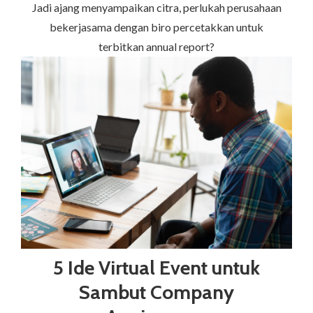
Jadi ajang menyampaikan citra, perlukah perusahaan
bekerjasama dengan biro percetakkan untuk
terbitkan annual report?
5 Ide Virtual Event untuk
Sambut Company