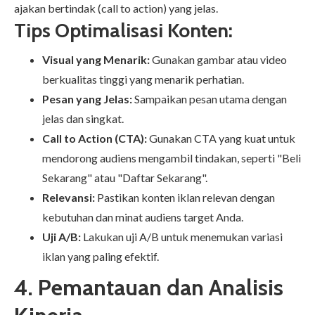
ajakan bertindak (call to action) yang jelas.
Tips Optimalisasi Konten:
Visual yang Menarik:
Gunakan gambar atau video
berkualitas tinggi yang menarik perhatian.
Pesan yang Jelas:
Sampaikan pesan utama dengan
jelas dan singkat.
Call to Action (CTA):
Gunakan CTA yang kuat untuk
mendorong audiens mengambil tindakan, seperti "Beli
Sekarang" atau "Daftar Sekarang".
Relevansi:
Pastikan konten iklan relevan dengan
kebutuhan dan minat audiens target Anda.
Uji A/B:
Lakukan uji A/B untuk menemukan variasi
iklan yang paling efektif.
4. Pemantauan dan Analisis