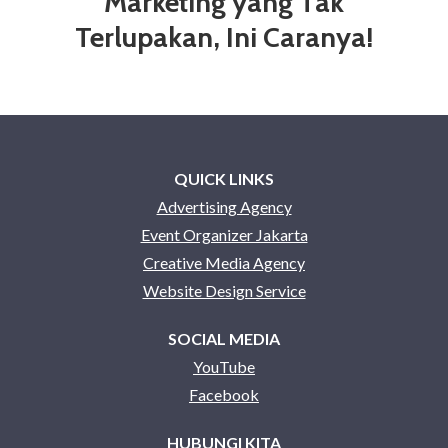
Marketing yang Tak
Terlupakan, Ini Caranya!
QUICK LINKS
Advertising Agency
Event Organizer Jakarta
Creative Media Agency
Website Design Service
SOCIAL MEDIA
YouTube
Facebook
HUBUNGI KITA