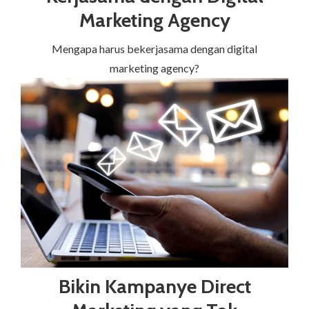
Marketing Agency
Mengapa harus bekerjasama dengan digital
marketing agency?
Bikin Kampanye Direct