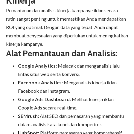
Kinerja
Pemantauan dan analisis kinerja kampanye iklan secara
rutin sangat penting untuk memastikan Anda mendapatkan
ROI yang optimal. Dengan data yang tepat, Anda dapat
membuat penyesuaian yang diperlukan untuk meningkatkan
kinerja kampanye.
Alat Pemantauan dan Analisis:
Google Analytics:
Melacak dan menganalisis lalu
lintas situs web serta konversi.
Facebook Analytics:
Menganalisis kinerja iklan
Facebook dan Instagram.
Google Ads Dashboard:
Melihat kinerja iklan
Google Ads secara real-time.
SEMrush:
Alat SEO dan pemasaran yang membantu
dalam analisis kata kunci dan kompetitor.
HubSpot:
Platform pemasaran yang komprehensif