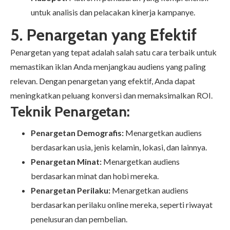
untuk analisis dan pelacakan kinerja kampanye.
5. Penargetan yang Efektif
Penargetan yang tepat adalah salah satu cara terbaik untuk
memastikan iklan Anda menjangkau audiens yang paling
relevan. Dengan penargetan yang efektif, Anda dapat
meningkatkan peluang konversi dan memaksimalkan ROI.
Teknik Penargetan:
Penargetan Demografis:
Menargetkan audiens
berdasarkan usia, jenis kelamin, lokasi, dan lainnya.
Penargetan Minat:
Menargetkan audiens
berdasarkan minat dan hobi mereka.
Penargetan Perilaku:
Menargetkan audiens
berdasarkan perilaku online mereka, seperti riwayat
penelusuran dan pembelian.