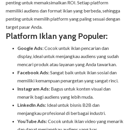
penting untuk memaksimalkan ROI. Setiap platform
memiliki audiens dan format iklan yang berbeda, sehingga
penting untuk memilih platform yang paling sesuai dengan
target pasar Anda.
Platform Iklan yang Populer:
Google Ads:
Cocok untuk iklan pencarian dan
display, ideal untuk menjangkau audiens yang sudah
mencari produk atau layanan yang Anda tawarkan.
Facebook Ads:
Sangat baik untuk iklan sosial dan
memiliki kemampuan penargetan yang sangat rinci.
Instagram Ads:
Bagus untuk konten visual dan
menarik bagi audiens yang lebih muda.
LinkedIn Ads:
Ideal untuk bisnis B2B dan
menjangkau profesional di berbagai industri.
YouTube Ads:
Cocok untuk iklan video yang menarik
dan dapat menjangkau audiens yang luas.