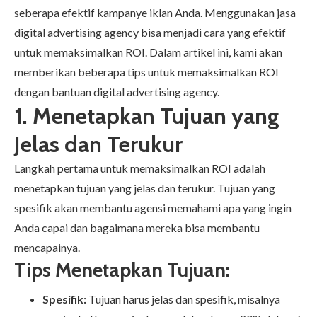
seberapa efektif kampanye iklan Anda. Menggunakan jasa
digital advertising agency bisa menjadi cara yang efektif
untuk memaksimalkan ROI. Dalam artikel ini, kami akan
memberikan beberapa tips untuk memaksimalkan ROI
dengan bantuan digital advertising agency.
1. Menetapkan Tujuan yang
Jelas dan Terukur
Langkah pertama untuk memaksimalkan ROI adalah
menetapkan tujuan yang jelas dan terukur. Tujuan yang
spesifik akan membantu agensi memahami apa yang ingin
Anda capai dan bagaimana mereka bisa membantu
mencapainya.
Tips Menetapkan Tujuan:
Spesifik:
Tujuan harus jelas dan spesifik, misalnya