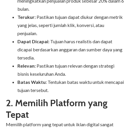
meningkatkan penjualan produk sebesar 20% dalam 6
bulan.
Terukur:
Pastikan tujuan dapat diukur dengan metrik
yang jelas, seperti jumlah klik, konversi, atau
penjualan.
Dapat Dicapai:
Tujuan harus realistis dan dapat
dicapai berdasarkan anggaran dan sumber daya yang
tersedia.
Relevan:
Pastikan tujuan relevan dengan strategi
bisnis keseluruhan Anda.
Batas Waktu:
Tentukan batas waktu untuk mencapai
tujuan tersebut.
2. Memilih Platform yang
Tepat
Memilih platform yang tepat untuk iklan digital sangat