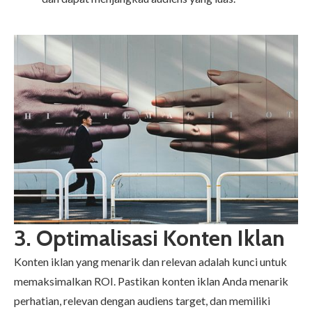
3. Optimalisasi Konten Iklan
Konten iklan yang menarik dan relevan adalah kunci untuk
memaksimalkan ROI. Pastikan konten iklan Anda menarik
perhatian, relevan dengan audiens target, dan memiliki