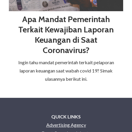
Apa Mandat Pemerintah
Terkait Kewajiban Laporan
Keuangan di Saat
Coronavirus?
Ingin tahu mandat pemerintah terkait pelaporan
laporan keuangan saat wabah covid 19? Simak
ulasannya berikut ini.
QUICK LINKS
Advertising Agency