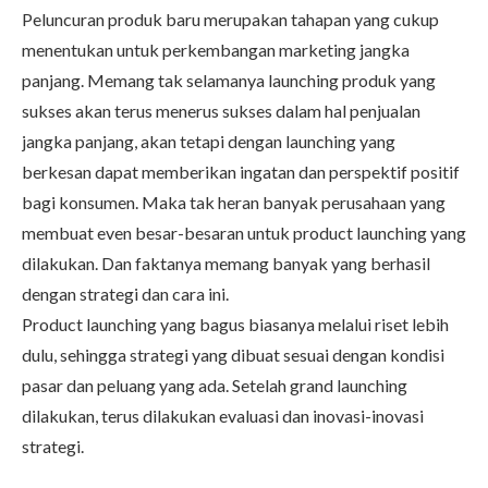
Peluncuran produk baru merupakan tahapan yang cukup
menentukan untuk perkembangan marketing jangka
panjang. Memang tak selamanya launching produk yang
sukses akan terus menerus sukses dalam hal penjualan
jangka panjang, akan tetapi dengan launching yang
berkesan dapat memberikan ingatan dan perspektif positif
bagi konsumen. Maka tak heran banyak perusahaan yang
membuat even besar-besaran untuk product launching yang
dilakukan. Dan faktanya memang banyak yang berhasil
dengan strategi dan cara ini.
Product launching yang bagus biasanya melalui riset lebih
dulu, sehingga strategi yang dibuat sesuai dengan kondisi
pasar dan peluang yang ada. Setelah grand launching
dilakukan, terus dilakukan evaluasi dan inovasi-inovasi
strategi.