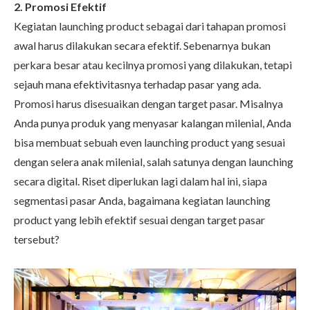
2. Promosi Efektif
Kegiatan launching product
sebagai dari tahapan promosi
awal harus dilakukan secara efektif. Sebenarnya bukan
perkara besar atau kecilnya promosi yang dilakukan, tetapi
sejauh mana efektivitasnya terhadap pasar yang ada.
Promosi harus disesuaikan dengan target pasar. Misalnya
Anda punya produk yang menyasar kalangan milenial, Anda
bisa membuat sebuah even launching product yang sesuai
dengan selera anak milenial, salah satunya dengan launching
secara digital. Riset diperlukan lagi dalam hal ini, siapa
segmentasi pasar Anda, bagaimana kegiatan launching
product yang lebih efektif sesuai dengan target pasar
tersebut?