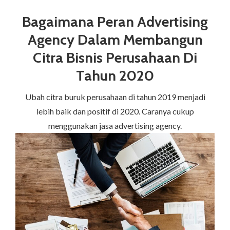
Bagaimana Peran Advertising
Agency Dalam Membangun
Citra Bisnis Perusahaan Di
Tahun 2020
Ubah citra buruk perusahaan di tahun 2019 menjadi
lebih baik dan positif di 2020. Caranya cukup
menggunakan jasa advertising agency.