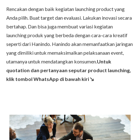
Rencakan dengan baik kegiatan launching product yang
Anda pilih. Buat target dan evaluasi. Lakukan inovasi secara
bertahap. Dan bisa juga membuat variasi kegiatan
launching produk yang berbeda dengan cara-cara kreatif
seperti dari Hanindo. Hanindo akan memanfaatkan jaringan
yang dimiliki untuk memaksimalkan pelaksanaan event,
utamanya untuk mendatangkan konsumen.
Untuk
quotation dan pertanyaan seputar product launching,
klik tombol WhatsApp di bawah kiri ↘