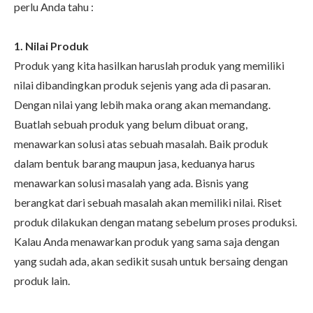
perlu Anda tahu :
1. Nilai Produk
Produk yang kita hasilkan haruslah produk yang memiliki
nilai dibandingkan produk sejenis yang ada di pasaran.
Dengan nilai yang lebih maka orang akan memandang.
Buatlah sebuah produk yang belum dibuat orang,
menawarkan solusi atas sebuah masalah. Baik produk
dalam bentuk barang maupun jasa, keduanya harus
menawarkan solusi masalah yang ada. Bisnis yang
berangkat dari sebuah masalah akan memiliki nilai. Riset
produk dilakukan dengan matang sebelum proses produksi.
Kalau Anda menawarkan produk yang sama saja dengan
yang sudah ada, akan sedikit susah untuk bersaing dengan
produk lain.