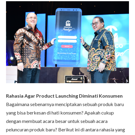
Rahasia Agar Product Launching Diminati Konsumen
Bagaimana sebenarnya menciptakan sebuah produk baru
yang bisa berkesan di hati konsumen? Apakah cukup
dengan membuat acara besar untuk sebuah acara
peluncuran produk baru? Berikut ini di antara rahasia yang