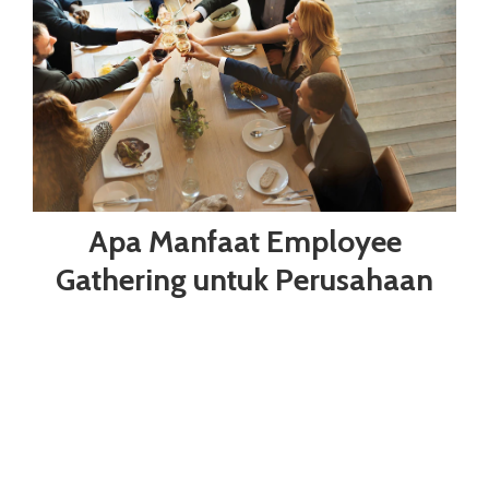
Apa Manfaat Employee
Gathering untuk Perusahaan