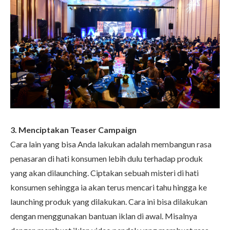
3. Menciptakan Teaser Campaign
Cara lain yang bisa Anda lakukan adalah membangun rasa
penasaran di hati konsumen lebih dulu terhadap produk
yang akan dilaunching. Ciptakan sebuah misteri di hati
konsumen sehingga ia akan terus mencari tahu hingga ke
launching produk yang dilakukan. Cara ini bisa dilakukan
dengan menggunakan bantuan iklan di awal. Misalnya