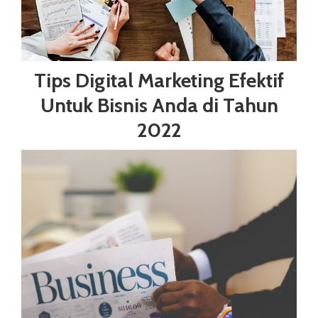
Tips Digital Marketing Efektif
Untuk Bisnis Anda di Tahun
2022