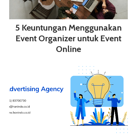
5 Keuntungan Menggunakan
Event Organizer untuk Event
Online