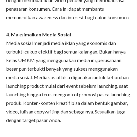
dengan membuat iklan video pendek yang membuat rasa
penasaran konsumen. Cara ini dapat membantu
memunculkan awareness dan interest bagi calon konsumen.
4. Maksimalkan Media Sosial
Media sosial menjadi media iklan yang ekonomis dan
terbukti cukup efektif bagi semua kalangan. Bukan hanya
kelas UMKM yang menggunakan media ini, perusahaan
besar pun terbukti banyak yang sukses menggunakan
media sosial. Media sosial bisa digunakan untuk kebutuhan
launching product mulai dari event sebelum launching, saat
launching hingga terus mengontrol promosi pasca launching
produk. Konten-konten kreatif bisa dalam bentuk gambar,
video, tulisan copywriting dan sebagainya. Sesuaikan juga
dengan target pasar Anda.