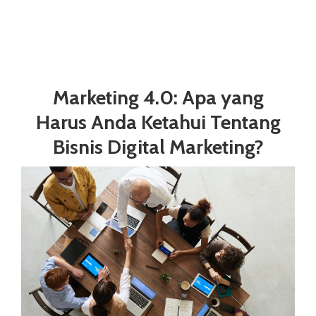
Marketing 4.0: Apa yang
Harus Anda Ketahui Tentang
Bisnis Digital Marketing?