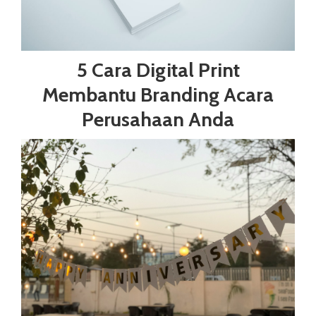
5 Cara Digital Print
Membantu Branding Acara
Perusahaan Anda