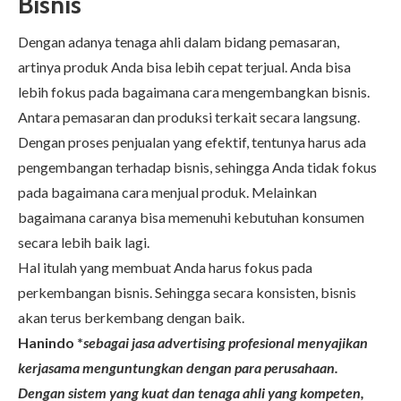
Bisnis
Dengan adanya tenaga ahli dalam bidang pemasaran,
artinya produk Anda bisa lebih cepat terjual. Anda bisa
lebih fokus pada bagaimana cara mengembangkan bisnis.
Antara pemasaran dan produksi terkait secara langsung.
Dengan proses penjualan yang efektif, tentunya harus ada
pengembangan terhadap bisnis, sehingga Anda tidak fokus
pada bagaimana cara menjual produk. Melainkan
bagaimana caranya bisa memenuhi kebutuhan konsumen
secara lebih baik lagi.
Hal itulah yang membuat Anda harus fokus pada
perkembangan bisnis. Sehingga secara konsisten, bisnis
akan terus berkembang dengan baik.
Hanindo
*
sebagai jasa
advertising
profesional menyajikan
kerjasama menguntungkan dengan para perusahaan.
Dengan sistem yang kuat dan tenaga ahli yang kompeten,