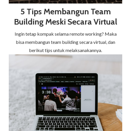
5 Tips Membangun Team
Building Meski Secara Virtual
Ingin tetap kompak selama remote working? Maka
bisa membangun team building secara virtual, dan
berikut tips untuk melaksanakannya.