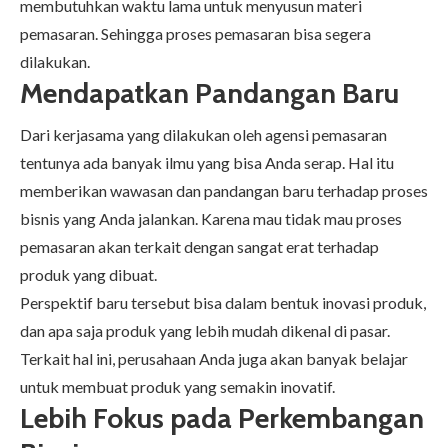
membutuhkan waktu lama untuk menyusun materi
pemasaran. Sehingga proses pemasaran bisa segera
dilakukan.
Mendapatkan Pandangan Baru
Dari kerjasama yang dilakukan oleh agensi pemasaran
tentunya ada banyak ilmu yang bisa Anda serap. Hal itu
memberikan wawasan dan pandangan baru terhadap proses
bisnis yang Anda jalankan. Karena mau tidak mau proses
pemasaran akan terkait dengan sangat erat terhadap
produk yang dibuat.
Perspektif baru tersebut bisa dalam bentuk inovasi produk,
dan apa saja produk yang lebih mudah dikenal di pasar.
Terkait hal ini, perusahaan Anda juga akan banyak belajar
untuk membuat produk yang semakin inovatif.
Lebih Fokus pada Perkembangan