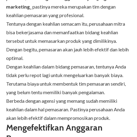
marketing_
pastinya mereka merupakan tim dengan
keahlian pemasaran yang profesional.
Tentunya dengan keahlian semacam itu, perusahaan mitra
bisa bekerjasama dan memanfaatkan bidang keahlian
tersebut untuk memasarkan produk yang dimilikinya.
Dengan begitu, pemasaran akan jauh lebih efektif dan lebih
optimal.
Dengan keahlian dalam bidang pemasaran, tentunya Anda
tidak perlu repot lagi untuk mengeluarkan banyak biaya.
Terutama biaya untuk membentuk tim pemasaran sendiri,
yang belum tentu memiliki banyak pengalaman.
Berbeda dengan agensi yang memang sudah memiliki
keahlian dalam hal pemasaran. Pastinya perusahaan Anda
akan lebih efektif dalam mempromosikan produk.
Mengefektifkan Anggaran