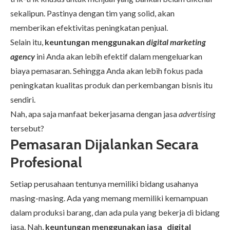
sekalipun. Pastinya dengan tim yang solid, akan
memberikan efektivitas peningkatan penjual.
Selain itu,
keuntungan menggunakan
digital marketing
agency
ini Anda akan lebih efektif dalam mengeluarkan
biaya pemasaran. Sehingga Anda akan lebih fokus pada
peningkatan kualitas produk dan perkembangan bisnis itu
sendiri.
Nah, apa saja manfaat bekerjasama dengan jasa
advertising
tersebut?
Pemasaran Dijalankan Secara
Profesional
Setiap perusahaan tentunya memiliki bidang usahanya
masing-masing. Ada yang memang memiliki kemampuan
dalam produksi barang, dan ada pula yang bekerja di bidang
jasa. Nah,
keuntungan menggunakan jasa_ digital