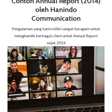
Contoh Annual Report (2014)
oleh Hanindo
Communication
Pengalaman yang kami miliki sangat beragam untuk
menghandle berbagai client untuk Annual Report
sejak 2014