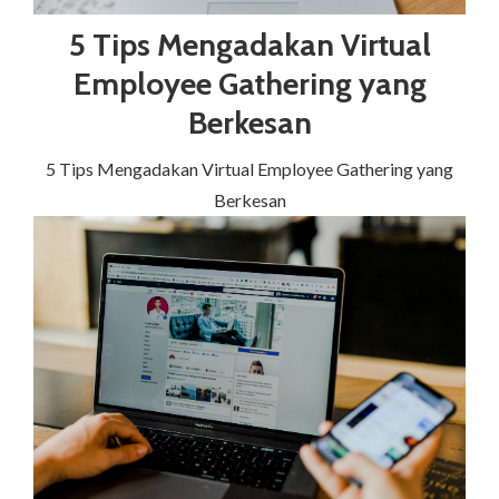
5 Tips Mengadakan Virtual
Employee Gathering yang
Berkesan
5 Tips Mengadakan Virtual Employee Gathering yang
Berkesan‍