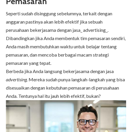
Pemasaran
Seperti sudah disinggung sebelumnya, terkait dengan
anggaran pastinya akan lebih efektif jika sebuah
perusahaan bekerjasama dengan jasa_ advertising_.
Dibandingkan jika Anda membentuk tim pemasaran sendiri,
Anda masih membutuhkan waktu untuk belajar tentang
pemasaran, dan mencoba berbagai macam strategi
pemasaran yang tepat.
Berbeda jika Anda langsung bekerjasama dengan jasa
advertising
. Mereka sudah punya langkah-langkah yang bisa
disesuaikan dengan kebutuhan pemasaran di perusahaan
Anda. Tentunya hal itu jauh lebih efektif, bukan?