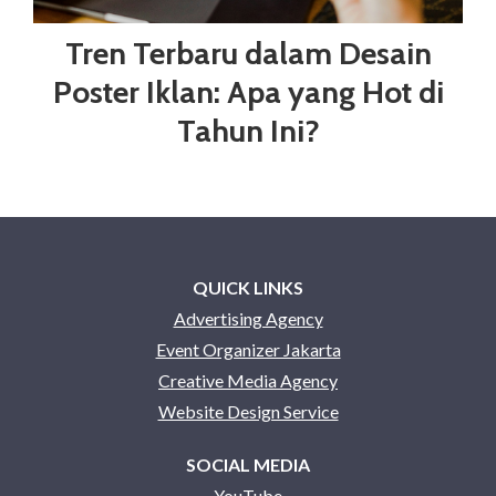
Tren Terbaru dalam Desain
Poster Iklan: Apa yang Hot di
Tahun Ini?
QUICK LINKS
Advertising Agency
Event Organizer Jakarta
Creative Media Agency
Website Design Service
SOCIAL MEDIA
YouTube