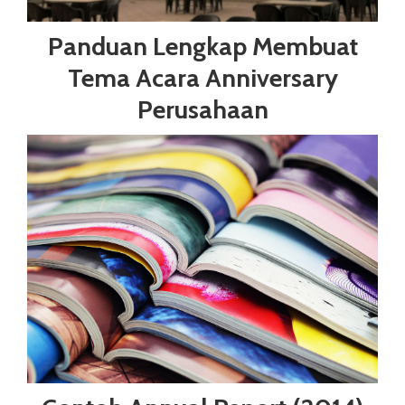
Panduan Lengkap Membuat
Tema Acara Anniversary
Perusahaan