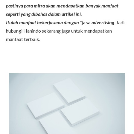
pastinya para mitra akan mendapatkan banyak manfaat
seperti yang dibahas dalam artikel ini.
Itulah manfaat bekerjasama dengan *
jasa
advertising
. Jadi,
hubungi Hanindo sekarang juga untuk mendapatkan
manfaat terbaik.