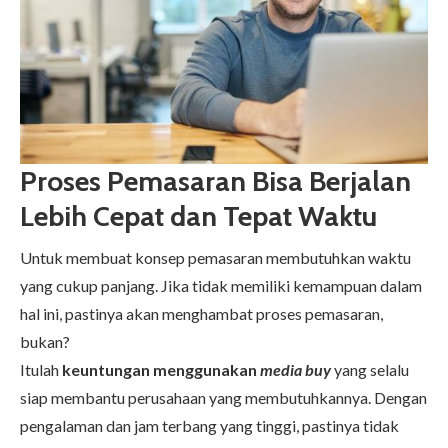
Proses Pemasaran Bisa Berjalan
Lebih Cepat dan Tepat Waktu
Untuk membuat konsep pemasaran membutuhkan waktu
yang cukup panjang. Jika tidak memiliki kemampuan dalam
hal ini, pastinya akan menghambat proses pemasaran,
bukan?
Itulah
keuntungan menggunakan
media buy
yang selalu
siap membantu perusahaan yang membutuhkannya. Dengan
pengalaman dan jam terbang yang tinggi, pastinya tidak