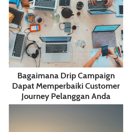
Bagaimana Drip Campaign
Dapat Memperbaiki Customer
Journey Pelanggan Anda