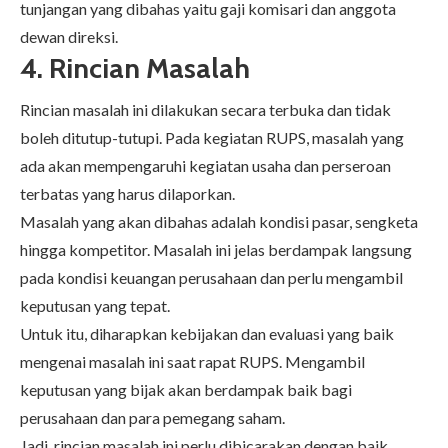
tunjangan yang dibahas yaitu gaji komisari dan anggota
dewan direksi.
4. Rincian Masalah
Rincian masalah ini dilakukan secara terbuka dan tidak
boleh ditutup-tutupi. Pada kegiatan RUPS, masalah yang
ada akan mempengaruhi kegiatan usaha dan perseroan
terbatas yang harus dilaporkan.
Masalah yang akan dibahas adalah kondisi pasar, sengketa
hingga kompetitor. Masalah ini jelas berdampak langsung
pada kondisi keuangan perusahaan dan perlu mengambil
keputusan yang tepat.
Untuk itu, diharapkan kebijakan dan evaluasi yang baik
mengenai masalah ini saat rapat RUPS. Mengambil
keputusan yang bijak akan berdampak baik bagi
perusahaan dan para pemegang saham.
Jadi, rincian masalah ini perlu dibicarakan dengan baik.