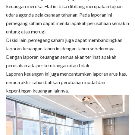
keuangan mereka. Hal ini bisa dibilang merupakan tujuan
udara agenda pelaksanaan tahunan. Pada laporan ini
pemegang saham dapat menilai apakah perusahaan semakin
untung atau merugi.
Di sisi lain, pemegang saham juga dapat membandingkan
laporan keuangan tahun ini dengan tahun sebelumnya.
Dengan laporan keuangan semua akan terlihat apakah
perusahan ada perkembangan atau tidak.
Laporan keuangan ini juga mencantumkan laporan arus kas,
neraca akhir tahun bahkan perubahan modal dan
kepentingan keuangan lainnya.