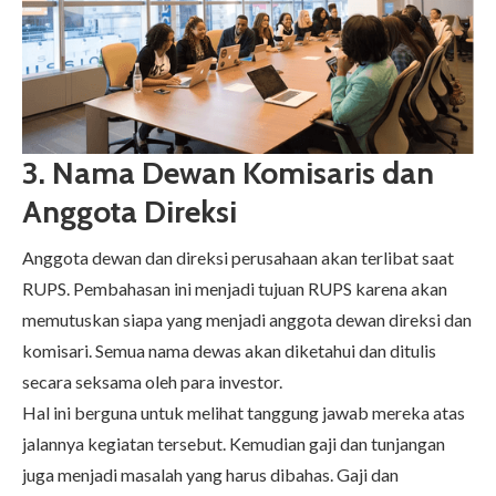
3. Nama Dewan Komisaris dan
Anggota Direksi
Anggota dewan dan direksi perusahaan akan terlibat saat
RUPS. Pembahasan ini menjadi tujuan RUPS karena akan
memutuskan siapa yang menjadi anggota dewan direksi dan
komisari. Semua nama dewas akan diketahui dan ditulis
secara seksama oleh para investor.
Hal ini berguna untuk melihat tanggung jawab mereka atas
jalannya kegiatan tersebut. Kemudian gaji dan tunjangan
juga menjadi masalah yang harus dibahas. Gaji dan