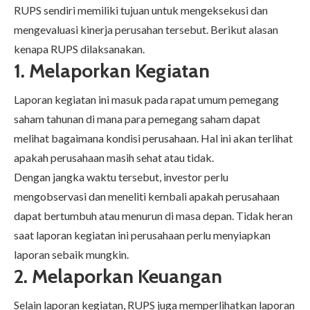
RUPS sendiri memiliki tujuan untuk mengeksekusi dan
mengevaluasi kinerja perusahan tersebut. Berikut alasan
kenapa RUPS dilaksanakan.
1. Melaporkan Kegiatan
Laporan kegiatan ini masuk pada rapat umum pemegang
saham tahunan di mana para pemegang saham dapat
melihat bagaimana kondisi perusahaan. Hal ini akan terlihat
apakah perusahaan masih sehat atau tidak.
Dengan jangka waktu tersebut, investor perlu
mengobservasi dan meneliti kembali apakah perusahaan
dapat bertumbuh atau menurun di masa depan. Tidak heran
saat laporan kegiatan ini perusahaan perlu menyiapkan
laporan sebaik mungkin.
2. Melaporkan Keuangan
Selain laporan kegiatan, RUPS juga memperlihatkan laporan