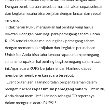
Dengan pembicaraan tersebut masalah akan cepat selesai
dan kegiatan usaha bisa berjalan dengan lancar dan sesuai
rencana.
Tidak heran RUPS merupakan hal penting yang harus
diketahui dengan baik bagi para pemegang saham. Peran
RUPS sendiri adalah melindungi hak pemegang saham
dengan memantau kebijakan dan kegiatan perusahaan.
Untuk itu, Anda bisa tahu kenapa rapat umum pemegang
saham merupakan hal penting bagi pemegang saham saat
ini. Agar acara RUPS berjalan lancar, Hanindo dapat
membantu membereskan acara tersebut.
_Event organizer _
Hanindo
telah berpengalaman dalam
mengatur acara
rapat umum pemegang saham
. Untuk itu,
Anda dapat memilih**
Hanindo sebagai EO tepercaya
dalam mengurus acara RUPS
**.