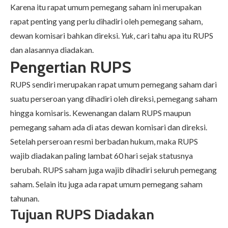
Karena itu rapat umum pemegang saham ini merupakan
rapat penting yang perlu dihadiri oleh pemegang saham,
dewan komisari bahkan direksi.
Yuk
, cari tahu apa itu RUPS
dan alasannya diadakan.
Pengertian RUPS
RUPS sendiri merupakan rapat umum pemegang saham dari
suatu perseroan yang dihadiri oleh direksi, pemegang saham
hingga komisaris. Kewenangan dalam RUPS maupun
pemegang saham ada di atas dewan komisari dan direksi.
Setelah perseroan resmi berbadan hukum, maka RUPS
wajib diadakan paling lambat 60 hari sejak statusnya
berubah. RUPS saham juga wajib dihadiri seluruh pemegang
saham. Selain itu juga ada rapat umum pemegang saham
tahunan.
Tujuan RUPS Diadakan