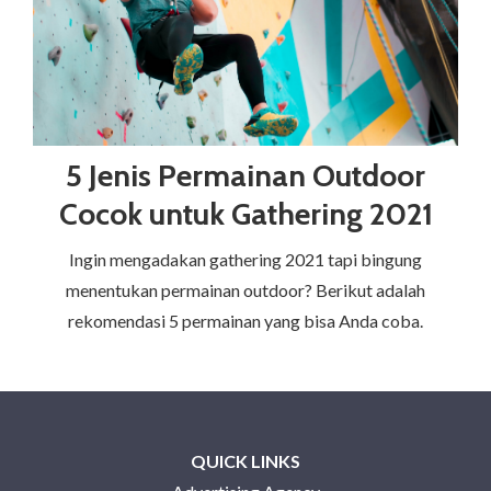
5 Jenis Permainan Outdoor
Cocok untuk Gathering 2021
Ingin mengadakan gathering 2021 tapi bingung
menentukan permainan outdoor? Berikut adalah
rekomendasi 5 permainan yang bisa Anda coba.
QUICK LINKS