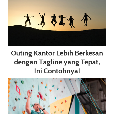
Outing Kantor Lebih Berkesan
dengan Tagline yang Tepat,
Ini Contohnya!