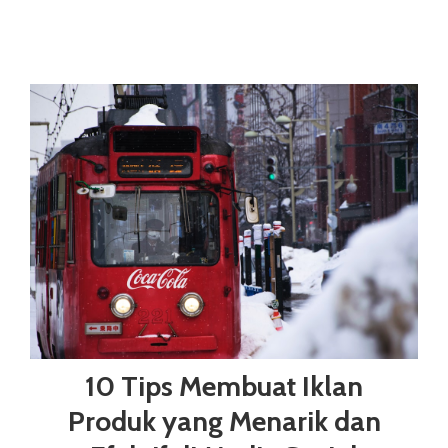
10 Tips Membuat Iklan
Produk yang Menarik dan