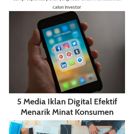
calon investor
5 Media Iklan Digital Efektif
Menarik Minat Konsumen