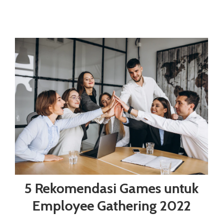
5 Rekomendasi Games untuk
Employee Gathering 2022