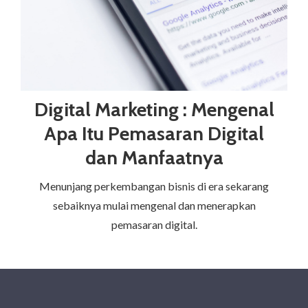
Digital Marketing : Mengenal
Apa Itu Pemasaran Digital
dan Manfaatnya
Menunjang perkembangan bisnis di era sekarang
sebaiknya mulai mengenal dan menerapkan
pemasaran digital.