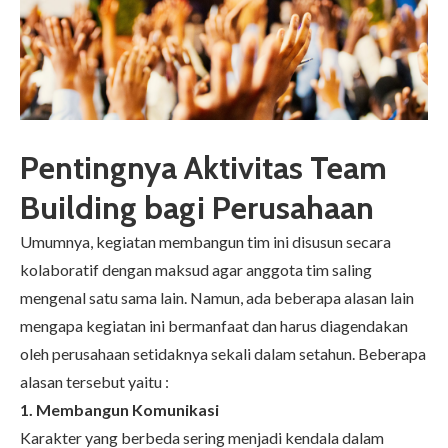
Pentingnya Aktivitas Team
Building bagi Perusahaan
Umumnya, kegiatan membangun tim ini disusun secara
kolaboratif dengan maksud agar anggota tim saling
mengenal satu sama lain. Namun, ada beberapa alasan lain
mengapa kegiatan ini bermanfaat dan harus diagendakan
oleh perusahaan setidaknya sekali dalam setahun. Beberapa
alasan tersebut yaitu :
1. Membangun Komunikasi
Karakter yang berbeda sering menjadi kendala dalam