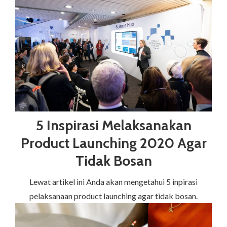
5 Inspirasi Melaksanakan
Product Launching 2020 Agar
Tidak Bosan
Lewat artikel ini Anda akan mengetahui 5 inpirasi
pelaksanaan product launching agar tidak bosan.