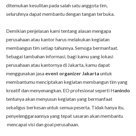
ditemukan kesulitan pada salah satu anggota tim,
seluruhnya dapat membantu dengan tangan terbuka.
Demikian penjelasan kami tentang alasan mengapa
perusahaan atau kantor harus melakukan kegiatan
membangun tim setiap tahunnya. Semoga bermanfaat.
Sebagai tambahan informasi, bagi kamu yang lokasi
perusahaan atau kantornya di Jakarta, kamu dapat
menggunakan jasa
event organizer Jakarta
untuk
membantumu menciptakan kegiatan membangun tim yang
kreatif dan menyenangkan. EO profesional seperti H
anindo
tentunya akan menyusun kegiatan yang bermanfaat
sekaligus berkesan untuk semua peserta. Tidak hanya itu,
penyelenggaraannya yang tepat sasaran akan membantu
mencapai visi dan goal perusahaan.