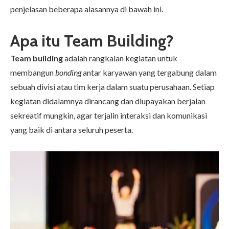
penjelasan beberapa alasannya di bawah ini.
Apa itu Team Building?
Team building
adalah rangkaian kegiatan untuk
membangun
bonding
antar karyawan yang tergabung dalam
sebuah divisi atau tim kerja dalam suatu perusahaan. Setiap
kegiatan didalamnya dirancang dan diupayakan berjalan
sekreatif mungkin, agar terjalin interaksi dan komunikasi
yang baik di antara seluruh peserta.