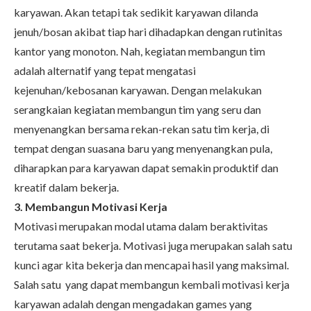
karyawan. Akan tetapi tak sedikit karyawan dilanda
jenuh/bosan akibat tiap hari dihadapkan dengan rutinitas
kantor yang monoton. Nah, kegiatan membangun tim
adalah alternatif yang tepat mengatasi
kejenuhan/kebosanan karyawan. Dengan melakukan
serangkaian kegiatan membangun tim yang seru dan
menyenangkan bersama rekan-rekan satu tim kerja, di
tempat dengan suasana baru yang menyenangkan pula,
diharapkan para karyawan dapat semakin produktif dan
kreatif dalam bekerja.
3. Membangun Motivasi Kerja
Motivasi merupakan modal utama dalam beraktivitas
terutama saat bekerja. Motivasi juga merupakan salah satu
kunci agar kita bekerja dan mencapai hasil yang maksimal.
Salah satu yang dapat membangun kembali motivasi kerja
karyawan adalah dengan mengadakan games yang