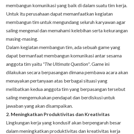
membangun komunikasi yang baik di dalam suatu tim kerja.
Untuk itu perusahaan dapat memanfaatkan kegiatan
membangun tim untuk mengundang seluruh karyawan agar
saling mengenal dan memahami kelebihan serta kekurangan
masing-masing.
Dalam kegiatan membangun tim, ada sebuah game yang
dapat bermanfaat membangun komunikasi antar sesama
anggota tim yaitu
"The Ultimate Question"
. Game ini
dilakukan secara berpasangan dimana pembawa acara akan
menayakan pertanyaan atas berbagai situasi yang
melibatkan kedua anggota tim yang berpasangan tersebut
saling mengemukakan pendapat dan berdiskusi untuk
jawaban yang akan disampaikan.
2. Meningkatkan Produktivitas dan Kreativitas
Lingkungan kerja yang kondusif akan berpengaruh besar
dalam meningkatkan produktivitas dan kreativitas kerja