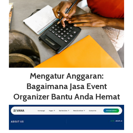
Mengatur Anggaran:
Bagaimana Jasa Event
Organizer Bantu Anda Hemat