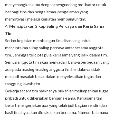
menyenangkan atau dengan mengundang motivator untuk
berbagi tips dan pengalaman-pengalaman yang
memotivasi, melalui kegiatan membangun tim.
4. Menciptakan Sikap Saling Percaya dan Kerja Sama
Tim
Setiap kegiatan membangun tim dirancang untuk
menciptakan sikap saling percaya antar sesama anggota
tim. Sehingga tercipta pula kerjasama yang baik dalam tim.
Semua anggota tim akan menyadari bahwa perbedaan yang
ada pada masing-masing anggota tim hendaknya tidak
menjadi masalah besar dalam menyelesaikan tugas dan
tanggung jawab tim.
Bekerja secara tim maknanya bukanlah melimpahkan tugas
pribadi untuk dikerjakan bersama-sama. Kerjasama tim
berarti mengerjakan apa yang telah jadi bagian sendiri dan
hasil finalnya akan didiskusikan bersama. Namun, bilamana