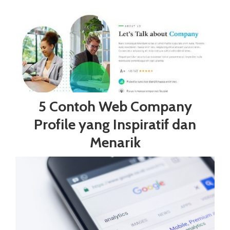
5 Contoh Web Company
Profile yang Inspiratif dan
Menarik