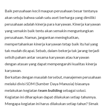
Baik perusahaan kecil maupun perusahaan besar tentunya
akan setuju bahwa salah satu aset berharga yang dimiliki
perusahaan adalah kinerja para karyawan. Kinerja karyawan
yang semakin baik tentu akan semakin menguntungkan
perusahaan. Namun, jangankan meningkatkan,
mempertahankan kinerja karyawan tetap baik itu hal yang
tak mudah dicapai. Sebab, dalam bekerja tak jarang terjadi
selisih paham antar sesama karyawan atau karyawan
dengan atasan yang dapat mempengaruhi kualitas kinerja
karyawan.
Berkaitan dengan masalah tersebut, manajemen perusahaan
melalui divisi SDM (Sumber Daya Manusia) biasanya
melakukan kegiatan
team building
sebagai solusi.
Kegiatan ini diharapkan dapat dilakukan setiap tahunnya.
Mengapa kegiatan ini harus dilakukan setiap tahun? Simak