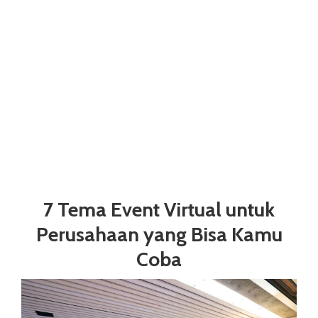
7 Tema Event Virtual untuk
Perusahaan yang Bisa Kamu
Coba