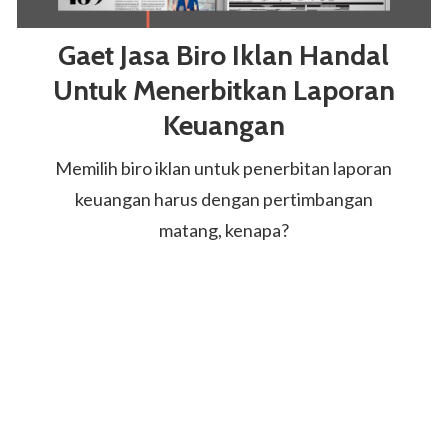
Gaet Jasa Biro Iklan Handal
Untuk Menerbitkan Laporan
Keuangan
Memilih biro iklan untuk penerbitan laporan
keuangan harus dengan pertimbangan
matang, kenapa?