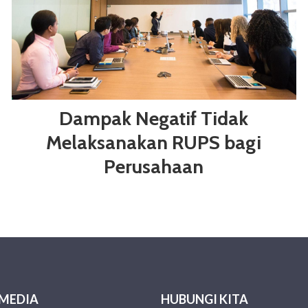
Dampak Negatif Tidak
Melaksanakan RUPS bagi
Perusahaan
 MEDIA
HUBUNGI KITA