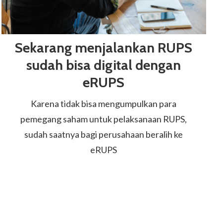
Sekarang menjalankan RUPS
sudah bisa digital dengan
eRUPS
Karena tidak bisa mengumpulkan para
pemegang saham untuk pelaksanaan RUPS,
sudah saatnya bagi perusahaan beralih ke
eRUPS