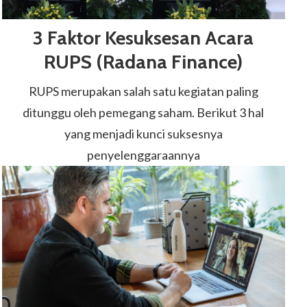
3 Faktor Kesuksesan Acara
RUPS (Radana Finance)
RUPS merupakan salah satu kegiatan paling
ditunggu oleh pemegang saham. Berikut 3 hal
yang menjadi kunci suksesnya
penyelenggaraannya