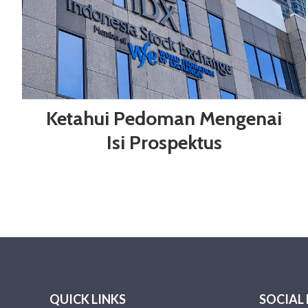
Ketahui Pedoman Mengenai
Isi Prospektus
QUICK LINKS
SOCIAL