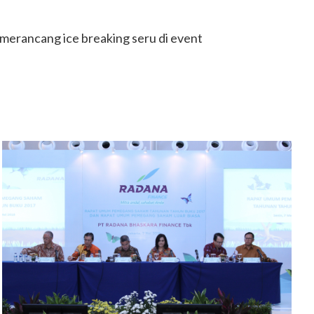
merancang ice breaking seru di event