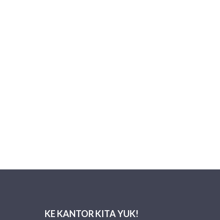
KE KANTOR KITA YUK!