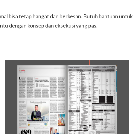
al bisa tetap hangat dan berkesan. Butuh bantuan untuk 
antu dengan konsep dan eksekusi yang pas.