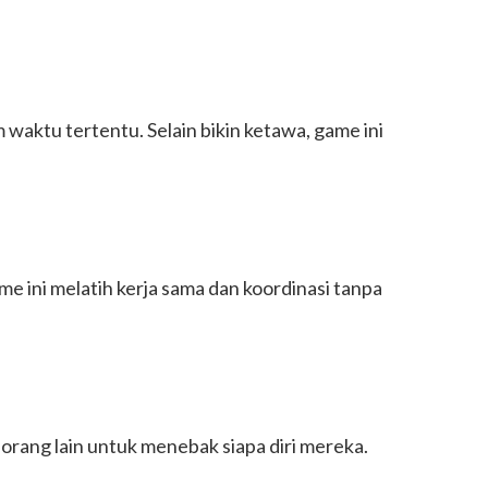
aktu tertentu. Selain bikin ketawa, game ini
 ini melatih kerja sama dan koordinasi tanpa
rang lain untuk menebak siapa diri mereka.