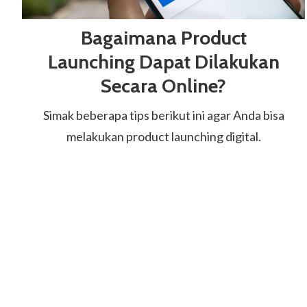
Bagaimana Product
Launching Dapat Dilakukan
Secara Online?
Simak beberapa tips berikut ini agar Anda bisa
melakukan product launching digital.