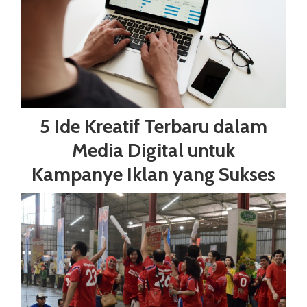
5 Ide Kreatif Terbaru dalam
Media Digital untuk
Kampanye Iklan yang Sukses