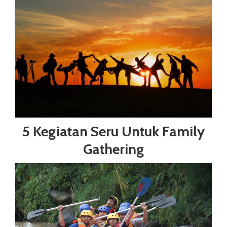
5 Kegiatan Seru Untuk Family
Gathering