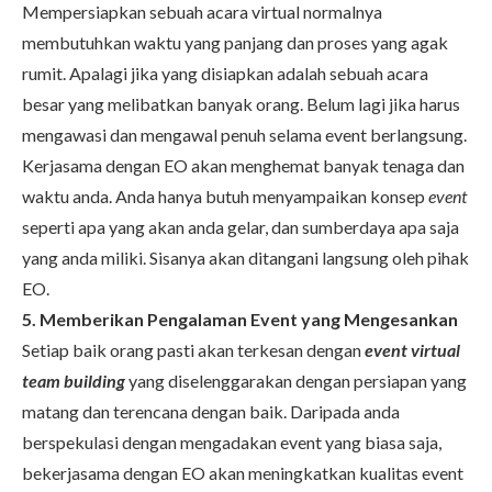
Mempersiapkan sebuah acara virtual normalnya
membutuhkan waktu yang panjang dan proses yang agak
rumit. Apalagi jika yang disiapkan adalah sebuah acara
besar yang melibatkan banyak orang. Belum lagi jika harus
mengawasi dan mengawal penuh selama event berlangsung.
Kerjasama dengan EO akan menghemat banyak tenaga dan
waktu anda. Anda hanya butuh menyampaikan konsep
event
seperti apa yang akan anda gelar, dan sumberdaya apa saja
yang anda miliki. Sisanya akan ditangani langsung oleh pihak
EO.
5. Memberikan Pengalaman Event yang Mengesankan
Setiap baik orang pasti akan terkesan dengan
event virtual
team building
yang diselenggarakan dengan persiapan yang
matang dan terencana dengan baik. Daripada anda
berspekulasi dengan mengadakan event yang biasa saja,
bekerjasama dengan EO akan meningkatkan kualitas event