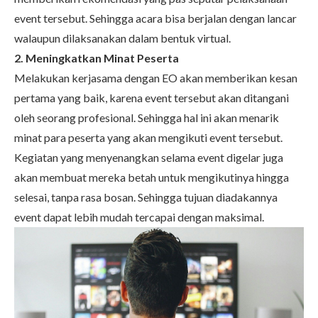
event tersebut. Sehingga acara bisa berjalan dengan lancar
walaupun dilaksanakan dalam bentuk virtual.
2. Meningkatkan Minat Peserta
Melakukan kerjasama dengan EO akan memberikan kesan
pertama yang baik, karena event tersebut akan ditangani
oleh seorang profesional. Sehingga hal ini akan menarik
minat para peserta yang akan mengikuti event tersebut.
Kegiatan yang menyenangkan selama event digelar juga
akan membuat mereka betah untuk mengikutinya hingga
selesai, tanpa rasa bosan. Sehingga tujuan diadakannya
event dapat lebih mudah tercapai dengan maksimal.