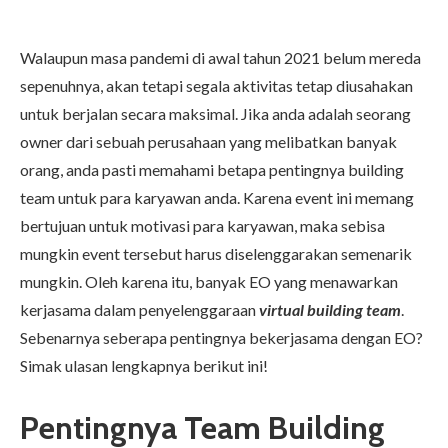
Walaupun masa pandemi di awal tahun 2021 belum mereda
sepenuhnya, akan tetapi segala aktivitas tetap diusahakan
untuk berjalan secara maksimal. Jika anda adalah seorang
owner dari sebuah perusahaan yang melibatkan banyak
orang, anda pasti memahami betapa pentingnya building
team untuk para karyawan anda. Karena event ini memang
bertujuan untuk motivasi para karyawan, maka sebisa
mungkin event tersebut harus diselenggarakan semenarik
mungkin. Oleh karena itu, banyak EO yang menawarkan
kerjasama dalam
penyelenggaraan
virtual building team
.
Sebenarnya seberapa pentingnya bekerjasama dengan EO?
Simak ulasan lengkapnya berikut ini!
Pentingnya Team Building