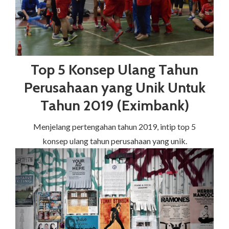
Top 5 Konsep Ulang Tahun
Perusahaan yang Unik Untuk
Tahun 2019 (Eximbank)
Menjelang pertengahan tahun 2019, intip top 5
konsep ulang tahun perusahaan yang unik.