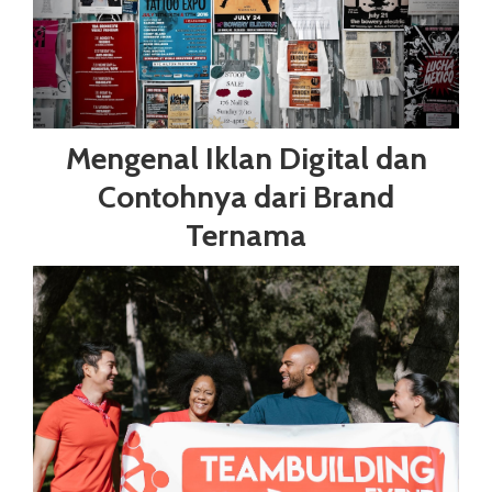
Mengenal Iklan Digital dan
Contohnya dari Brand
Ternama