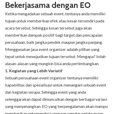
Bekerjasama dengan EO
Ketika mengadakan sebuah event, tentunya anda memiliki
tujuan untuk memberikan efek atau kesan tersendiri pada
acara tersebut. Sehingga kesan tersebut juga akan
memberikan dampak positif bagi target dan pencapaian
perusahaan, baik jangka pendek maupun jangka panjang.
Menggunakan jasa event organizer adalah pilihan yang
tepat untuk mewujudkan tujuan tersebut. Mengapa? Inilah
alasan-alasan yang mungkin bisa anda pertimbangkan.
1. Kegiatan yang Lebih Variatif
Sebuah perusahaan event organizer tentunya memiliki
kapabilitas dan spesialisasi untuk menangani sebuah event
dan kegiatan serupa. Sehingga event yang anda
selenggarakan dapat dimunculkan dengan berbagai variasi
yang menyenangkan. EO yang berpengalaman akan mampu
memberikan rekomendasi yang pas seputar pelaksanaan