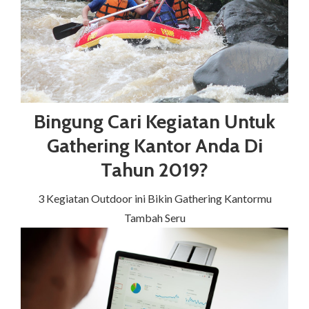
Bingung Cari Kegiatan Untuk
Gathering Kantor Anda Di
Tahun 2019?
3 Kegiatan Outdoor ini Bikin Gathering Kantormu
Tambah Seru