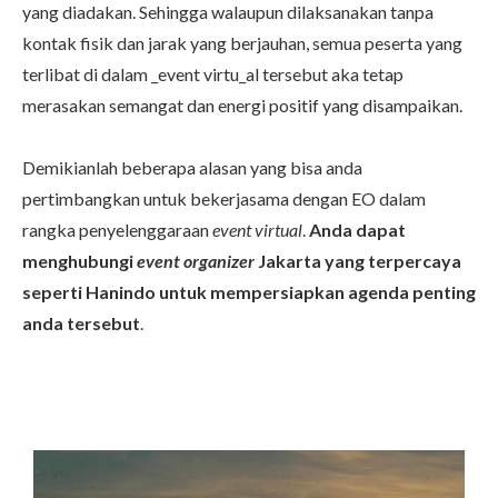
yang diadakan. Sehingga walaupun dilaksanakan tanpa
kontak fisik dan jarak yang berjauhan, semua peserta yang
terlibat di dalam _event virtu_al tersebut aka tetap
merasakan semangat dan energi positif yang disampaikan.
Demikianlah beberapa alasan yang bisa anda
pertimbangkan untuk bekerjasama dengan EO dalam
rangka penyelenggaraan
event virtual
.
Anda dapat
menghubungi
event organizer
Jakarta
yang terpercaya
seperti Hanindo untuk mempersiapkan agenda penting
anda tersebut
.