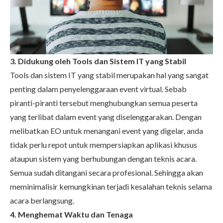
3. Didukung oleh Tools dan Sistem IT yang Stabil
Tools dan sistem IT yang stabil merupakan hal yang sangat
penting dalam penyelenggaraan event virtual. Sebab
piranti-piranti tersebut menghubungkan semua peserta
yang terlibat dalam event yang diselenggarakan. Dengan
melibatkan EO untuk menangani event yang digelar, anda
tidak perlu repot untuk mempersiapkan aplikasi khusus
ataupun sistem yang berhubungan dengan teknis acara.
Semua sudah ditangani secara profesional. Sehingga akan
meminimalisir kemungkinan terjadi kesalahan teknis selama
acara berlangsung.
4. Menghemat Waktu dan Tenaga