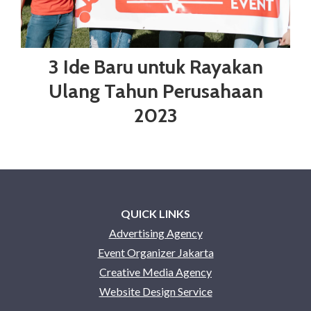
3 Ide Baru untuk Rayakan
Ulang Tahun Perusahaan
2023
QUICK LINKS
Advertising Agency
Event Organizer Jakarta
Creative Media Agency
Website Design Service