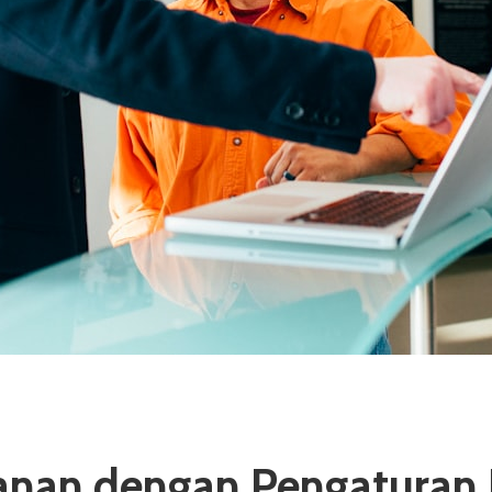
nan dengan Pengaturan P