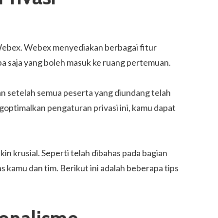
 Webex. Webex menyediakan berbagai fitur
a saja yang boleh masuk ke ruang pertemuan.
 setelah semua peserta yang diundang telah
ptimalkan pengaturan privasi ini, kamu dapat
in krusial. Seperti telah dibahas pada bagian
 kamu dan tim. Berikut ini adalah beberapa tips