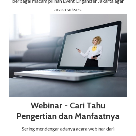
berbagai macam pilihan Event Organizer Jakarta agar
acara sukses.
Webinar - Cari Tahu
Pengertian dan Manfaatnya
Sering mendengar adanya acara webinar dari