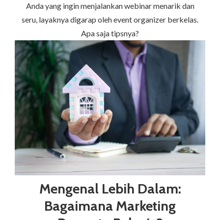
Anda yang ingin menjalankan webinar menarik dan
seru, layaknya digarap oleh event organizer berkelas.
Apa saja tipsnya?
Mengenal Lebih Dalam:
Bagaimana Marketing