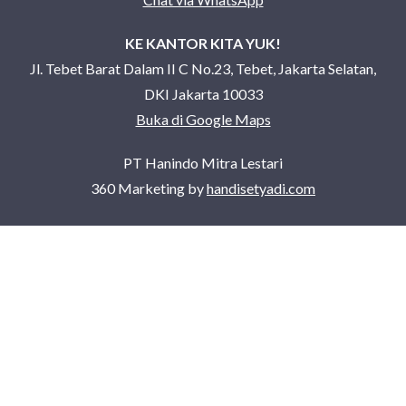
KE KANTOR KITA YUK!
Jl. Tebet Barat Dalam II C No.23, Tebet, Jakarta Selatan,
DKI Jakarta 10033
Buka di Google Maps
PT Hanindo Mitra Lestari
360 Marketing by
handisetyadi.com