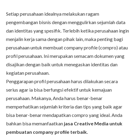
Setiap perusahaan idealnya melakukan ragam
pengembangan bisnis dengan menggulirkan sejumlah data
dan identitas yang spesifik. Terlebih ketika perusahaan ingin
menjalin kerja sama dengan pihak lain, maka penting bagi
perusahaan untuk membuat company profile (compro) atau
profil perusahaan. Ini merupakan semacam dokumen yang
disajikan dengan baik untuk menegaskan identitas dan
kegiatan perusahaan.
Penggarapan profil perusahaan harus dilakukan secara
serius agar ia bisa berfungsi efektif untuk kemajuan
perusahaan. Makanya, Anda harus benar-benar
memperhatikan sejumlah kriteria dan tips yang baik agar
bisa benar-benar mendapatkan compro yang ideal. Anda
bahkan bisa memanfaatkan
jasa Creative Media untuk
pembuatan company profile terbaik.