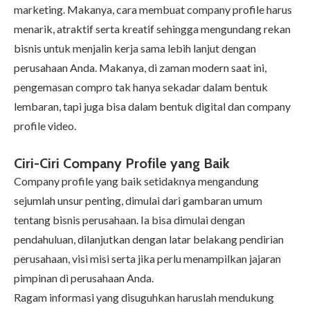
marketing. Makanya, cara membuat company profile harus
menarik, atraktif serta kreatif sehingga mengundang rekan
bisnis untuk menjalin kerja sama lebih lanjut dengan
perusahaan Anda. Makanya, di zaman modern saat ini,
pengemasan compro tak hanya sekadar dalam bentuk
lembaran, tapi juga bisa dalam bentuk digital dan company
profile video.
Ciri-Ciri Company Profile yang Baik
Company profile yang baik setidaknya mengandung
sejumlah unsur penting, dimulai dari gambaran umum
tentang bisnis perusahaan. Ia bisa dimulai dengan
pendahuluan, dilanjutkan dengan latar belakang pendirian
perusahaan, visi misi serta jika perlu menampilkan jajaran
pimpinan di perusahaan Anda.
Ragam informasi yang disuguhkan haruslah mendukung