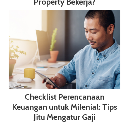
Property Bekerja?
Checklist Perencanaan
Keuangan untuk Milenial: Tips
Jitu Mengatur Gaji