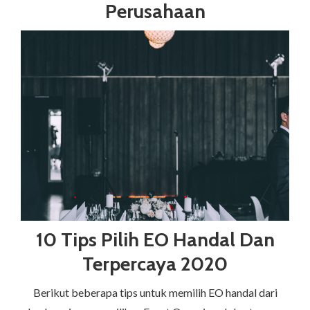
Perusahaan
10 Tips Pilih EO Handal Dan
Terpercaya 2020
Berikut beberapa tips untuk memilih EO handal dari