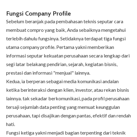
Fungsi Company Profile
Sebelum beranjak pada pembahasan teknis seputar cara
membuat compro yang baik, Anda sebaiknya mengetahui
terlebih dahulu fungsinya. Setidaknya terdapat tiga fungsi
utama company profile. Pertama yakni memberikan
informasi seputar kekuatan perusahaan secara lengkap dari
segi latar belakang pendirian, sejarah, kegiatan bisnis,
prestasi dan informasi "menjual" lainnya.
Kedua, ia berperan sebagai media komunikasi andalan
ketika berinteraksi dengan klien, investor, atau rekan bisnis
lainnya. tak sekadar berkomunikasi, pada profil perusahaan
tersaji sejumlah data penting yang memuat keunggulan
perusahaan, tapi disajikan dengan pantas, efektif dan rendah
hati.
Fungsi ketiga yakni menjadi bagian terpenting dari teknik