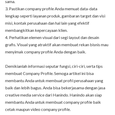
sama.
3. Pastikan company profile Anda memuat data-data
lengkap seperti layanan produk, gambaran target dan visi
misi, kontak perusahaan dan hal lain yang efektif
membangkitkan kepercayaan klien.
4. Perhatikan elemen visual dari segi layout dan desain
grafis. Visual yang atraktif akan membuat rekan bisnis mau
menyimak company profile Anda dengan baik.
Demikianlah informasi seputar fungsi, ciri-ciri, serta tips
membuat Company Profile. Semoga artikel ini bisa
membantu Anda untuk membuat profil perusahaan yang
baik dan lebih bagus. Anda bisa bekerjasama dengan jasa
creative media service dari Hanindo. Hanindo akan siap
membantu Anda untuk membuat company profile baik
cetak maupun
video company profile
.