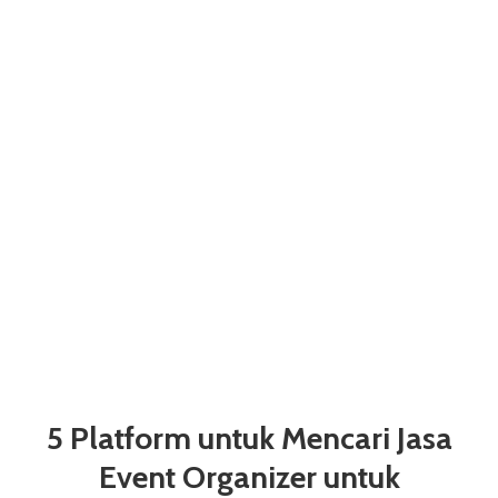
5 Platform untuk Mencari Jasa
Event Organizer untuk