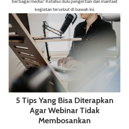
berbagai media? Ketahui dulu pengertian dan manfaat
kegiatan tersebut di bawah ini.
5 Tips Yang Bisa Diterapkan
Agar Webinar Tidak
Membosankan