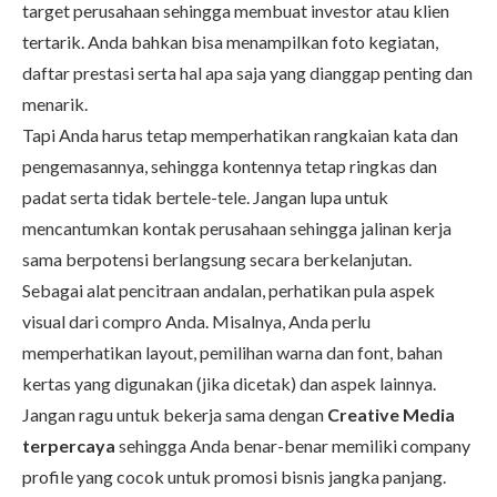
target perusahaan sehingga membuat investor atau klien
tertarik. Anda bahkan bisa menampilkan foto kegiatan,
daftar prestasi serta hal apa saja yang dianggap penting dan
menarik.
Tapi Anda harus tetap memperhatikan rangkaian kata dan
pengemasannya, sehingga kontennya tetap ringkas dan
padat serta tidak bertele-tele. Jangan lupa untuk
mencantumkan kontak perusahaan sehingga jalinan kerja
sama berpotensi berlangsung secara berkelanjutan.
Sebagai alat pencitraan andalan, perhatikan pula aspek
visual dari compro Anda. Misalnya, Anda perlu
memperhatikan layout, pemilihan warna dan font, bahan
kertas yang digunakan (jika dicetak) dan aspek lainnya.
Jangan ragu untuk bekerja sama dengan
Creative Media
terpercaya
sehingga Anda benar-benar memiliki company
profile yang cocok untuk promosi bisnis jangka panjang.