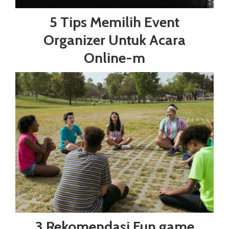
5 Tips Memilih Event
Organizer Untuk Acara
Online-m
3 Rekomendasi Fun game