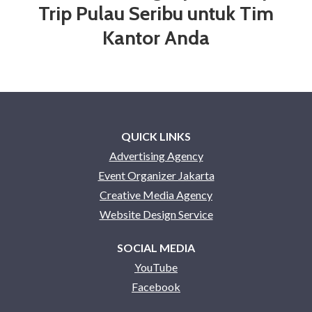
Trip Pulau Seribu untuk Tim
Kantor Anda
QUICK LINKS
Advertising Agency
Event Organizer Jakarta
Creative Media Agency
Website Design Service
SOCIAL MEDIA
YouTube
Facebook