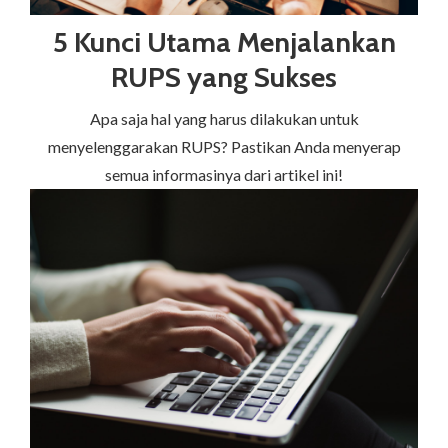
5 Kunci Utama Menjalankan
RUPS yang Sukses
Apa saja hal yang harus dilakukan untuk
menyelenggarakan RUPS? Pastikan Anda menyerap
semua informasinya dari artikel ini!