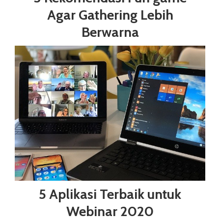
Agar Gathering Lebih
Berwarna
5 Aplikasi Terbaik untuk
Webinar 2020