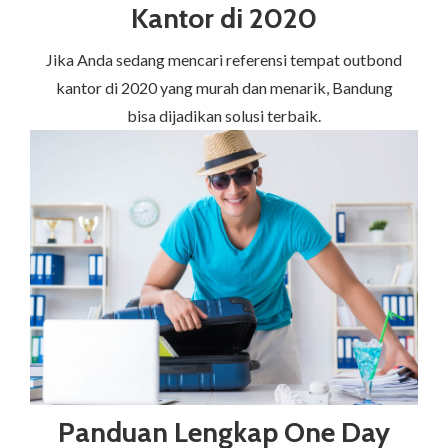
Kantor di 2020
Jika Anda sedang mencari referensi tempat outbond
kantor di 2020 yang murah dan menarik, Bandung
bisa dijadikan solusi terbaik.
Panduan Lengkap One Day