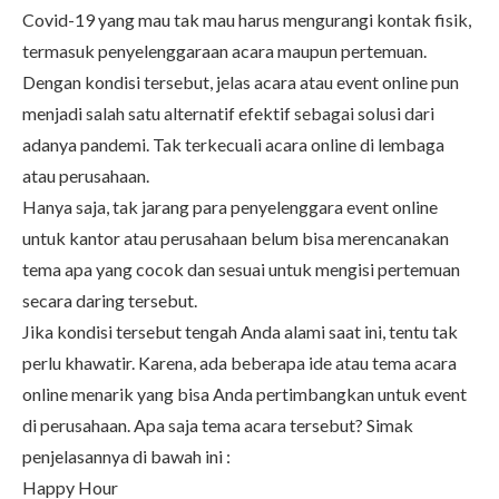
Covid-19 yang mau tak mau harus mengurangi kontak fisik,
termasuk penyelenggaraan acara maupun pertemuan.
Dengan kondisi tersebut, jelas acara atau event online pun
menjadi salah satu alternatif efektif sebagai solusi dari
adanya pandemi. Tak terkecuali acara online di lembaga
atau perusahaan.
Hanya saja, tak jarang para penyelenggara event online
untuk kantor atau perusahaan belum bisa merencanakan
tema apa yang cocok dan sesuai untuk mengisi pertemuan
secara daring tersebut.
Jika kondisi tersebut tengah Anda alami saat ini, tentu tak
perlu khawatir. Karena, ada beberapa ide atau tema acara
online menarik yang bisa Anda pertimbangkan untuk event
di perusahaan. Apa saja tema acara tersebut? Simak
penjelasannya di bawah ini :
Happy Hour