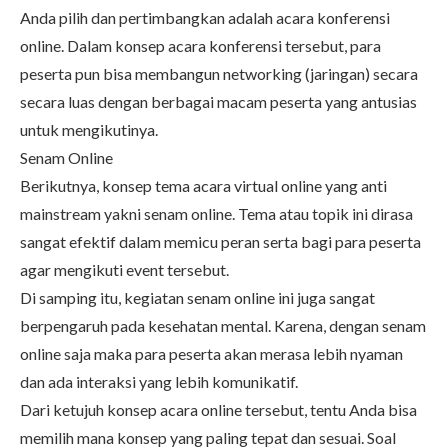
Anda pilih dan pertimbangkan adalah acara konferensi
online. Dalam konsep acara konferensi tersebut, para
peserta pun bisa membangun networking (jaringan) secara
secara luas dengan berbagai macam peserta yang antusias
untuk mengikutinya.
Senam Online
Berikutnya, konsep tema acara virtual online yang anti
mainstream yakni senam online. Tema atau topik ini dirasa
sangat efektif dalam memicu peran serta bagi para peserta
agar mengikuti event tersebut.
Di samping itu, kegiatan senam online ini juga sangat
berpengaruh pada kesehatan mental. Karena, dengan senam
online saja maka para peserta akan merasa lebih nyaman
dan ada interaksi yang lebih komunikatif.
Dari ketujuh konsep acara online tersebut, tentu Anda bisa
memilih mana konsep yang paling tepat dan sesuai. Soal