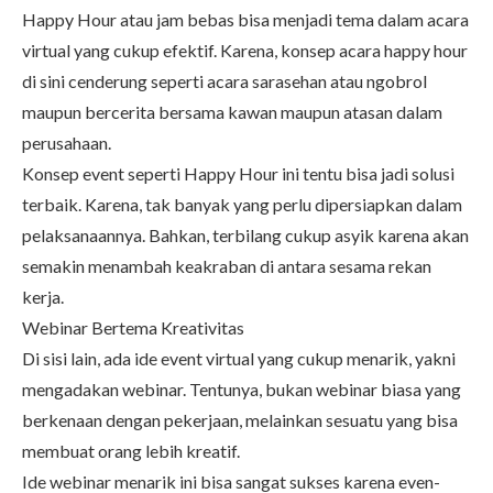
Happy Hour atau jam bebas bisa menjadi tema dalam acara
virtual yang cukup efektif. Karena, konsep acara happy hour
di sini cenderung seperti acara sarasehan atau ngobrol
maupun bercerita bersama kawan maupun atasan dalam
perusahaan.
Konsep event seperti Happy Hour ini tentu bisa jadi solusi
terbaik. Karena, tak banyak yang perlu dipersiapkan dalam
pelaksanaannya. Bahkan, terbilang cukup asyik karena akan
semakin menambah keakraban di antara sesama rekan
kerja.
Webinar Bertema Kreativitas
Di sisi lain, ada ide event virtual yang cukup menarik, yakni
mengadakan webinar. Tentunya, bukan webinar biasa yang
berkenaan dengan pekerjaan, melainkan sesuatu yang bisa
membuat orang lebih kreatif.
Ide webinar menarik ini bisa sangat sukses karena even-