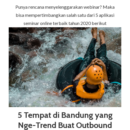
Punya rencana menyelenggarakan webinar? Maka
bisa mempertimbangkan salah satu dari 5 aplikasi
seminar online terbaik tahun 2020 berikut
5 Tempat di Bandung yang
Nge-Trend Buat Outbound