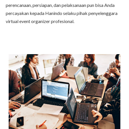
perencanaan, persiapan, dan pelaksanaan pun bisa Anda
percayakan kepada
Hanindo
selaku pihak penyelenggara
virtual event organizer profesional.