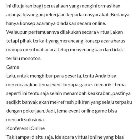
ini ditujukan bagi perusahaan yang menginformasikan
adanya lowongan pekerjaan kepada masyarakat. Bedanya
hanya konsep acaranya diadakan secara online.
Walaupun pertemuannya dilakukan secara virtual, akan
tetapi pihak terkait yang merancang konsep acara harus
mampu membuat acara tetap menyenangkan dan tidak
terlalu monoton.
Game
Lalu, untuk menghibur para peserta, tentu Anda bisa
merencanakan tema event berupa games menarik. Tema
seperti ini tentu saja selain menambah keakraban, pastinya
sedikit banyak akan me-refresh pikiran yang selalu terpaku
dengan pekerjaan. Jadi, tema event online game bisa
menjadi solusinya.
Konferensi Online
Tak sampai disitu saja, ide acara virtual online yang bisa