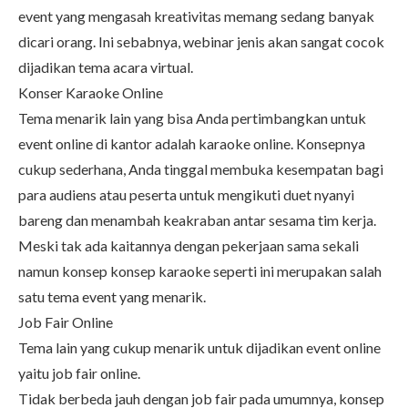
event yang mengasah kreativitas memang sedang banyak
dicari orang. Ini sebabnya, webinar jenis akan sangat cocok
dijadikan tema acara virtual.
Konser Karaoke Online
Tema menarik lain yang bisa Anda pertimbangkan untuk
event online di kantor adalah karaoke online. Konsepnya
cukup sederhana, Anda tinggal membuka kesempatan bagi
para audiens atau peserta untuk mengikuti duet nyanyi
bareng dan menambah keakraban antar sesama tim kerja.
Meski tak ada kaitannya dengan pekerjaan sama sekali
namun konsep konsep karaoke seperti ini merupakan salah
satu tema event yang menarik.
Job Fair Online
Tema lain yang cukup menarik untuk dijadikan event online
yaitu job fair online.
Tidak berbeda jauh dengan job fair pada umumnya, konsep