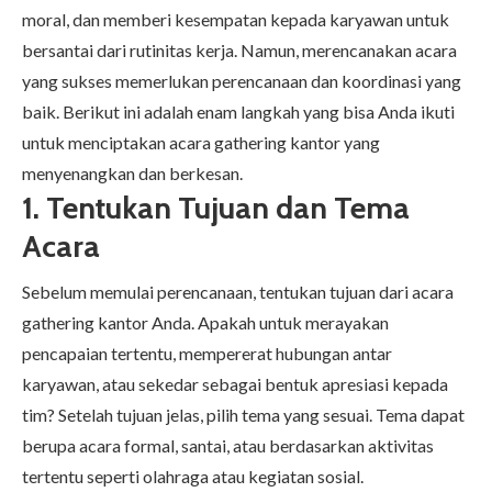
moral, dan memberi kesempatan kepada karyawan untuk
bersantai dari rutinitas kerja. Namun, merencanakan acara
yang sukses memerlukan perencanaan dan koordinasi yang
baik. Berikut ini adalah enam langkah yang bisa Anda ikuti
untuk menciptakan acara gathering kantor yang
menyenangkan dan berkesan.
1. Tentukan Tujuan dan Tema
Acara
Sebelum memulai perencanaan, tentukan tujuan dari acara
gathering kantor Anda. Apakah untuk merayakan
pencapaian tertentu, mempererat hubungan antar
karyawan, atau sekedar sebagai bentuk apresiasi kepada
tim? Setelah tujuan jelas, pilih tema yang sesuai. Tema dapat
berupa acara formal, santai, atau berdasarkan aktivitas
tertentu seperti olahraga atau kegiatan sosial.