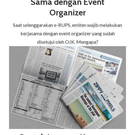
Sama dengan Event
Organizer
Saat selenggarakan e-RUPS, emiten wajib melakukan
kerjasama dengan event organizer yang sudah
disetujui oleh OJK. Mengapa?