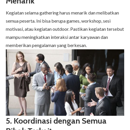
Menarik
Kegiatan selama gathering harus menarik dan melibatkan
semua peserta. Ini bisa berupa games, workshop, sesi
motivasi, atau kegiatan outdoor. Pastikan kegiatan tersebut
mampu meningkatkan interaksi antar karyawan dan
memberikan pengalaman yang berkesan.
5. Koordinasi dengan Semua