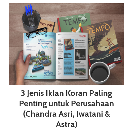
3 Jenis Iklan Koran Paling
Penting untuk Perusahaan
(Chandra Asri, Iwatani &
Astra)