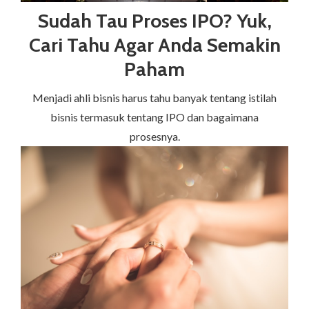
Sudah Tau Proses IPO? Yuk,
Cari Tahu Agar Anda Semakin
Paham
Menjadi ahli bisnis harus tahu banyak tentang istilah
bisnis termasuk tentang IPO dan bagaimana
prosesnya.