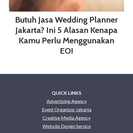
Butuh Jasa Wedding Planner
Jakarta? Ini 5 Alasan Kenapa
Kamu Perlu Menggunakan
EO!
QUICK LINKS
Advertising Agency
Event Organizer Jakarta
Creative Media Agency
Website Design Service