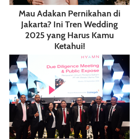
Mau Adakan Pernikahan di
Jakarta? Ini Tren Wedding
2025 yang Harus Kamu
Ketahui!