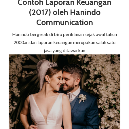
Contoh Laporan Keuangan
(2017) oleh Hanindo
Communication
Hanindo bergerak di biro periklanan sejak awal tahun
2000an dan laporan keuangan merupakan salah satu
jasa yang ditawarkan