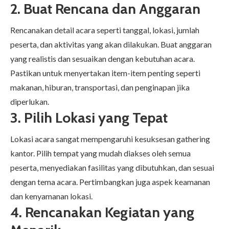
2. Buat Rencana dan Anggaran
Rencanakan detail acara seperti tanggal, lokasi, jumlah
peserta, dan aktivitas yang akan dilakukan. Buat anggaran
yang realistis dan sesuaikan dengan kebutuhan acara.
Pastikan untuk menyertakan item-item penting seperti
makanan, hiburan, transportasi, dan penginapan jika
diperlukan.
3. Pilih Lokasi yang Tepat
Lokasi acara sangat mempengaruhi kesuksesan gathering
kantor. Pilih tempat yang mudah diakses oleh semua
peserta, menyediakan fasilitas yang dibutuhkan, dan sesuai
dengan tema acara. Pertimbangkan juga aspek keamanan
dan kenyamanan lokasi.
4. Rencanakan Kegiatan yang