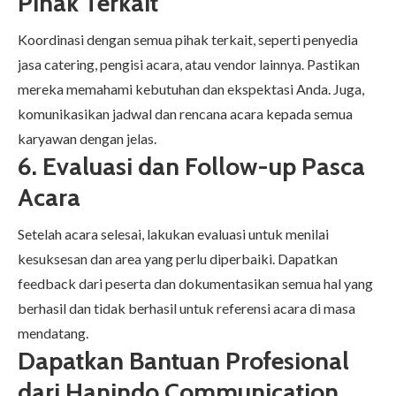
Pihak Terkait
Koordinasi dengan semua pihak terkait, seperti penyedia
jasa catering, pengisi acara, atau vendor lainnya. Pastikan
mereka memahami kebutuhan dan ekspektasi Anda. Juga,
komunikasikan jadwal dan rencana acara kepada semua
karyawan dengan jelas.
6. Evaluasi dan Follow-up Pasca
Acara
Setelah acara selesai, lakukan evaluasi untuk menilai
kesuksesan dan area yang perlu diperbaiki. Dapatkan
feedback dari peserta dan dokumentasikan semua hal yang
berhasil dan tidak berhasil untuk referensi acara di masa
mendatang.
Dapatkan Bantuan Profesional
dari Hanindo Communication