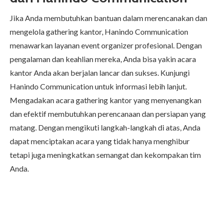
Jika Anda membutuhkan bantuan dalam merencanakan dan
mengelola gathering kantor, Hanindo Communication
menawarkan layanan event organizer profesional. Dengan
pengalaman dan keahlian mereka, Anda bisa yakin acara
kantor Anda akan berjalan lancar dan sukses. Kunjungi
Hanindo Communication
untuk informasi lebih lanjut.
Mengadakan acara gathering kantor yang menyenangkan
dan efektif membutuhkan perencanaan dan persiapan yang
matang. Dengan mengikuti langkah-langkah di atas, Anda
dapat menciptakan acara yang tidak hanya menghibur
tetapi juga meningkatkan semangat dan kekompakan tim
Anda.