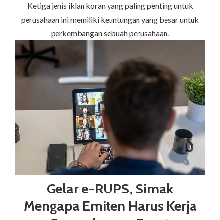
Ketiga jenis iklan koran yang paling penting untuk
perusahaan ini memiliki keuntungan yang besar untuk
perkembangan sebuah perusahaan.
Gelar e-RUPS, Simak
Mengapa Emiten Harus Kerja