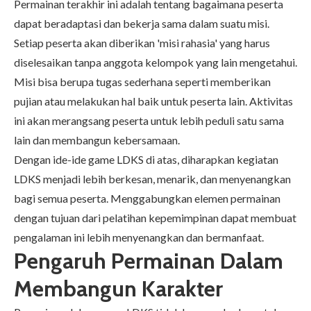
Permainan terakhir ini adalah tentang bagaimana peserta
dapat beradaptasi dan bekerja sama dalam suatu misi.
Setiap peserta akan diberikan 'misi rahasia' yang harus
diselesaikan tanpa anggota kelompok yang lain mengetahui.
Misi bisa berupa tugas sederhana seperti memberikan
pujian atau melakukan hal baik untuk peserta lain. Aktivitas
ini akan merangsang peserta untuk lebih peduli satu sama
lain dan membangun kebersamaan.
Dengan ide-ide game LDKS di atas, diharapkan kegiatan
LDKS menjadi lebih berkesan, menarik, dan menyenangkan
bagi semua peserta. Menggabungkan elemen permainan
dengan tujuan dari pelatihan kepemimpinan dapat membuat
pengalaman ini lebih menyenangkan dan bermanfaat.
Pengaruh Permainan Dalam
Membangun Karakter