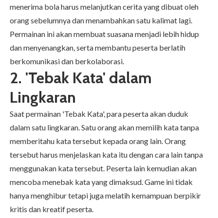
menerima bola harus melanjutkan cerita yang dibuat oleh
orang sebelumnya dan menambahkan satu kalimat lagi.
Permainan ini akan membuat suasana menjadi lebih hidup
dan menyenangkan, serta membantu peserta berlatih
berkomunikasi dan berkolaborasi.
2. 'Tebak Kata' dalam
Lingkaran
Saat permainan 'Tebak Kata', para peserta akan duduk
dalam satu lingkaran. Satu orang akan memilih kata tanpa
memberitahu kata tersebut kepada orang lain. Orang
tersebut harus menjelaskan kata itu dengan cara lain tanpa
menggunakan kata tersebut. Peserta lain kemudian akan
mencoba menebak kata yang dimaksud. Game ini tidak
hanya menghibur tetapi juga melatih kemampuan berpikir
kritis dan kreatif peserta.