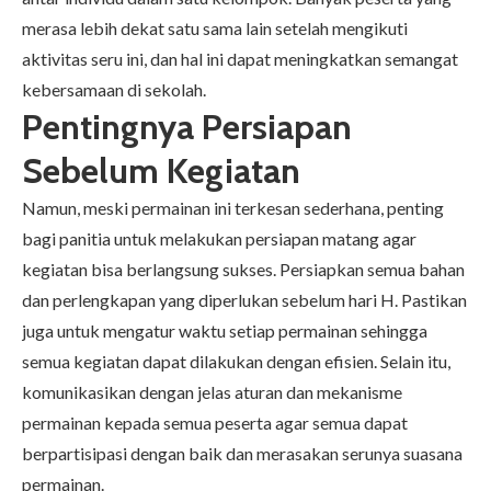
merasa lebih dekat satu sama lain setelah mengikuti
aktivitas seru ini, dan hal ini dapat meningkatkan semangat
kebersamaan di sekolah.
Pentingnya Persiapan
Sebelum Kegiatan
Namun, meski permainan ini terkesan sederhana, penting
bagi panitia untuk melakukan persiapan matang agar
kegiatan bisa berlangsung sukses. Persiapkan semua bahan
dan perlengkapan yang diperlukan sebelum hari H. Pastikan
juga untuk mengatur waktu setiap permainan sehingga
semua kegiatan dapat dilakukan dengan efisien. Selain itu,
komunikasikan dengan jelas aturan dan mekanisme
permainan kepada semua peserta agar semua dapat
berpartisipasi dengan baik dan merasakan serunya suasana
permainan.