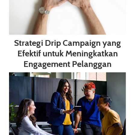
Strategi Drip Campaign yang
Efektif untuk Meningkatkan
Engagement Pelanggan