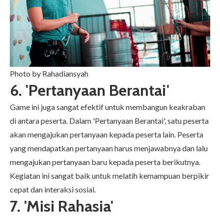
Photo by Rahadiansyah
6. 'Pertanyaan Berantai'
Game ini juga sangat efektif untuk membangun keakraban
di antara peserta. Dalam 'Pertanyaan Berantai', satu peserta
akan mengajukan pertanyaan kepada peserta lain. Peserta
yang mendapatkan pertanyaan harus menjawabnya dan lalu
mengajukan pertanyaan baru kepada peserta berikutnya.
Kegiatan ini sangat baik untuk melatih kemampuan berpikir
cepat dan interaksi sosial.
7. 'Misi Rahasia'