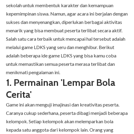
sekolah untuk membentuk karakter dan kemampuan
kepemimpinan siswa. Namun, agar acara ini berjalan dengan
sukses dan menyenangkan, diperlukan berbagai aktivitas
menarik yang bisa membuat peserta terlibat secara aktif.
Salah satu cara terbaik untuk mencapai hal tersebut adalah
melalui game LDKS yang seru dan menghibur. Berikut
adalah beberapa ide game LDKS yang bisa kamu coba
untuk memastikan semua peserta merasa terlibat dan
menikmati pengalaman ini.
1. Permainan 'Lempar Bola
Cerita'
Game ini akan menguji imajinasi dan kreativitas peserta.
Caranya cukup sederhana, peserta dibagi menjadi beberapa
kelompok. Setiap kelompok akan melemparkan bola
kepada satu anggota dari kelompok lain. Orang yang