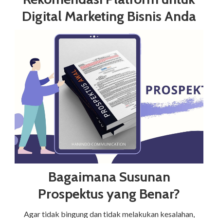
Digital Marketing Bisnis Anda
Bagaimana Susunan
Prospektus yang Benar?
Agar tidak bingung dan tidak melakukan kesalahan,