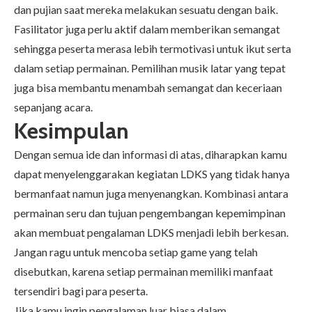
dan pujian saat mereka melakukan sesuatu dengan baik.
Fasilitator juga perlu aktif dalam memberikan semangat
sehingga peserta merasa lebih termotivasi untuk ikut serta
dalam setiap permainan. Pemilihan musik latar yang tepat
juga bisa membantu menambah semangat dan keceriaan
sepanjang acara.
Kesimpulan
Dengan semua ide dan informasi di atas, diharapkan kamu
dapat menyelenggarakan kegiatan LDKS yang tidak hanya
bermanfaat namun juga menyenangkan. Kombinasi antara
permainan seru dan tujuan pengembangan kepemimpinan
akan membuat pengalaman LDKS menjadi lebih berkesan.
Jangan ragu untuk mencoba setiap game yang telah
disebutkan, karena setiap permainan memiliki manfaat
tersendiri bagi para peserta.
Jika kamu ingin pengalaman luar biasa dalam