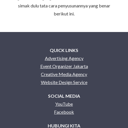
simak dulu tata cara penyusunannya yang benar
berikut ini.
QUICK LINKS
Advertising Agency
Event Organizer Jakarta
Creative Media Agency
Website Design Service
SOCIAL MEDIA
YouTube
Facebook
HUBUNGI KITA