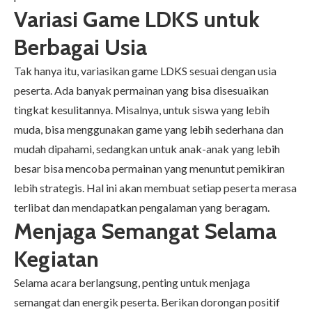
Variasi Game LDKS untuk
Berbagai Usia
Tak hanya itu, variasikan game LDKS sesuai dengan usia
peserta. Ada banyak permainan yang bisa disesuaikan
tingkat kesulitannya. Misalnya, untuk siswa yang lebih
muda, bisa menggunakan game yang lebih sederhana dan
mudah dipahami, sedangkan untuk anak-anak yang lebih
besar bisa mencoba permainan yang menuntut pemikiran
lebih strategis. Hal ini akan membuat setiap peserta merasa
terlibat dan mendapatkan pengalaman yang beragam.
Menjaga Semangat Selama
Kegiatan
Selama acara berlangsung, penting untuk menjaga
semangat dan energik peserta. Berikan dorongan positif