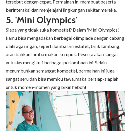
tersebut dengan cepat. Permainan ini membuat peserta
berinteraksi dan menjelajahi lingkungan sekitar mereka.
5. 'Mini Olympics'
Siapa yang tidak suka kompetisi? Dalam 'Mini Olympics',
kamu bisa mengadakan berbagai olimpiade dengan cabang
olahraga ringan, seperti lomba lari estafet, tarik tambang,
atau bahkan lomba makan kerupuk. Peserta akan sangat
antusias mengikuti berbagai perlombaan ini. Selain
menumbuhkan semangat kompetisi, permainan ini juga
sangat seru dan bisa memicu tawa, maka bersiap-siaplah
untuk momen-momen yang bikin heboh!