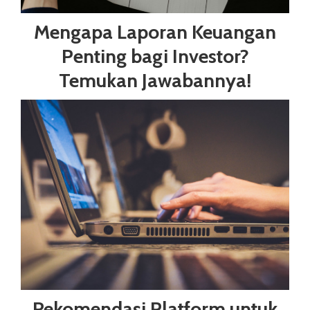
Mengapa Laporan Keuangan
Penting bagi Investor?
Temukan Jawabannya!
Rekomendasi Platform untuk