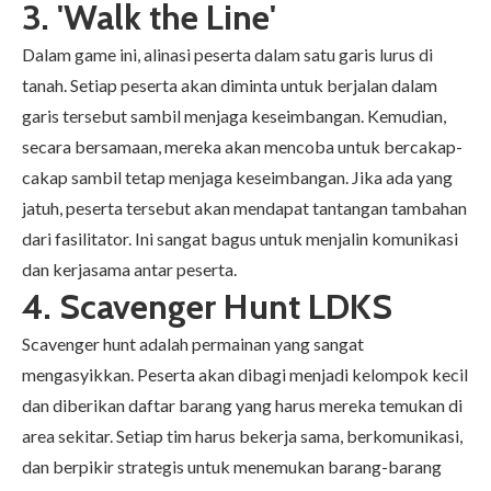
3. 'Walk the Line'
Dalam game ini, alinasi peserta dalam satu garis lurus di
tanah. Setiap peserta akan diminta untuk berjalan dalam
garis tersebut sambil menjaga keseimbangan. Kemudian,
secara bersamaan, mereka akan mencoba untuk bercakap-
cakap sambil tetap menjaga keseimbangan. Jika ada yang
jatuh, peserta tersebut akan mendapat tantangan tambahan
dari fasilitator. Ini sangat bagus untuk menjalin komunikasi
dan kerjasama antar peserta.
4. Scavenger Hunt LDKS
Scavenger hunt adalah permainan yang sangat
mengasyikkan. Peserta akan dibagi menjadi kelompok kecil
dan diberikan daftar barang yang harus mereka temukan di
area sekitar. Setiap tim harus bekerja sama, berkomunikasi,
dan berpikir strategis untuk menemukan barang-barang