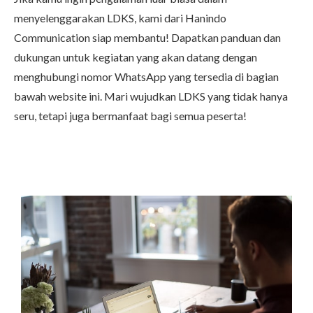
menyelenggarakan LDKS, kami dari Hanindo
Communication siap membantu! Dapatkan panduan dan
dukungan untuk kegiatan yang akan datang dengan
menghubungi nomor WhatsApp yang tersedia di bagian
bawah website ini. Mari wujudkan LDKS yang tidak hanya
seru, tetapi juga bermanfaat bagi semua peserta!