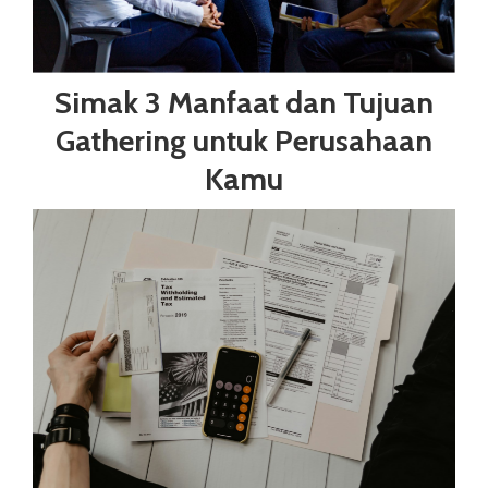
Simak 3 Manfaat dan Tujuan
Gathering untuk Perusahaan
Kamu