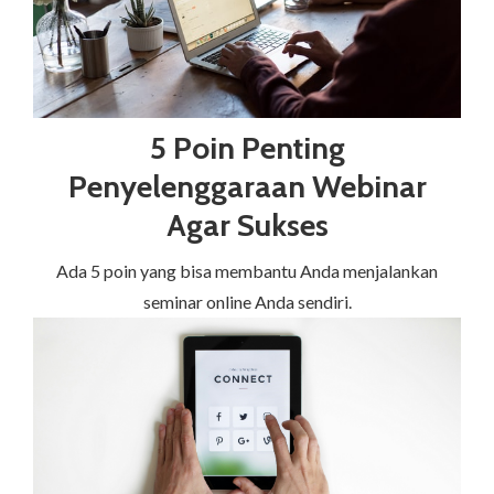
5 Poin Penting
Penyelenggaraan Webinar
Agar Sukses
Ada 5 poin yang bisa membantu Anda menjalankan
seminar online Anda sendiri.