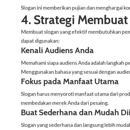
Slogan ini memberikan pujian dan menghargai k
4. Strategi Membuat 
Membuat slogan yang efektif membutuhkan pemah
dapat digunakan:
Kenali Audiens Anda
Memahami siapa audiens Anda adalah langkah pe
Menggunakan bahasa yang sesuai dengan audiens
Fokus pada Manfaat Utama
Slogan harus menyoroti manfaat utama dari prod
membedakan merek Anda dari pesaing.
Buat Sederhana dan Mudah Di
Slogan yang sederhana dan langsung lebih mudah d