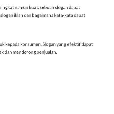
 singkat namun kuat, sebuah slogan dapat
 slogan iklan dan bagaimana kata-kata dapat
duk kepada konsumen. Slogan yang efektif dapat
ek dan mendorong penjualan.