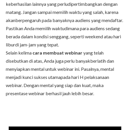
keberhasilan lainnya yang perludipertimbangkan dengan
matang. Jangan sampai memilih waktu yang salah, karena
akanberpengaruh pada banyaknya audiens yang mendaftar.
Pastikan Anda memilih waktudimana para audiens sedang
berada dalam kondisi senggang, seperti weekend atau hari
liburdi jam-jam yang tepat.
Selain kelima
cara membuat webinar
yang telah
disebutkan di atas, Anda juga perlu banyakberlatih dan
menyiapkan mental untuk webinar ini. Pasalnya, mental
menjadi kunci sukses utamapada hari H pelaksanaan
webinar. Dengan mental yang siap dan kuat, maka
presentase webinar berhasil jauh lebih besar.