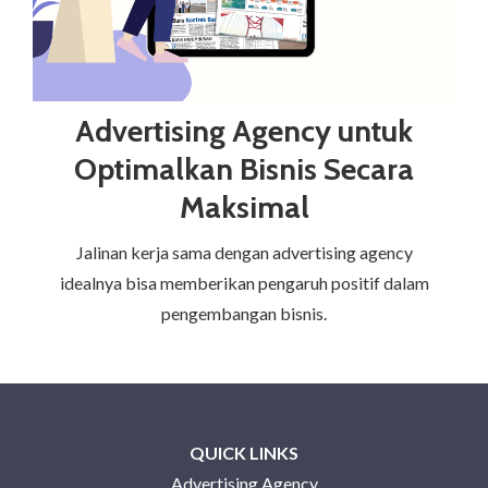
Advertising Agency untuk
Optimalkan Bisnis Secara
Maksimal
Jalinan kerja sama dengan advertising agency
idealnya bisa memberikan pengaruh positif dalam
pengembangan bisnis.
QUICK LINKS
Advertising Agency