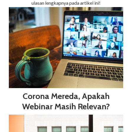
ulasan lengkapnya pada artikel ini!
Corona Mereda, Apakah
Webinar Masih Relevan?