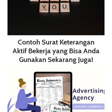
Contoh Surat Keterangan
Aktif Bekerja yang Bisa Anda
Gunakan Sekarang Juga!