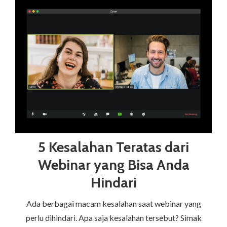
5 Kesalahan Teratas dari
Webinar yang Bisa Anda
Hindari
Ada berbagai macam kesalahan saat webinar yang
perlu dihindari. Apa saja kesalahan tersebut? Simak