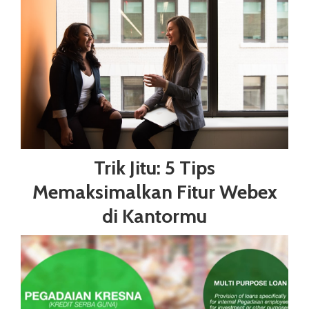
Trik Jitu: 5 Tips
Memaksimalkan Fitur Webex
di Kantormu