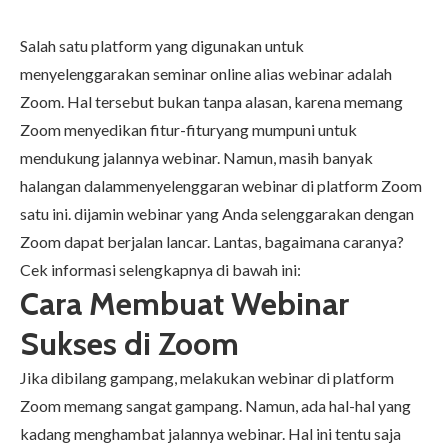
Salah satu platform yang digunakan untuk
menyelenggarakan seminar online alias webinar adalah
Zoom. Hal tersebut bukan tanpa alasan, karena memang
Zoom menyedikan fitur-fituryang mumpuni untuk
mendukung jalannya webinar. Namun, masih banyak
halangan dalammenyelenggaran webinar di platform Zoom
satu ini. dijamin webinar yang Anda selenggarakan dengan
Zoom dapat berjalan lancar. Lantas, bagaimana caranya?
Cek informasi selengkapnya di bawah ini:
Cara Membuat Webinar
Sukses di Zoom
Jika dibilang gampang, melakukan webinar di platform
Zoom memang sangat gampang. Namun, ada hal-hal yang
kadang menghambat jalannya webinar. Hal ini tentu saja