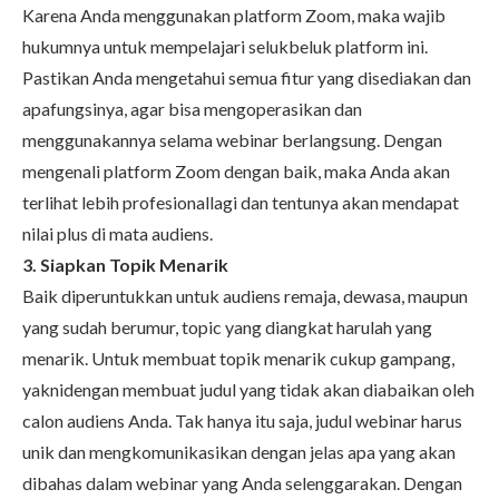
Karena Anda menggunakan platform Zoom, maka wajib
hukumnya untuk mempelajari selukbeluk platform ini.
Pastikan Anda mengetahui semua fitur yang disediakan dan
apafungsinya, agar bisa mengoperasikan dan
menggunakannya selama webinar berlangsung. Dengan
mengenali platform Zoom dengan baik, maka Anda akan
terlihat lebih profesionallagi dan tentunya akan mendapat
nilai plus di mata audiens.
3. Siapkan Topik Menarik
Baik diperuntukkan untuk audiens remaja, dewasa, maupun
yang sudah berumur, topic yang diangkat harulah yang
menarik. Untuk membuat topik menarik cukup gampang,
yaknidengan membuat judul yang tidak akan diabaikan oleh
calon audiens Anda. Tak hanya itu saja, judul webinar harus
unik dan mengkomunikasikan dengan jelas apa yang akan
dibahas dalam webinar yang Anda selenggarakan. Dengan