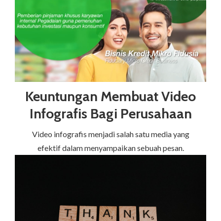
Keuntungan Membuat Video
Infografis Bagi Perusahaan
Video infografis menjadi salah satu media yang
efektif dalam menyampaikan sebuah pesan.