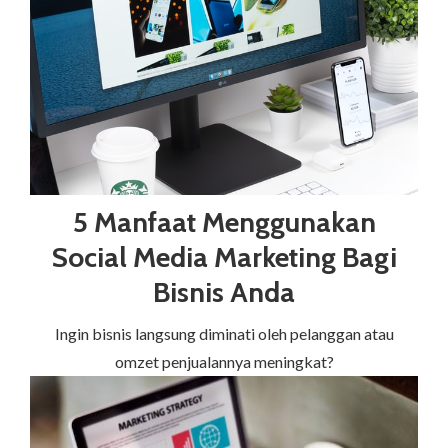
5 Manfaat Menggunakan
Social Media Marketing Bagi
Bisnis Anda
Ingin bisnis langsung diminati oleh pelanggan atau
omzet penjualannya meningkat?