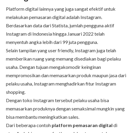
Platform digital lainnya yang juga sangat efektif untuk
melakukan pemasaran digital adalah Instagram.
Berdasarkan data dari Statista, jumlah pengguna aktif
Instagram di Indonesia hingga Januari 2022 telah
menyentuh angka lebih dari 99 juta pengguna.
Selain tampilan yang user friendly, Instagram juga telah
memberikan ruang yang memang disediakan bagi pelaku
usaha. Dengan tujuan mengakomodir keinginan
mempromosikan dan memasarkan produk maupun jasa dari
pelaku usaha, Instagram menghadirkan fitur Instagram
shopping.
Dengan toko Instagram tersebut pelaku usaha bisa
memasarkan produknya dengan semaksimal mungkin yang
bisa membantu meningkatkan sales.
Dari beberapa contoh
platform pemasaran digital
di