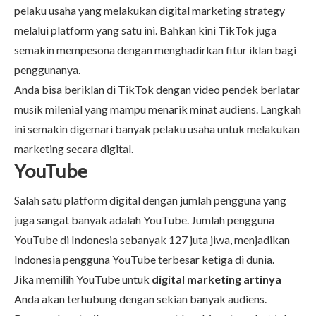
pelaku usaha yang melakukan digital marketing strategy
melalui platform yang satu ini. Bahkan kini TikTok juga
semakin mempesona dengan menghadirkan fitur iklan bagi
penggunanya.
Anda bisa beriklan di TikTok dengan video pendek berlatar
musik milenial yang mampu menarik minat audiens. Langkah
ini semakin digemari banyak pelaku usaha untuk melakukan
marketing secara digital.
YouTube
Salah satu platform digital dengan jumlah pengguna yang
juga sangat banyak adalah YouTube. Jumlah pengguna
YouTube di Indonesia sebanyak 127 juta jiwa, menjadikan
Indonesia pengguna YouTube terbesar ketiga di dunia.
Jika memilih YouTube untuk
digital marketing artinya
Anda akan terhubung dengan sekian banyak audiens.