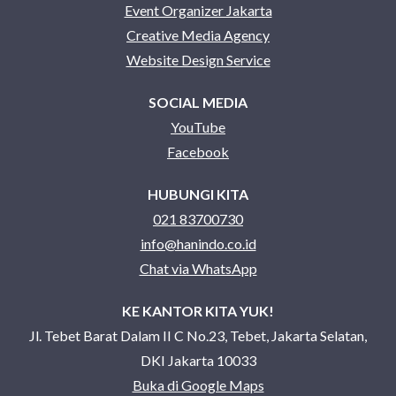
Event Organizer Jakarta
Creative Media Agency
Website Design Service
SOCIAL MEDIA
YouTube
Facebook
HUBUNGI KITA
021 83700730
info@hanindo.co.id
Chat via WhatsApp
KE KANTOR KITA YUK!
Jl. Tebet Barat Dalam II C No.23, Tebet, Jakarta Selatan,
DKI Jakarta 10033
Buka di Google Maps