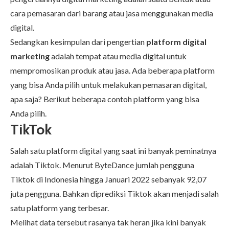
cara pemasaran dari barang atau jasa menggunakan media
digital.
Sedangkan kesimpulan dari pengertian
platform digital
marketing
adalah tempat atau media digital untuk
mempromosikan produk atau jasa. Ada beberapa platform
yang bisa Anda pilih untuk melakukan pemasaran digital,
apa saja? Berikut beberapa contoh platform yang bisa
Anda pilih.
TikTok
Salah satu platform digital yang saat ini banyak peminatnya
adalah Tiktok. Menurut ByteDance jumlah pengguna
Tiktok di Indonesia hingga Januari 2022 sebanyak 92,07
juta pengguna. Bahkan diprediksi Tiktok akan menjadi salah
satu platform yang terbesar.
Melihat data tersebut rasanya tak heran jika kini banyak