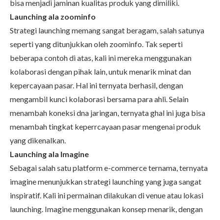
bisa menjadi jaminan kualitas produk yang dimiliki.
Launching ala zoominfo
Strategi launching memang sangat beragam, salah satunya
seperti yang ditunjukkan oleh zoominfo. Tak seperti
beberapa contoh di atas, kali ini mereka menggunakan
kolaborasi dengan pihak lain, untuk menarik minat dan
kepercayaan pasar. Hal ini ternyata berhasil, dengan
mengambil kunci kolaborasi bersama para ahli. Selain
menambah koneksi dna jaringan, ternyata ghal ini juga bisa
menambah tingkat keperrcayaan pasar mengenai produk
yang dikenalkan.
Launching ala Imagine
Sebagai salah satu platform e-commerce ternama, ternyata
imagine menunjukkan strategi launching yang juga sangat
inspiratif. Kali ini permainan dilakukan di venue atau lokasi
launching. Imagine menggunakan konsep menarik, dengan