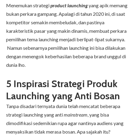
Menemukan strategi
product launching
yang apik memang
bukan perkara gampang. Apalagi di tahun 2020 ini, di saat
kompetitor semakin membeludak, dan pastinya
karakteristik pasar yang makin dinamis, membuat perkara
pemilihan tema launching menjadi berlipat-lipat sukarnya.
Namun sebenarnya pemilihan launching ini bisa dilakukan
dengan menengok keberhasilan beberapa brand unggul di
dunia lho.
5 Inspirasi Strategi Produk
Launching yang Anti Bosan
Tanpa disadari ternyata dunia telah mencatat beberapa
strategi launching yang anti
mainstream
, yang bisa
dimodifikasi sedemikian rupa agar nantinya audiens yang
menyaksikan tidak merasa bosan. Apa sajakah itu?