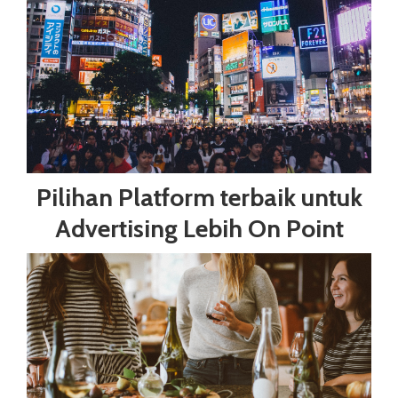
Pilihan Platform terbaik untuk
Advertising Lebih On Point