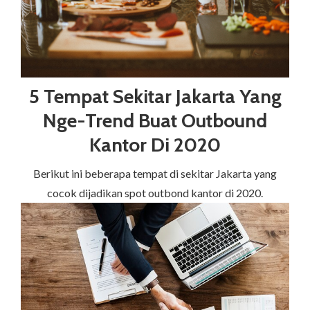
5 Tempat Sekitar Jakarta Yang
Nge-Trend Buat Outbound
Kantor Di 2020
Berikut ini beberapa tempat di sekitar Jakarta yang
cocok dijadikan spot outbond kantor di 2020.