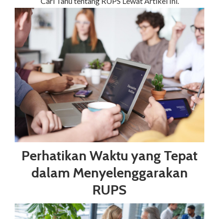
Cari Tahu tentang RUPS Lewat Artikel Ini.
Perhatikan Waktu yang Tepat
dalam Menyelenggarakan
RUPS