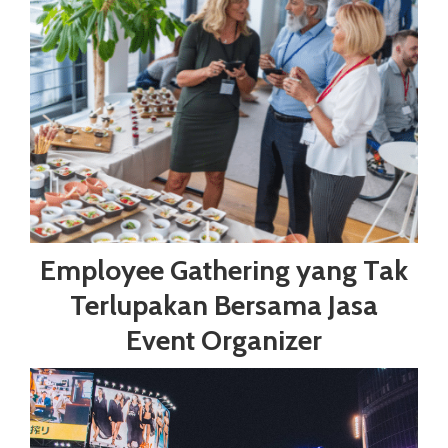
Employee Gathering yang Tak
Terlupakan Bersama Jasa
Event Organizer