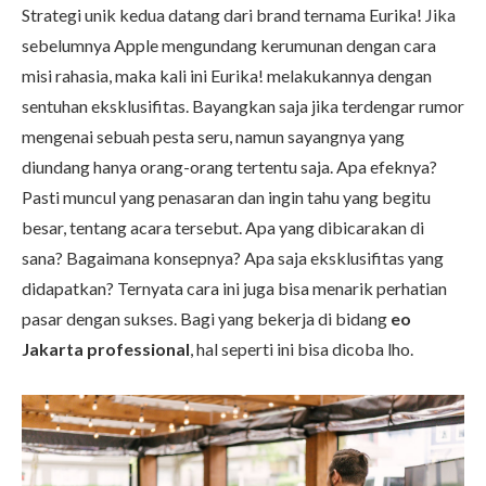
Strategi unik kedua datang dari brand ternama Eurika! Jika
sebelumnya Apple mengundang kerumunan dengan cara
misi rahasia, maka kali ini Eurika! melakukannya dengan
sentuhan eksklusifitas. Bayangkan saja jika terdengar rumor
mengenai sebuah pesta seru, namun sayangnya yang
diundang hanya orang-orang tertentu saja. Apa efeknya?
Pasti muncul yang penasaran dan ingin tahu yang begitu
besar, tentang acara tersebut. Apa yang dibicarakan di
sana? Bagaimana konsepnya? Apa saja eksklusifitas yang
didapatkan? Ternyata cara ini juga bisa menarik perhatian
pasar dengan sukses. Bagi yang bekerja di bidang
eo
Jakarta professional
, hal seperti ini bisa dicoba lho.