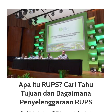
Apa itu RUPS? Cari Tahu
Tujuan dan Bagaimana
Penyelenggaraan RUPS