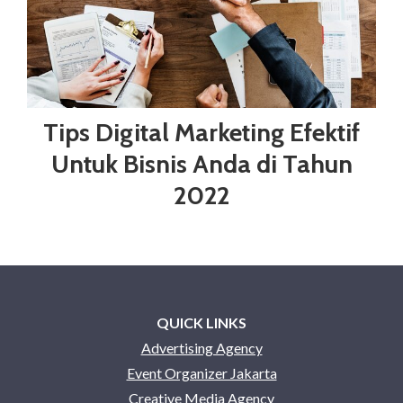
Tips Digital Marketing Efektif
Untuk Bisnis Anda di Tahun
2022
QUICK LINKS
Advertising Agency
Event Organizer Jakarta
Creative Media Agency