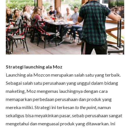
Strategi launching ala Moz
Launching ala Mozcon merupakan salah satu yang terbaik.
Sebagai salah satu perusahaan yang unggul dalam bidang
maketing, Moz mengemas lauchingnya dengan cara
memaparkan perbedaan perusahaan dan produk yang
mereka miliki. Strategi ini terkesan
to the point
, namun
sekaligus bisa meyakinkan pasar, sebab perusahaan sangat
mengetahui dan menguasai produk yang ditawarkan. Ini