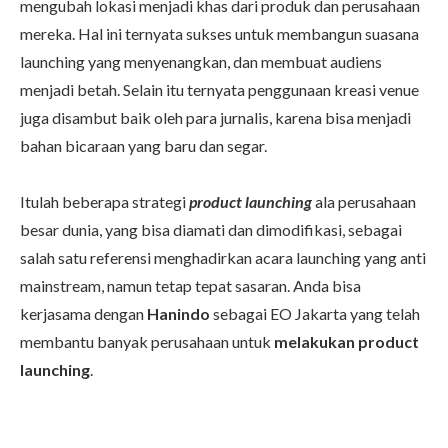
mengubah lokasi menjadi khas dari produk dan perusahaan
mereka. Hal ini ternyata sukses untuk membangun suasana
launching yang menyenangkan, dan membuat audiens
menjadi betah. Selain itu ternyata penggunaan kreasi venue
juga disambut baik oleh para jurnalis, karena bisa menjadi
bahan bicaraan yang baru dan segar.
Itulah beberapa strategi
product launching
ala perusahaan
besar dunia, yang bisa diamati dan dimodifikasi, sebagai
salah satu referensi menghadirkan acara launching yang anti
mainstream, namun tetap tepat sasaran. Anda bisa
kerjasama dengan
Hanindo
sebagai EO Jakarta yang telah
membantu banyak perusahaan untuk
melakukan product
launching
.