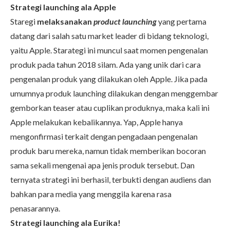
Strategi launching ala Apple
Staregi
melaksanakan
product launching
yang pertama
datang dari salah satu market leader di bidang teknologi,
yaitu Apple. Starategi ini muncul saat momen pengenalan
produk pada tahun 2018 silam. Ada yang unik dari cara
pengenalan produk yang dilakukan oleh Apple. Jika pada
umumnya produk launching dilakukan dengan menggembar
gemborkan teaser atau cuplikan produknya, maka kali ini
Apple melakukan kebalikannya. Yap, Apple hanya
mengonfirmasi terkait dengan pengadaan pengenalan
produk baru mereka, namun tidak memberikan bocoran
sama sekali mengenai apa jenis produk tersebut. Dan
ternyata strategi ini berhasil, terbukti dengan audiens dan
bahkan para media yang menggila karena rasa
penasarannya.
Strategi launching ala Eurika!