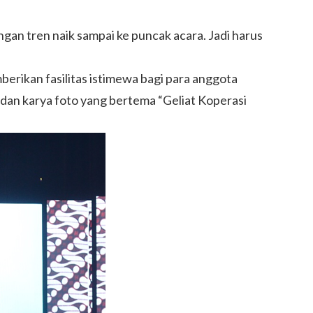
ngan tren naik sampai ke puncak acara. Jadi harus
berikan fasilitas istimewa bagi para anggota
 dan karya foto yang bertema “Geliat Koperasi