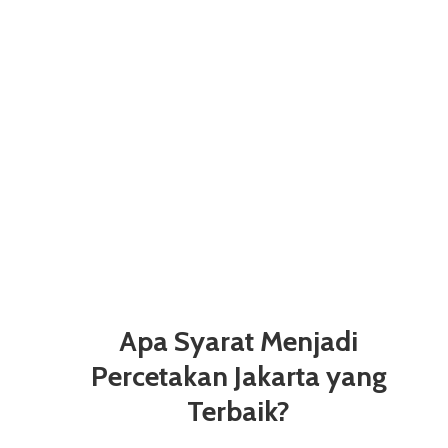
Apa Syarat Menjadi
Percetakan Jakarta yang
Terbaik?