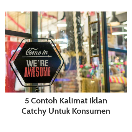
5 Contoh Kalimat Iklan
Catchy Untuk Konsumen