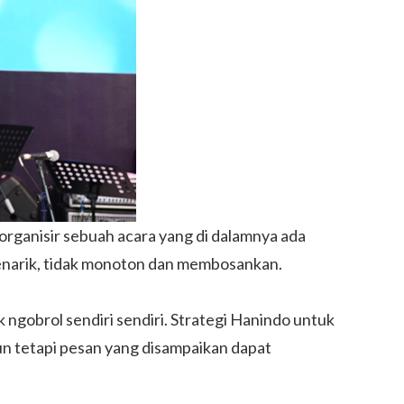
rganisir sebuah acara
yang di dalamnya ada
enarik, tidak monoton dan membosankan.
gobrol sendiri sendiri. Strategi Hanindo untuk
n tetapi pesan yang disampaikan dapat