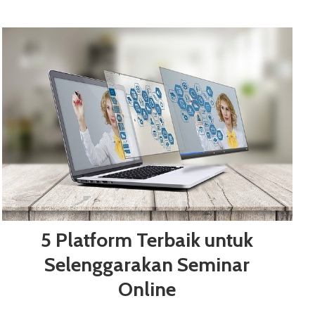
5 Platform Terbaik untuk
Selenggarakan Seminar
Online