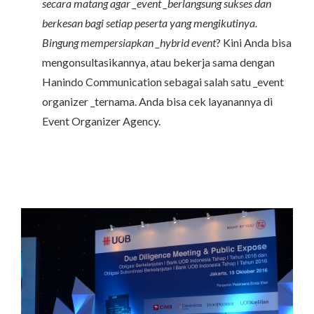
secara matang agar _event _berlangsung sukses dan
berkesan bagi setiap peserta yang mengikutinya.
Bingung mempersiapkan _hybrid event
? Kini Anda bisa
mengonsultasikannya, atau bekerja sama dengan
Hanindo Communication sebagai salah satu _event
organizer _ternama. Anda bisa cek layanannya di
Event Organizer Agency.