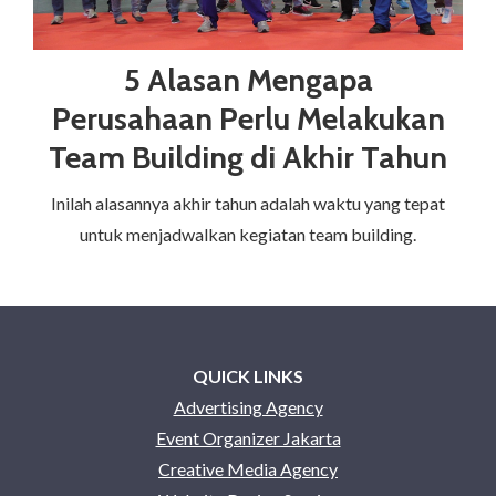
5 Alasan Mengapa
Perusahaan Perlu Melakukan
Team Building di Akhir Tahun
Inilah alasannya akhir tahun adalah waktu yang tepat
untuk menjadwalkan kegiatan team building.
QUICK LINKS
Advertising Agency
Event Organizer Jakarta
Creative Media Agency