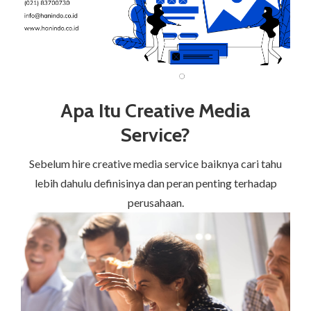
Apa Itu Creative Media
Service?
Sebelum hire creative media service baiknya cari tahu
lebih dahulu definisinya dan peran penting terhadap
perusahaan.