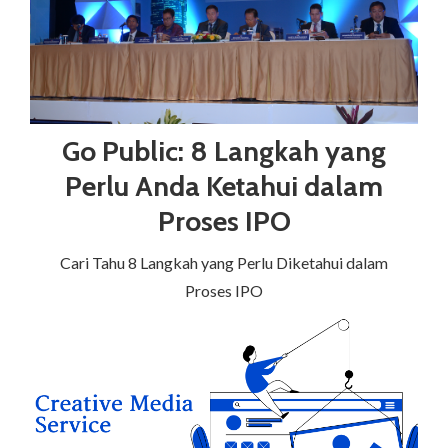
Go Public: 8 Langkah yang
Perlu Anda Ketahui dalam
Proses IPO
Cari Tahu 8 Langkah yang Perlu Diketahui dalam
Proses IPO