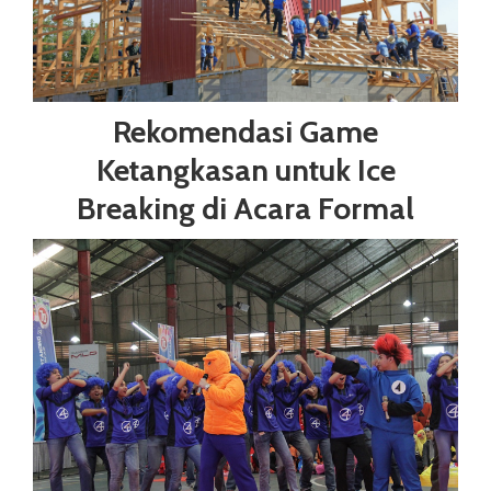
Rekomendasi Game
Ketangkasan untuk Ice
Breaking di Acara Formal