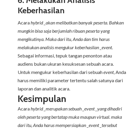
6. Melakukan Analisis
Keberhasilan
Acara
hybrid _akan melibatkan banyak peserta. Bahkan
mungkin bisa saja berjumlah ribuan peserta yang
mengikutinya. Maka dari itu, Anda dan tim harus
melakukan analisis mengukur keberhasilan _event
.
Sebagai informasi, tepuk tangan penonton atau
audiens bukan ukuran kesuksesan sebuah acara.
Untuk mengukur keberhasilan dari sebuah
event
, Anda
harus memiliki parameter tertentu salah satunya dari
laporan dan analitik acara.
Kesimpulan
Acara
hybrid _merupakan sebuah _event _yang dihadiri
oleh peserta yang bertatap muka maupun virtual. maka
dari itu, Anda harus mempersiapkan _event _tersebut