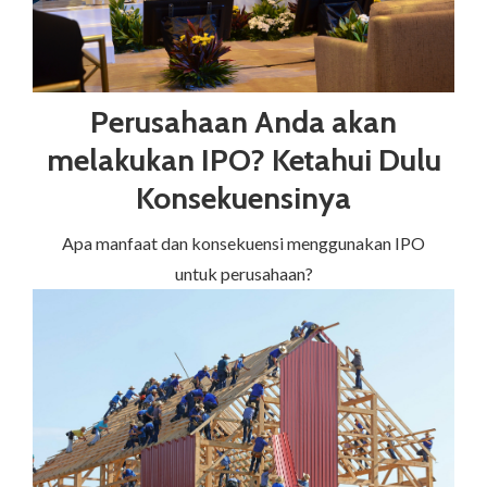
Perusahaan Anda akan
melakukan IPO? Ketahui Dulu
Konsekuensinya
Apa manfaat dan konsekuensi menggunakan IPO
untuk perusahaan?