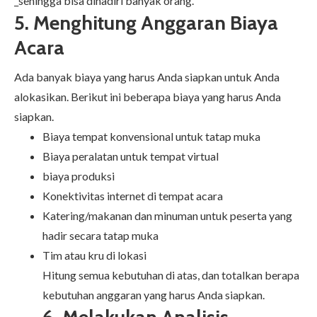
_sehingga bisa dihadiri banyak orang.
5. Menghitung Anggaran Biaya
Acara
Ada banyak biaya yang harus Anda siapkan untuk Anda
alokasikan. Berikut ini beberapa biaya yang harus Anda
siapkan.
Biaya tempat konvensional untuk tatap muka
Biaya peralatan untuk tempat virtual
biaya produksi
Konektivitas internet di tempat acara
Katering/makanan dan minuman untuk peserta yang
hadir secara tatap muka
Tim atau kru di lokasi
Hitung semua kebutuhan di atas, dan totalkan berapa
kebutuhan anggaran yang harus Anda siapkan.