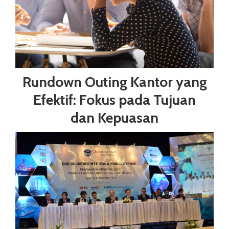
Rundown Outing Kantor yang
Efektif: Fokus pada Tujuan
dan Kepuasan