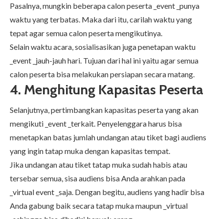
Pasalnya, mungkin beberapa calon peserta _event _punya
waktu yang terbatas. Maka dari itu, carilah waktu yang
tepat agar semua calon peserta mengikutinya.
Selain waktu acara, sosialisasikan juga penetapan waktu
_event _jauh-jauh hari. Tujuan dari hal ini yaitu agar semua
calon peserta bisa melakukan persiapan secara matang.
4. Menghitung Kapasitas Peserta
Selanjutnya, pertimbangkan kapasitas peserta yang akan
mengikuti _event _terkait. Penyelenggara harus bisa
menetapkan batas jumlah undangan atau tiket bagi audiens
yang ingin tatap muka dengan kapasitas tempat.
Jika undangan atau tiket tatap muka sudah habis atau
tersebar semua, sisa audiens bisa Anda arahkan pada
_virtual event _saja. Dengan begitu, audiens yang hadir bisa
Anda gabung baik secara tatap muka maupun _virtual