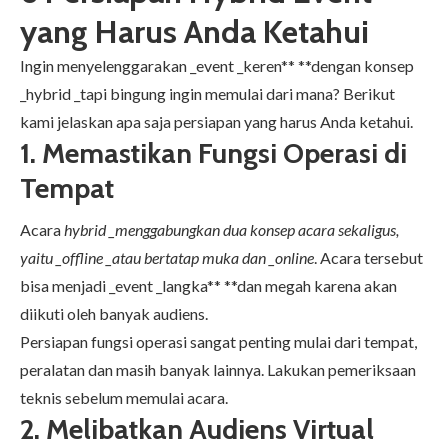
yang Harus Anda Ketahui
Ingin menyelenggarakan _event _keren** **dengan konsep
_hybrid _tapi bingung ingin memulai dari mana? Berikut
kami jelaskan apa saja persiapan yang harus Anda ketahui.
1. Memastikan Fungsi Operasi di
Tempat
Acara
hybrid _menggabungkan dua konsep acara sekaligus,
yaitu _offline _atau bertatap muka dan _online
. Acara tersebut
bisa menjadi _event _langka** **dan megah karena akan
diikuti oleh banyak audiens.
Persiapan fungsi operasi sangat penting mulai dari tempat,
peralatan dan masih banyak lainnya. Lakukan pemeriksaan
teknis sebelum memulai acara.
2. Melibatkan Audiens Virtual