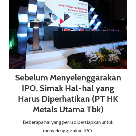
Sebelum Menyelenggarakan
IPO, Simak Hal-hal yang
Harus Diperhatikan (PT HK
Metals Utama Tbk)
Beberapa hal yang perlu dipersiapkan untuk
menyelenggarakan IPO.