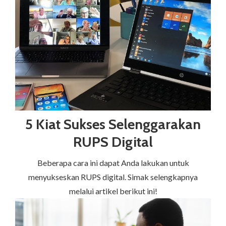
5 Kiat Sukses Selenggarakan
RUPS Digital
Beberapa cara ini dapat Anda lakukan untuk
menyukseskan RUPS digital. Simak selengkapnya
melalui artikel berikut ini!