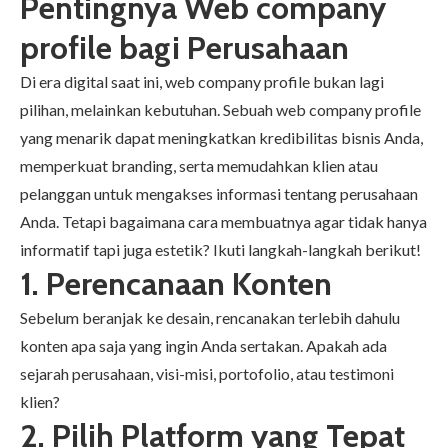
Pentingnya Web
company
profile
bagi Perusahaan
Di era digital saat ini, web
company profile
bukan lagi
pilihan, melainkan kebutuhan. Sebuah web
company profile
yang menarik dapat meningkatkan kredibilitas bisnis Anda,
memperkuat branding, serta memudahkan klien atau
pelanggan untuk mengakses informasi tentang perusahaan
Anda. Tetapi bagaimana cara membuatnya agar tidak hanya
informatif tapi juga estetik? Ikuti langkah-langkah berikut!
1. Perencanaan Konten
Sebelum beranjak ke desain, rencanakan terlebih dahulu
konten apa saja yang ingin Anda sertakan. Apakah ada
sejarah perusahaan, visi-misi, portofolio, atau testimoni
klien?
2. Pilih Platform yang Tepat