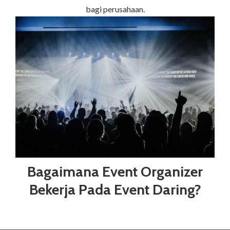
bagi perusahaan.
Bagaimana Event Organizer
Bekerja Pada Event Daring?