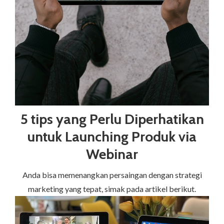
5 tips yang Perlu Diperhatikan
untuk Launching Produk via
Webinar
Anda bisa memenangkan persaingan dengan strategi
marketing yang tepat, simak pada artikel berikut.