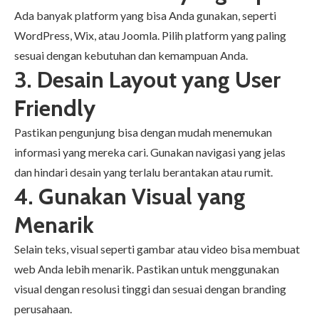
Ada banyak platform yang bisa Anda gunakan, seperti
WordPress, Wix, atau Joomla. Pilih platform yang paling
sesuai dengan kebutuhan dan kemampuan Anda.
3. Desain Layout yang User
Friendly
Pastikan pengunjung bisa dengan mudah menemukan
informasi yang mereka cari. Gunakan navigasi yang jelas
dan hindari desain yang terlalu berantakan atau rumit.
4. Gunakan Visual yang
Menarik
Selain teks, visual seperti gambar atau video bisa membuat
web Anda lebih menarik. Pastikan untuk menggunakan
visual dengan resolusi tinggi dan sesuai dengan branding
perusahaan.