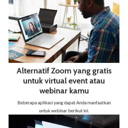
Alternatif Zoom yang gratis
untuk virtual event atau
webinar kamu
Beberapa aplikasi yang dapat Anda manfaatkan
untuk webinar berikut ini.