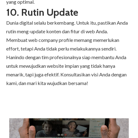
yang optimal.
10. Rutin Update
Dunia digital selalu berkembang. Untuk itu, pastikan Anda
rutin meng-update konten dan fitur di web Anda.
Membuat web
company profile
memang memerlukan
effort, tetapi Anda tidak perlu melakukannya sendiri.
Hanindo
dengan tim profesionalnya siap membantu Anda
untuk mewujudkan website impian yang tidak hanya
menarik, tapi juga efektif. Konsultasikan visi Anda dengan
kami, dan mari kita wujudkan bersama!