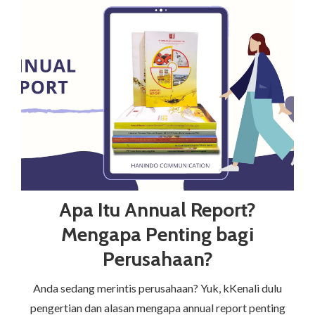
Apa Itu Annual Report?
Mengapa Penting bagi
Perusahaan?
Anda sedang merintis perusahaan? Yuk, kKenali dulu
pengertian dan alasan mengapa annual report penting