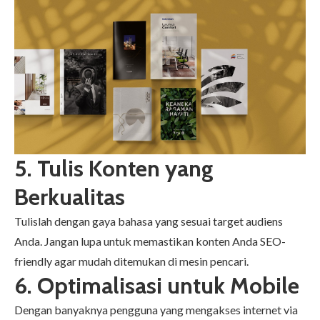
5. Tulis Konten yang
Berkualitas
Tulislah dengan gaya bahasa yang sesuai target audiens
Anda. Jangan lupa untuk memastikan konten Anda SEO-
friendly agar mudah ditemukan di mesin pencari.
6. Optimalisasi untuk Mobile
Dengan banyaknya pengguna yang mengakses internet via