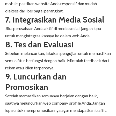
mobile, pastikan website Anda responsif dan mudah
diakses dari berbagai perangkat.
7. Integrasikan Media Sosial
Jika perusahaan Anda aktif di media sosial, jangan lupa
untuk mengintegrasikannya ke dalam web Anda.
8. Tes dan Evaluasi
Sebelum meluncurkan, lakukan pengujian untuk memastikan
semua fitur berfungsi dengan baik. Mintalah feedback dari
rekan atau klien terpercaya.
9. Luncurkan dan
Promosikan
Setelah memastikan semuanya berjalan dengan baik,
saatnya meluncurkan web
company profile
Anda. Jangan
lupa untuk mempromosikannya agar mendapatkan traffic