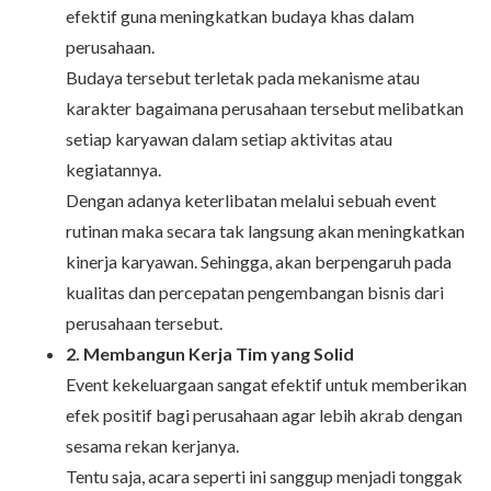
efektif guna meningkatkan budaya khas dalam
perusahaan.
Budaya tersebut terletak pada mekanisme atau
karakter bagaimana perusahaan tersebut melibatkan
setiap karyawan dalam setiap aktivitas atau
kegiatannya.
Dengan adanya keterlibatan melalui sebuah event
rutinan maka secara tak langsung akan meningkatkan
kinerja karyawan. Sehingga, akan berpengaruh pada
kualitas dan percepatan pengembangan bisnis dari
perusahaan tersebut.
2. Membangun Kerja Tim yang Solid
Event kekeluargaan sangat efektif untuk memberikan
efek positif bagi perusahaan agar lebih akrab dengan
sesama rekan kerjanya.
Tentu saja, acara seperti ini sanggup menjadi tonggak