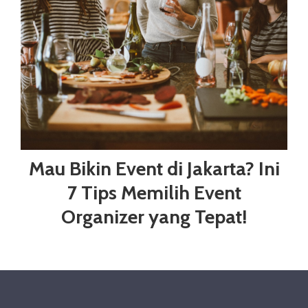
Mau Bikin Event di Jakarta? Ini
7 Tips Memilih Event
Organizer yang Tepat!