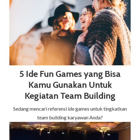
5 Ide Fun Games yang Bisa
Kamu Gunakan Untuk
Kegiatan Team Building
Sedang mencari referensi ide games untuk tingkatkan
team building karyawan Anda?