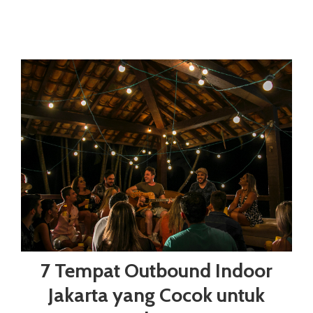
7 Tempat Outbound Indoor
Jakarta yang Cocok untuk