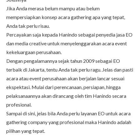
Jika Anda merasa belum mampu atau belum
mempersiapkan konsep acara gathering apa yang tepat,
Anda tak perlu risau.
Percayakan saja kepada Hanindo sebagai penyedia jasa EO
dan media creative untuk menyelenggarakan acara event
kekeluargaan perusahaan.
Dengan pengalamannya sejak tahun 2009 sebagai
EO
terbaik di Jakarta
, tentu Anda tak perlu ragu. Jelas dan pasti
acara atau event perusahaan akan berjalan lancar sesuai
ekspektasi. Mulai dari perencanaan, persiapan, hingga
pelaksanaannya akan dirancang oleh tim Hanindo secara
profesional.
Sampai di sini, jelas bila Anda perlu layanan EO untuk acara
gathering company yang profesional maka
Hanindo
adalah
pilihan yang tepat.