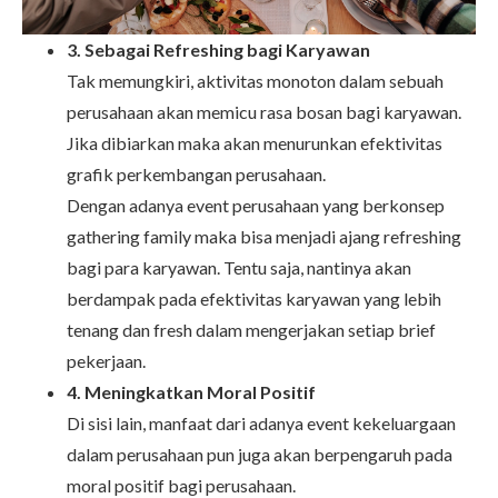
3. Sebagai Refreshing bagi Karyawan
Tak memungkiri, aktivitas monoton dalam sebuah
perusahaan akan memicu rasa bosan bagi karyawan.
Jika dibiarkan maka akan menurunkan efektivitas
grafik perkembangan perusahaan.
Dengan adanya event perusahaan yang berkonsep
gathering family maka bisa menjadi ajang refreshing
bagi para karyawan. Tentu saja, nantinya akan
berdampak pada efektivitas karyawan yang lebih
tenang dan fresh dalam mengerjakan setiap brief
pekerjaan.
4. Meningkatkan Moral Positif
Di sisi lain, manfaat dari adanya event kekeluargaan
dalam perusahaan pun juga akan berpengaruh pada
moral positif bagi perusahaan.