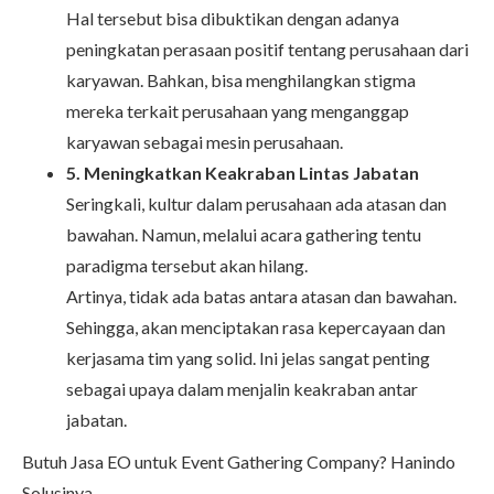
Hal tersebut bisa dibuktikan dengan adanya
peningkatan perasaan positif tentang perusahaan dari
karyawan. Bahkan, bisa menghilangkan stigma
mereka terkait perusahaan yang menganggap
karyawan sebagai mesin perusahaan.
5. Meningkatkan Keakraban Lintas Jabatan
Seringkali, kultur dalam perusahaan ada atasan dan
bawahan. Namun, melalui acara gathering tentu
paradigma tersebut akan hilang.
Artinya, tidak ada batas antara atasan dan bawahan.
Sehingga, akan menciptakan rasa kepercayaan dan
kerjasama tim yang solid. Ini jelas sangat penting
sebagai upaya dalam menjalin keakraban antar
jabatan.
Butuh Jasa EO untuk Event Gathering Company? Hanindo
Solusinya