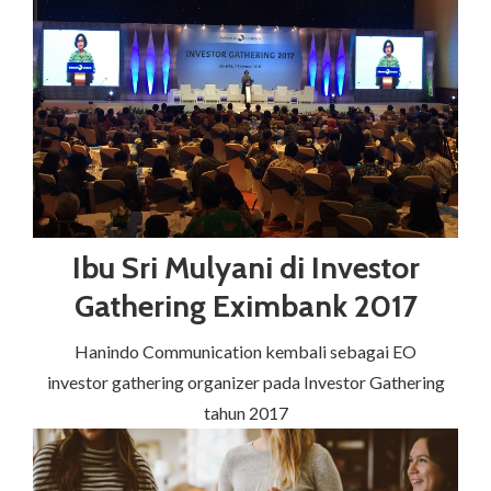
Ibu Sri Mulyani di Investor
Gathering Eximbank 2017
Hanindo Communication kembali sebagai EO
investor gathering organizer pada Investor Gathering
tahun 2017