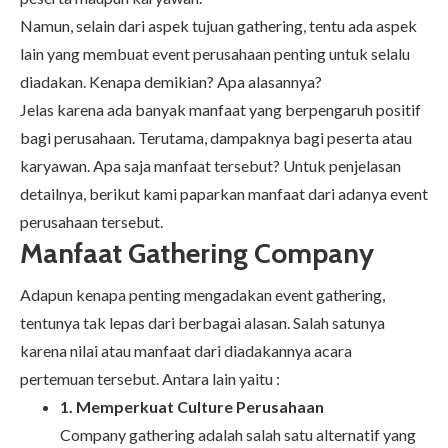
Namun, selain dari aspek tujuan gathering, tentu ada aspek
lain yang membuat event perusahaan penting untuk selalu
diadakan. Kenapa demikian? Apa alasannya?
Jelas karena ada banyak manfaat yang berpengaruh positif
bagi perusahaan. Terutama, dampaknya bagi peserta atau
karyawan. Apa saja manfaat tersebut? Untuk penjelasan
detailnya, berikut kami paparkan manfaat dari adanya event
perusahaan tersebut.
Manfaat Gathering Company
Adapun kenapa penting mengadakan
event gathering
,
tentunya tak lepas dari berbagai alasan. Salah satunya
karena nilai atau manfaat dari diadakannya acara
pertemuan tersebut. Antara lain yaitu :
1. Memperkuat Culture Perusahaan
Company gathering adalah salah satu alternatif yang