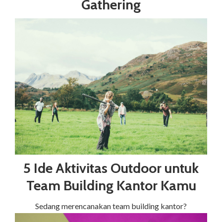
Gathering
5 Ide Aktivitas Outdoor untuk
Team Building Kantor Kamu
Sedang merencanakan team building kantor?