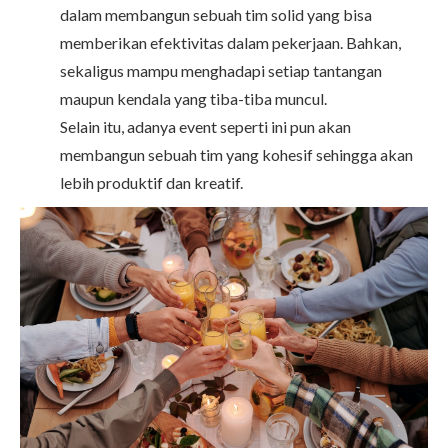
dalam membangun sebuah tim solid yang bisa
memberikan efektivitas dalam pekerjaan. Bahkan,
sekaligus mampu menghadapi setiap tantangan
maupun kendala yang tiba-tiba muncul.
Selain itu, adanya event seperti ini pun akan
membangun sebuah tim yang kohesif sehingga akan
lebih produktif dan kreatif.