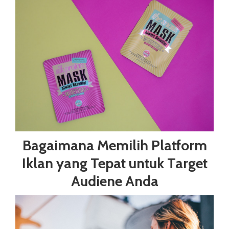
Bagaimana Memilih Platform
Iklan yang Tepat untuk Target
Audiene Anda