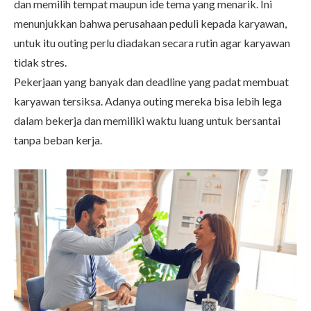
dan memilih tempat maupun ide tema yang menarik. Ini
menunjukkan bahwa perusahaan peduli kepada karyawan,
untuk itu outing perlu diadakan secara rutin agar karyawan
tidak stres.
Pekerjaan yang banyak dan deadline yang padat membuat
karyawan tersiksa. Adanya outing mereka bisa lebih lega
dalam bekerja dan memiliki waktu luang untuk bersantai
tanpa beban kerja.