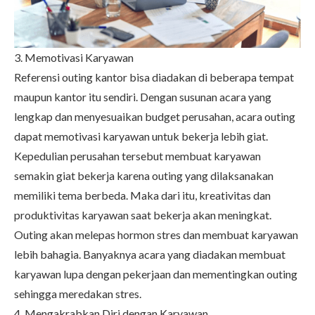
3. Memotivasi Karyawan
Referensi outing kantor bisa diadakan di beberapa tempat
maupun kantor itu sendiri. Dengan susunan acara yang
lengkap dan menyesuaikan budget perusahan, acara outing
dapat memotivasi karyawan untuk bekerja lebih giat.
Kepedulian perusahan tersebut membuat karyawan
semakin giat bekerja karena outing yang dilaksanakan
memiliki tema berbeda. Maka dari itu, kreativitas dan
produktivitas karyawan saat bekerja akan meningkat.
Outing akan melepas hormon stres dan membuat karyawan
lebih bahagia. Banyaknya acara yang diadakan membuat
karyawan lupa dengan pekerjaan dan mementingkan outing
sehingga meredakan stres.
4. Mengakrabkan Diri dengan Karyawan