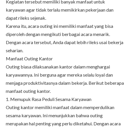
Kegiatan tersebut memiliki banyak manfaat untuk
karyawan agar tidak terlalu memikirkan pekerjaan dan
dapat rileks sejenak.
Karena itu, acara outing ini memiliki manfaat yang bisa
diperoleh dengan mengikuti berbagai acara menarik.
Dengan acara tersebut, Anda dapat lebih rileks usai bekerja
seharian.
Manfaat Outing Kantor
Outing biasa dilaksanakan kantor dalam menghargai
karyawannya. Ini berguna agar mereka selalu loyal dan
menjaga produktivitasnya dalam bekerja. Berikut beberapa
manfaat outing kantor.
1. Memupuk Rasa Peduli Sesama Karyawan
Outing kantor memiliki manfaat dalam memperdulikan
sesama karyawan. Ini menunjukkan bahwa outing
merupakan hal penting yang perlu diketahui. Dengan acara