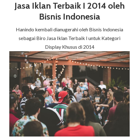
Jasa Iklan Terbaik I 2014 oleh
Bisnis Indonesia
Hanindo kembali dianugerahi oleh Bisnis Indonesia
sebagai Biro Jasa Iklan Terbaik I untuk Kategori
Display Khusus di 2014