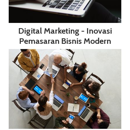
Digital Marketing - Inovasi
Pemasaran Bisnis Modern