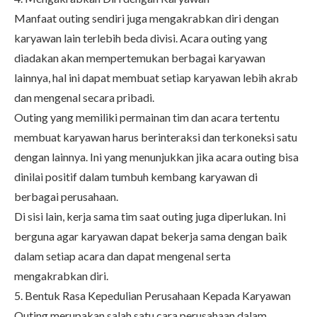
Manfaat outing sendiri juga mengakrabkan diri dengan
karyawan lain terlebih beda divisi. Acara outing yang
diadakan akan mempertemukan berbagai karyawan
lainnya, hal ini dapat membuat setiap karyawan lebih akrab
dan mengenal secara pribadi.
Outing yang memiliki permainan tim dan acara tertentu
membuat karyawan harus berinteraksi dan terkoneksi satu
dengan lainnya. Ini yang menunjukkan jika acara outing bisa
dinilai positif dalam tumbuh kembang karyawan di
berbagai perusahaan.
Di sisi lain, kerja sama tim saat outing juga diperlukan. Ini
berguna agar karyawan dapat bekerja sama dengan baik
dalam setiap acara dan dapat mengenal serta
mengakrabkan diri.
5. Bentuk Rasa Kepedulian Perusahaan Kepada Karyawan
Outing merupakan salah satu cara perusahaan dalam