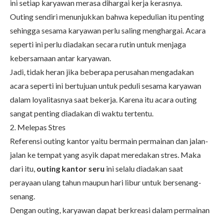
ini setiap karyawan merasa dihargai kerja kerasnya.
Outing sendiri menunjukkan bahwa kepedulian itu penting
sehingga sesama karyawan perlu saling menghargai. Acara
seperti ini perlu diadakan secara rutin untuk menjaga
kebersamaan antar karyawan.
Jadi, tidak heran jika beberapa perusahan mengadakan
acara seperti ini bertujuan untuk peduli sesama karyawan
dalam loyalitasnya saat bekerja. Karena itu acara outing
sangat penting diadakan di waktu tertentu.
2. Melepas Stres
Referensi outing kantor yaitu bermain permainan dan jalan-
jalan ke tempat yang asyik dapat meredakan stres. Maka
dari itu,
outing kantor seru
ini selalu diadakan saat
perayaan ulang tahun maupun hari libur untuk bersenang-
senang.
Dengan outing, karyawan dapat berkreasi dalam permainan