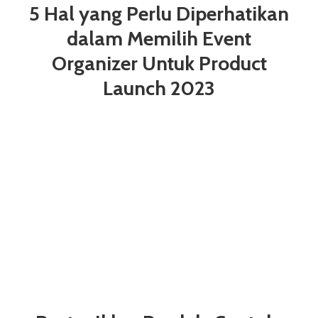
5 Hal yang Perlu Diperhatikan
dalam Memilih Event
Organizer Untuk Product
Launch 2023