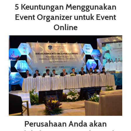
5 Keuntungan Menggunakan
Event Organizer untuk Event
Online
Perusahaan Anda akan