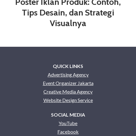
Poster Iklan Produk: Contoh,
Tips Desain, dan Strategi
Visualnya
QUICK LINKS
Advertising Agency
Event Organizer Jakarta
Creative Media Agency
Website Design Service
SOCIAL MEDIA
YouTube
Facebook