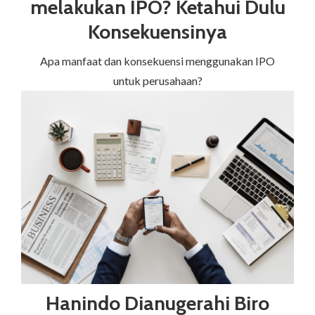
melakukan IPO? Ketahui Dulu
Konsekuensinya
Apa manfaat dan konsekuensi menggunakan IPO
untuk perusahaan?
Hanindo Dianugerahi Biro