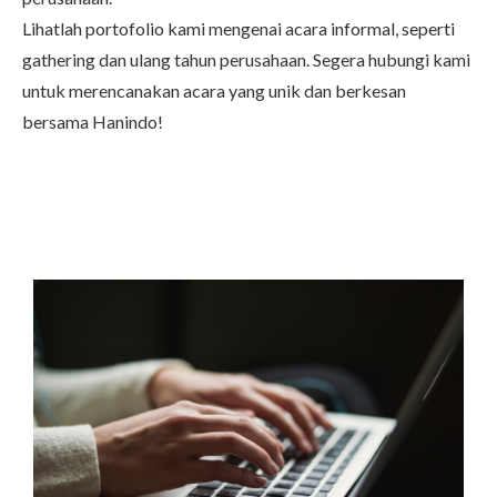
Lihatlah portofolio kami mengenai acara informal, seperti
gathering dan ulang tahun perusahaan. Segera hubungi kami
untuk merencanakan acara yang unik dan berkesan
bersama Hanindo!