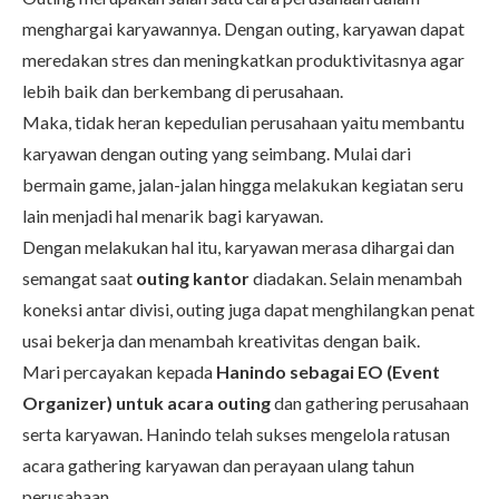
menghargai karyawannya. Dengan outing, karyawan dapat
meredakan stres dan meningkatkan produktivitasnya agar
lebih baik dan berkembang di perusahaan.
Maka, tidak heran kepedulian perusahaan yaitu membantu
karyawan dengan outing yang seimbang. Mulai dari
bermain game, jalan-jalan hingga melakukan kegiatan seru
lain menjadi hal menarik bagi karyawan.
Dengan melakukan hal itu, karyawan merasa dihargai dan
semangat saat
outing kantor
diadakan. Selain menambah
koneksi antar divisi, outing juga dapat menghilangkan penat
usai bekerja dan menambah kreativitas dengan baik.
Mari percayakan kepada
Hanindo sebagai EO (Event
Organizer) untuk acara outing
dan gathering perusahaan
serta karyawan. Hanindo telah sukses mengelola ratusan
acara gathering karyawan dan perayaan ulang tahun
perusahaan.