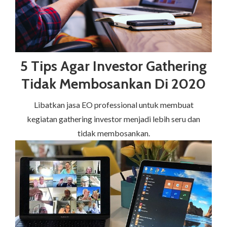
5 Tips Agar Investor Gathering
Tidak Membosankan Di 2020
Libatkan jasa EO professional untuk membuat
kegiatan gathering investor menjadi lebih seru dan
tidak membosankan.