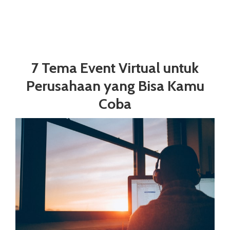
7 Tema Event Virtual untuk
Perusahaan yang Bisa Kamu
Coba