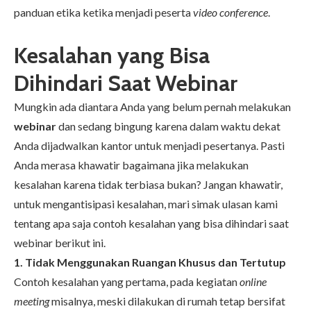
panduan etika ketika menjadi peserta
video conference
.
Kesalahan yang Bisa
Dihindari Saat Webinar
Mungkin ada diantara Anda yang belum pernah
melakukan
webinar
dan sedang bingung karena dalam waktu dekat
Anda dijadwalkan kantor untuk menjadi pesertanya. Pasti
Anda merasa khawatir bagaimana jika melakukan
kesalahan karena tidak terbiasa bukan? Jangan khawatir,
untuk mengantisipasi kesalahan, mari simak ulasan kami
tentang apa saja contoh kesalahan yang bisa dihindari saat
webinar berikut ini.
1. Tidak Menggunakan Ruangan Khusus dan Tertutup
Contoh kesalahan yang pertama, pada kegiatan
online
meeting
misalnya, meski dilakukan di rumah tetap bersifat