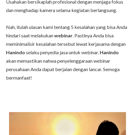
Usahakan bersikaplah profesional dengan menjaga fokus
dan menghadap kamera selama kegiatan berlangsung.
Nah, itulah ulasan kami tentang 5 kesalahan yang bisa Anda
hindari saat
melakukan
webinar
. Pastinya Anda bisa
meminimalisir kesalahan tersebut lewat kerjasama dengan
Hanindo
selaku penyedia jasa untuk webinar.
Hanindo
akan memastikan nahwa penyelenggaraan webinar
perusahaan Anda dapat berjalan dengan lancar. Semoga
bermanfaat!