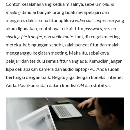
Contoh kesalahan yang kedua misalnya, sebelum
online
meeting
dimulai banyak orang tidak mempelajari dan
mengetes dulu semua fitur aplikasi
video call conference
yang
akan digunakan, contohnya terkait fitur
password, screen
sharing, file transfer,
dan
audio mute
. Jadi, di tengah meeting
mereka kebingungan sendiri, salah pencet fitur dan malah
mengganggu kegiatan meeting. Maka itu, sebaiknya
pelajari dan tes dulu semua fitur yang ada. Kemudian jangan
lupa cek apakah kamera dan audio laptop/PC Anda sudah
berfungsi dengan baik. Begitu juga dengan koneksi internet
Anda. Pastikan sudah dalam kondisi
ON
dan stabil ya.