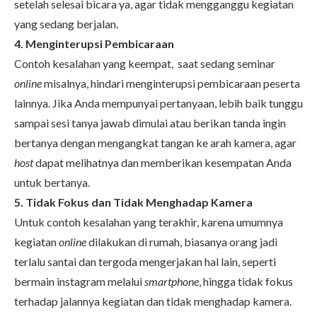
setelah selesai bicara ya, agar tidak mengganggu kegiatan
yang sedang berjalan.
4. Menginterupsi Pembicaraan
Contoh kesalahan yang keempat, saat sedang seminar
online
misalnya, hindari menginterupsi pembicaraan peserta
lainnya. Jika Anda mempunyai pertanyaan, lebih baik tunggu
sampai sesi tanya jawab dimulai atau berikan tanda ingin
bertanya dengan mengangkat tangan ke arah kamera, agar
host
dapat melihatnya dan memberikan kesempatan Anda
untuk bertanya.
5. Tidak Fokus dan Tidak Menghadap Kamera
Untuk contoh kesalahan yang terakhir, karena umumnya
kegiatan
online
dilakukan di rumah, biasanya orang jadi
terlalu santai dan tergoda mengerjakan hal lain, seperti
bermain instagram melalui
smartphone
, hingga tidak fokus
terhadap jalannya kegiatan dan tidak menghadap kamera.