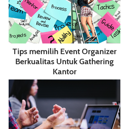
Tips memilih Event Organizer
Berkualitas Untuk Gathering
Kantor