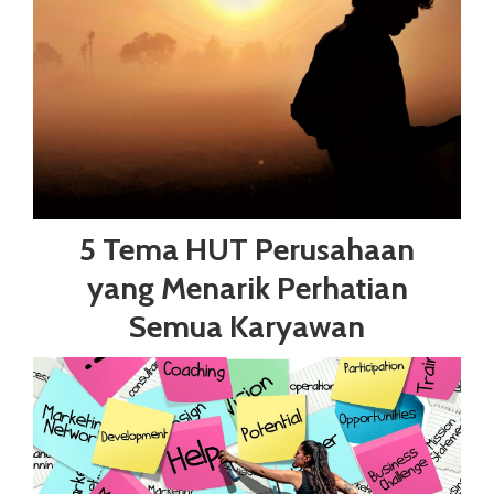
5 Tema HUT Perusahaan
yang Menarik Perhatian
Semua Karyawan