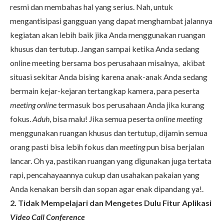
resmi dan membahas hal yang serius. Nah, untuk
mengantisipasi gangguan yang dapat menghambat jalannya
kegiatan akan lebih baik jika Anda menggunakan ruangan
khusus dan tertutup. Jangan sampai ketika Anda sedang
online meeting bersama bos perusahaan misalnya, akibat
situasi sekitar Anda bising karena anak-anak Anda sedang
bermain kejar-kejaran tertangkap kamera, para peserta
meeting online
termasuk bos perusahaan Anda jika kurang
fokus.
Aduh
, bisa malu! Jika semua peserta
online meeting
menggunakan ruangan khusus dan tertutup, dijamin semua
orang pasti bisa lebih fokus dan
meeting
pun bisa berjalan
lancar. Oh ya, pastikan ruangan yang digunakan juga tertata
rapi, pencahayaannya cukup dan usahakan pakaian yang
Anda kenakan bersih dan sopan agar enak dipandang ya!.
2. Tidak Mempelajari dan Mengetes Dulu Fitur Aplikasi
Video Call Conference