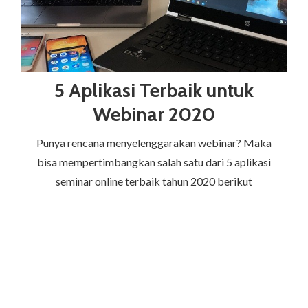
5 Aplikasi Terbaik untuk
Webinar 2020
Punya rencana menyelenggarakan webinar? Maka
bisa mempertimbangkan salah satu dari 5 aplikasi
seminar online terbaik tahun 2020 berikut