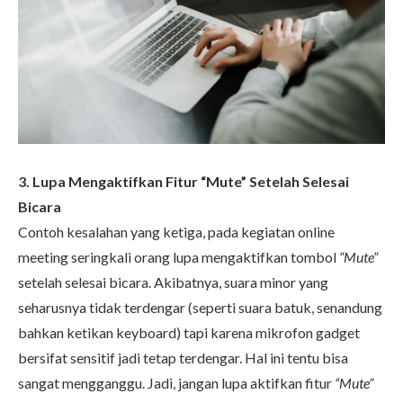
3. Lupa Mengaktifkan Fitur “Mute” Setelah Selesai
Bicara
Contoh kesalahan yang ketiga, pada kegiatan online
meeting seringkali orang lupa mengaktifkan tombol
“Mute”
setelah selesai bicara. Akibatnya, suara minor yang
seharusnya tidak terdengar (seperti suara batuk, senandung
bahkan ketikan keyboard) tapi karena mikrofon gadget
bersifat sensitif jadi tetap terdengar. Hal ini tentu bisa
sangat mengganggu. Jadi, jangan lupa aktifkan fitur
“Mute”