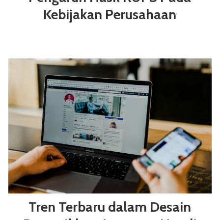
Kebijakan Perusahaan
Tren Terbaru dalam Desain