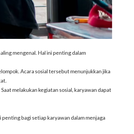
ling mengenal. Hal ini penting dalam
lompok. Acara sosial tersebut menunjukkan jika
at.
 Saat melakukan kegiatan sosial, karyawan dapat
ini penting bagi setiap karyawan dalam menjaga