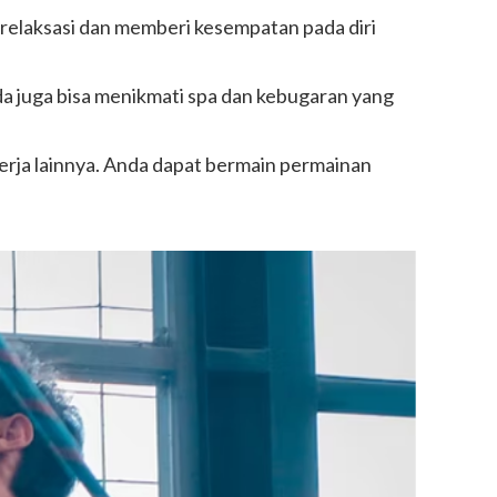
relaksasi dan memberi kesempatan pada diri
a juga bisa menikmati spa dan kebugaran yang
rja lainnya. Anda dapat bermain permainan