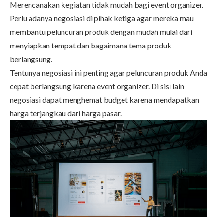
Merencanakan kegiatan tidak mudah bagi event organizer.
Perlu adanya negosiasi di pihak ketiga agar mereka mau
membantu peluncuran produk dengan mudah mulai dari
menyiapkan tempat dan bagaimana tema produk
berlangsung.
Tentunya negosiasi ini penting agar peluncuran produk Anda
cepat berlangsung karena event organizer. Di sisi lain
negosiasi dapat menghemat budget karena mendapatkan
harga terjangkau dari harga pasar.