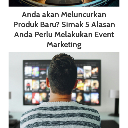
Anda akan Meluncurkan
Produk Baru? Simak 5 Alasan
Anda Perlu Melakukan Event
Marketing