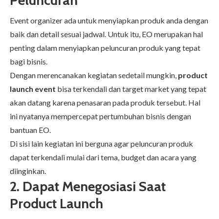
Peluncuran
Event organizer ada untuk menyiapkan produk anda dengan
baik dan detail sesuai jadwal. Untuk itu, EO merupakan hal
penting dalam menyiapkan peluncuran produk yang tepat
bagi bisnis.
Dengan merencanakan kegiatan sedetail mungkin,
product
launch event
bisa terkendali dan target market yang tepat
akan datang karena penasaran pada produk tersebut. Hal
ini nyatanya mempercepat pertumbuhan bisnis dengan
bantuan EO.
Di sisi lain kegiatan ini berguna agar peluncuran produk
dapat terkendali mulai dari tema, budget dan acara yang
diinginkan.
2.
Dapat Menegosiasi Saat
Product Launch