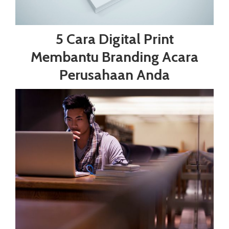
5 Cara Digital Print
Membantu Branding Acara
Perusahaan Anda