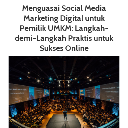
Menguasai Social Media
Marketing Digital untuk
Pemilik UMKM: Langkah-
demi-Langkah Praktis untuk
Sukses Online