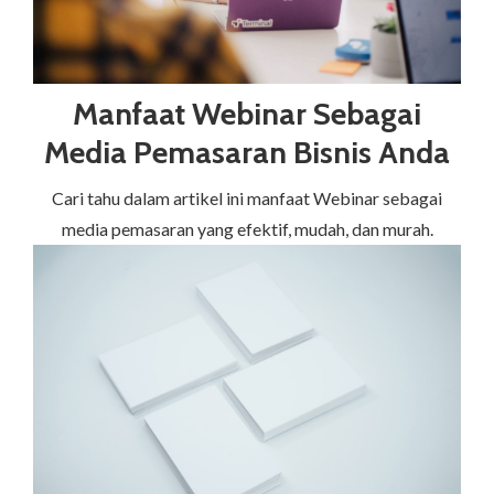
Manfaat Webinar Sebagai
Media Pemasaran Bisnis Anda
Cari tahu dalam artikel ini manfaat Webinar sebagai
media pemasaran yang efektif, mudah, dan murah.