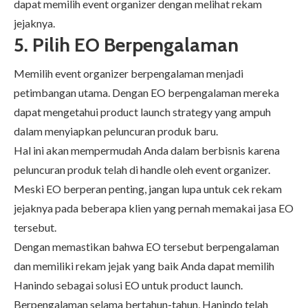
dapat memilih event organizer dengan melihat rekam
jejaknya.
5.
Pilih EO Berpengalaman
Memilih event organizer berpengalaman menjadi
petimbangan utama. Dengan EO berpengalaman mereka
dapat mengetahui product launch strategy yang ampuh
dalam menyiapkan peluncuran produk baru.
Hal ini akan mempermudah Anda dalam berbisnis karena
peluncuran produk telah di handle oleh event organizer.
Meski EO berperan penting, jangan lupa untuk cek rekam
jejaknya pada beberapa klien yang pernah memakai jasa EO
tersebut.
Dengan memastikan bahwa EO tersebut berpengalaman
dan memiliki rekam jejak yang baik Anda dapat memilih
Hanindo sebagai solusi EO untuk product launch.
Berpengalaman selama bertahun-tahun, Hanindo telah