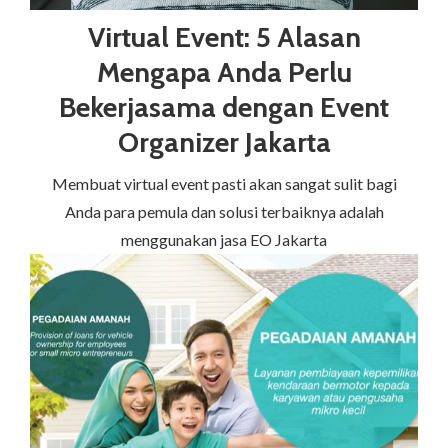
Virtual Event: 5 Alasan
Mengapa Anda Perlu
Bekerjasama dengan Event
Organizer Jakarta
Membuat virtual event pasti akan sangat sulit bagi
Anda para pemula dan solusi terbaiknya adalah
menggunakan jasa EO Jakarta