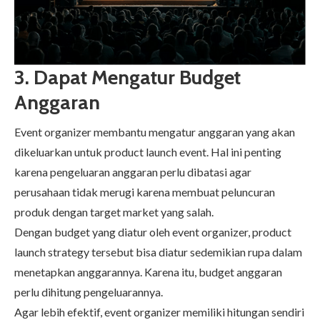
3.
Dapat Mengatur Budget
Anggaran
Event organizer membantu mengatur anggaran yang akan
dikeluarkan untuk product launch event. Hal ini penting
karena pengeluaran anggaran perlu dibatasi agar
perusahaan tidak merugi karena membuat peluncuran
produk dengan target market yang salah.
Dengan budget yang diatur oleh event organizer, product
launch strategy tersebut bisa diatur sedemikian rupa dalam
menetapkan anggarannya. Karena itu, budget anggaran
perlu dihitung pengeluarannya.
Agar lebih efektif, event organizer memiliki hitungan sendiri