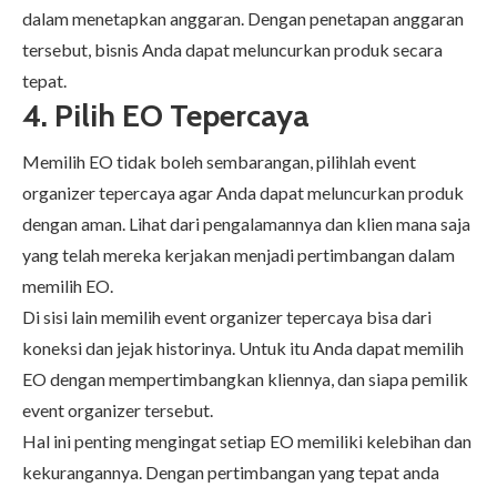
dalam menetapkan anggaran. Dengan penetapan anggaran
tersebut, bisnis Anda dapat meluncurkan produk secara
tepat.
4.
Pilih EO Tepercaya
Memilih EO tidak boleh sembarangan, pilihlah event
organizer tepercaya agar Anda dapat meluncurkan produk
dengan aman. Lihat dari pengalamannya dan klien mana saja
yang telah mereka kerjakan menjadi pertimbangan dalam
memilih EO.
Di sisi lain memilih event organizer tepercaya bisa dari
koneksi dan jejak historinya. Untuk itu Anda dapat memilih
EO dengan mempertimbangkan kliennya, dan siapa pemilik
event organizer tersebut.
Hal ini penting mengingat setiap EO memiliki kelebihan dan
kekurangannya. Dengan pertimbangan yang tepat anda