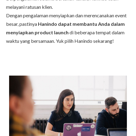
melayani ratusan klien.
Dengan pengalaman menyiapkan dan merencanakan event
besar, pastinya
Hanindo dapat membantu Anda dalam
menyiapkan product launch
di beberapa tempat dalam
waktu yang bersamaan. Yuk pilih Hanindo sekarang!