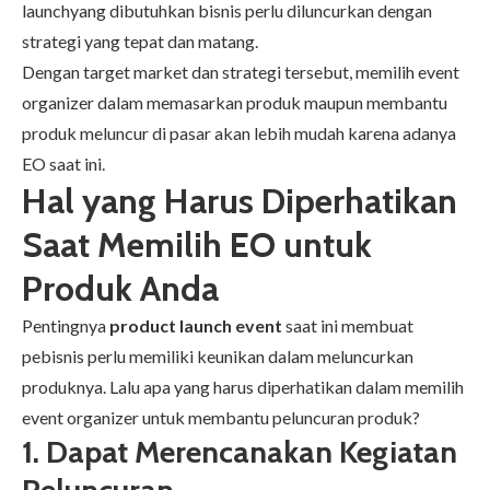
launchyang dibutuhkan bisnis perlu diluncurkan dengan
strategi yang tepat dan matang.
Dengan target market dan strategi tersebut, memilih event
organizer dalam memasarkan produk maupun membantu
produk meluncur di pasar akan lebih mudah karena adanya
EO saat ini.
Hal yang Harus Diperhatikan
Saat Memilih EO untuk
Produk Anda
Pentingnya
product launch event
saat ini membuat
pebisnis perlu memiliki keunikan dalam meluncurkan
produknya. Lalu apa yang harus diperhatikan dalam memilih
event organizer untuk membantu peluncuran produk?
1.
Dapat Merencanakan Kegiatan