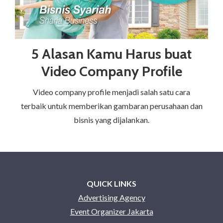
5 Alasan Kamu Harus buat
Video Company Profile
Video company profile menjadi salah satu cara
terbaik untuk memberikan gambaran perusahaan dan
bisnis yang dijalankan.
QUICK LINKS
Advertising Agency
Event Organizer Jakarta