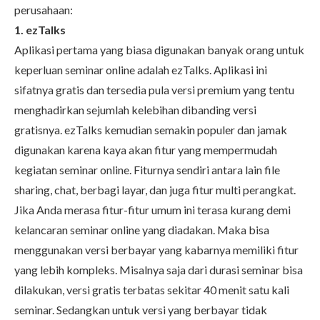
perusahaan:
1. ezTalks
Aplikasi pertama yang biasa digunakan banyak orang untuk
keperluan seminar online adalah ezTalks. Aplikasi ini
sifatnya gratis dan tersedia pula versi premium yang tentu
menghadirkan sejumlah kelebihan dibanding versi
gratisnya. ezTalks kemudian semakin populer dan jamak
digunakan karena kaya akan fitur yang mempermudah
kegiatan seminar online. Fiturnya sendiri antara lain file
sharing, chat, berbagi layar, dan juga fitur multi perangkat.
Jika Anda merasa fitur-fitur umum ini terasa kurang demi
kelancaran seminar online yang diadakan. Maka bisa
menggunakan versi berbayar yang kabarnya memiliki fitur
yang lebih kompleks. Misalnya saja dari durasi seminar bisa
dilakukan, versi gratis terbatas sekitar 40 menit satu kali
seminar. Sedangkan untuk versi yang berbayar tidak