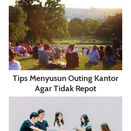
Tips Menyusun Outing Kantor
Agar Tidak Repot