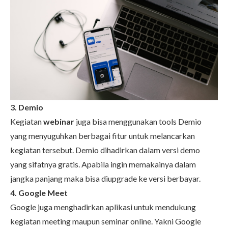
3. Demio
Kegiatan
webinar
juga bisa menggunakan tools Demio
yang menyuguhkan berbagai fitur untuk melancarkan
kegiatan tersebut. Demio dihadirkan dalam versi demo
yang sifatnya gratis. Apabila ingin memakainya dalam
jangka panjang maka bisa diupgrade ke versi berbayar.
4. Google Meet
Google juga menghadirkan aplikasi untuk mendukung
kegiatan meeting maupun seminar online. Yakni Google