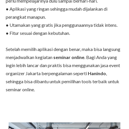
perlu mempelajarinya dulu sampai berhari-hari.
● Aplikasi yang ringan sehingga mudah dijalankan di
perangkat manapun.
● Utamakan yang gratis jika penggunaannya tidak intens.
● Fitur sesuai dengan kebutuhan.
Setelah memilih aplikasi dengan benar, maka bisa langsung
menjadwalkan
kegiatan
seminar online
. Bagi Anda yang
ingin lebih lancar dan praktis bisa
menggunakan jasa event
organizer Jakarta berpengalaman
seperti
Hanindo
,
sehingga bisa dibantu untuk pemilihan tools terbaik untuk
seminar online.