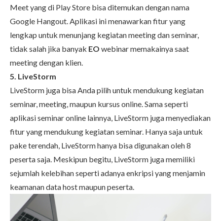
Meet yang di Play Store bisa ditemukan dengan nama
Google Hangout. Aplikasi ini menawarkan fitur yang
lengkap untuk menunjang kegiatan meeting dan seminar,
tidak salah jika banyak
EO
webinar
memakainya saat
meeting dengan klien.
5. LiveStorm
LiveStorm juga bisa Anda pilih untuk mendukung kegiatan
seminar, meeting, maupun kursus online. Sama seperti
aplikasi seminar online lainnya, LiveStorm juga menyediakan
fitur yang mendukung kegiatan seminar. Hanya saja untuk
pake terendah, LiveStorm hanya bisa digunakan oleh 8
peserta saja. Meskipun begitu, LiveStorm juga memiliki
sejumlah kelebihan seperti adanya enkripsi yang menjamin
keamanan data host maupun peserta.