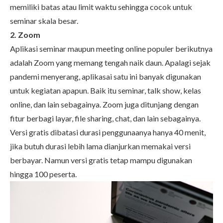
memiliki batas atau limit waktu sehingga cocok untuk
seminar skala besar.
2. Zoom
Aplikasi seminar maupun meeting online populer berikutnya
adalah Zoom yang memang tengah naik daun. Apalagi sejak
pandemi menyerang, aplikasai satu ini banyak digunakan
untuk kegiatan apapun. Baik itu seminar, talk show, kelas
online, dan lain sebagainya. Zoom juga ditunjang dengan
fitur berbagi layar, file sharing, chat, dan lain sebagainya.
Versi gratis dibatasi durasi penggunaanya hanya 40 menit,
jika butuh durasi lebih lama dianjurkan memakai versi
berbayar. Namun versi gratis tetap mampu digunakan
hingga 100 peserta.