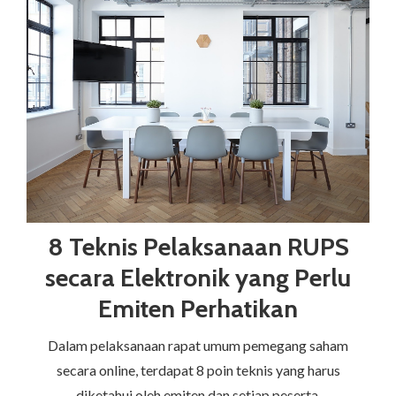
8 Teknis Pelaksanaan RUPS
secara Elektronik yang Perlu
Emiten Perhatikan
Dalam pelaksanaan rapat umum pemegang saham
secara online, terdapat 8 poin teknis yang harus
diketahui oleh emiten dan setiap peserta.