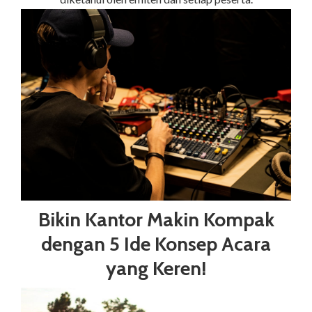
Bikin Kantor Makin Kompak
dengan 5 Ide Konsep Acara
yang Keren!