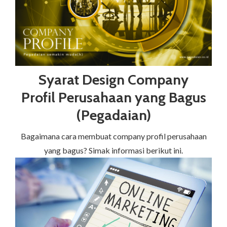
Syarat Design Company
Profil Perusahaan yang Bagus
(Pegadaian)
Bagaimana cara membuat company profil perusahaan
yang bagus? Simak informasi berikut ini.