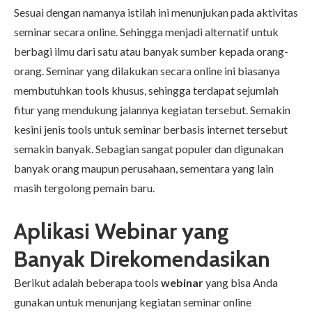
Sesuai dengan namanya istilah ini menunjukan pada aktivitas
seminar secara online. Sehingga menjadi alternatif untuk
berbagi ilmu dari satu atau banyak sumber kepada orang-
orang. Seminar yang dilakukan secara online ini biasanya
membutuhkan tools khusus, sehingga terdapat sejumlah
fitur yang mendukung jalannya kegiatan tersebut. Semakin
kesini jenis tools untuk seminar berbasis internet tersebut
semakin banyak. Sebagian sangat populer dan digunakan
banyak orang maupun perusahaan, sementara yang lain
masih tergolong pemain baru.
Aplikasi Webinar yang
Banyak Direkomendasikan
Berikut adalah beberapa tools
webinar
yang bisa Anda
gunakan untuk menunjang kegiatan seminar online