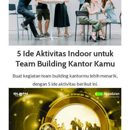
5 Ide Aktivitas Indoor untuk
Team Building Kantor Kamu
Buat kegiatan team building kantormu lebih menarik,
dengan 5 ide aktivitas berikut ini.