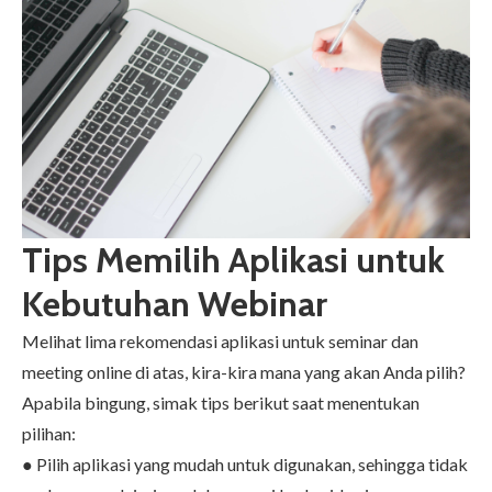
Tips Memilih Aplikasi untuk
Kebutuhan Webinar
Melihat lima rekomendasi aplikasi untuk seminar dan
meeting online di atas, kira-kira mana yang akan Anda pilih?
Apabila bingung, simak tips berikut saat menentukan
pilihan:
● Pilih aplikasi yang mudah untuk digunakan, sehingga tidak