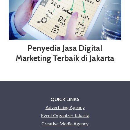
Penyedia Jasa Digital
Marketing Terbaik di Jakarta
QUICK LINKS
Advertising Agency
Event Organizer Jakarta
Creative Media Agency