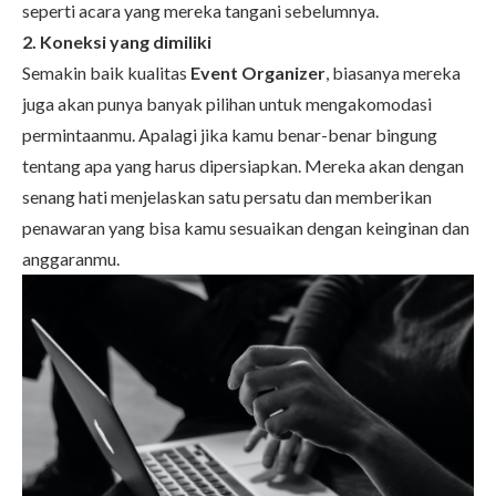
seperti acara yang mereka tangani sebelumnya.
2. Koneksi yang dimiliki
Semakin baik kualitas
Event Organizer
, biasanya mereka
juga akan punya banyak pilihan untuk mengakomodasi
permintaanmu. Apalagi jika kamu benar-benar bingung
tentang apa yang harus dipersiapkan. Mereka akan dengan
senang hati menjelaskan satu persatu dan memberikan
penawaran yang bisa kamu sesuaikan dengan keinginan dan
anggaranmu.