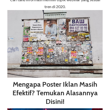
tren di 2020.
Mengapa Poster Iklan Masih
Efektif? Temukan Alasannya
Disini!