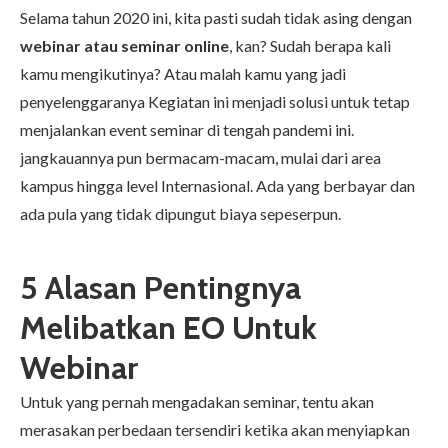
Selama tahun 2020 ini, kita pasti sudah tidak asing dengan
webinar atau seminar online
, kan? Sudah berapa kali
kamu mengikutinya? Atau malah kamu yang jadi
penyelenggaranya Kegiatan ini menjadi solusi untuk tetap
menjalankan event seminar di tengah pandemi ini.
jangkauannya pun bermacam-macam, mulai dari area
kampus hingga level Internasional. Ada yang berbayar dan
ada pula yang tidak dipungut biaya sepeserpun.
5 Alasan Pentingnya
Melibatkan EO Untuk
Webinar
Untuk yang pernah mengadakan seminar, tentu akan
merasakan perbedaan tersendiri ketika akan menyiapkan