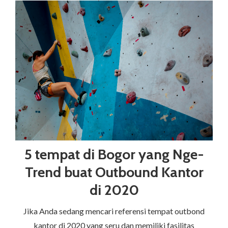
5 tempat di Bogor yang Nge-
Trend buat Outbound Kantor
di 2020
Jika Anda sedang mencari referensi tempat outbond
kantor di 2020 yang seru dan memiliki fasilitas