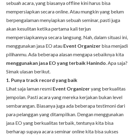
sebuah acara, yang biasanya offline kini harus bisa
mempersiapkan secara online. Atau mungkin yang belum
berpengalaman menyiapkan sebuah seminar, pasti juga
akan kesulitan ketika pertama kali terjun
mempersiapkannya secara langsung. Nah, dalam situasi ini,
menggunakan jasa EO atau
Event Organizer
bisa menjadi
pilihanmu. Ada beberapa alasan mengapa sebaiknya kita
menggunakan jasa EO yang terbaik Hanindo
. Apa saja?
Simak ulasan berikut.
1. Punya track record yang baik
Lihat saja laman resmi
Event Organizer
yang berkualitas
jempolan
. Pasti acara yang mereka kerjakan bukan level
sembarangan. Biasanya juga ada beberapa testimoni dari
para pelanggan yang ditampilkan. Dengan menggunakan
jasa EO yang berkualitas terbaik, tentunya kita bisa
berharap supaya acara seminar online kita bisa sukses