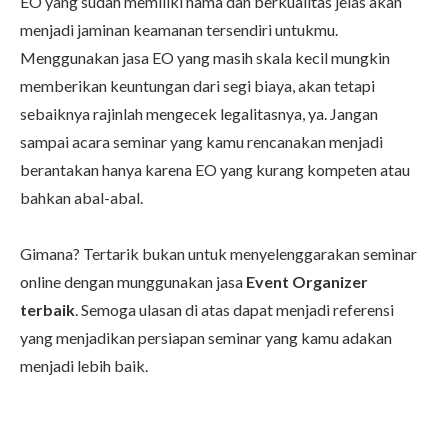
EO yang sudah memiliki nama dan berkualitas jelas akan
menjadi jaminan keamanan tersendiri untukmu.
Menggunakan jasa EO yang masih skala kecil mungkin
memberikan keuntungan dari segi biaya, akan tetapi
sebaiknya rajinlah mengecek legalitasnya, ya. Jangan
sampai acara seminar yang kamu rencanakan menjadi
berantakan hanya karena EO yang kurang kompeten atau
bahkan abal-abal.
Gimana? Tertarik bukan untuk menyelenggarakan seminar
online dengan munggunakan jasa
Event Organizer
terbaik
. Semoga ulasan di atas dapat menjadi referensi
yang menjadikan persiapan seminar yang kamu adakan
menjadi lebih baik.