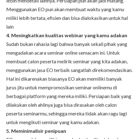
lebih mendetail lainnya. Persiapan pun akan jadi matang.
Menggunakan EO pun akan membuat waktu yang kamu
miliki lebih tertata, efisien dan bisa dialokasikan untuk hal
lain
4. Meningkatkan kualitas webinar yang kamu adakan
Sudah bukan rahasia lagi bahwa banyak sekali pihak yang
mengadakan acara seminar online semacam ini. Untuk
membuat calon peserta melirik seminar yang kita adakan,
menggunakan jasa EO terbaik sangatlah direkomendasikan.
Hal ini dikarenakan biasanya EO akan memiliki banyak
jurus jitu untuk mempromosikan seminar onlinemu di
berbagai platform yang mereka miliki. Persiapan baik yang
dilakukan oleh ahlinya juga bisa dirasakan oleh calon
peserta seminarmu, sehingga mereka tidak akan ragu lagi
untuk mengikuti seminar yang kamu adakan.
5. Meminimalisir penipuan