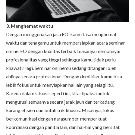
3. Menghemat waktu
Dengan menggunakan jasa EO, kamu bisa menghemat
waktu dan tenagamu untuk mempersiapkan acara seminar
online. EO dengan kualitas terbaik biasanya mempunyai
profesionalitas yang tinggi sehingga kamu tidak perlu
khawatir lagi. Seminar onlinemu sedang ditangani oleh
ahlinya secara professional. Dengan demikian, kamu bisa
lebih fokus untuk menyiapkan hal lain yang selagi itu.
Karena dalam situasi seperti ini, kita dipaksa untuk
mengurusi semuanya secara jarak jauh dan terkadang
kurang efisien dan butuh trik khusus. Misalnya, fokus
berkomunikasi dengan narasumber, memperkuat
koordinasi dengan panitia lain, dan hal-hal yang bersifat