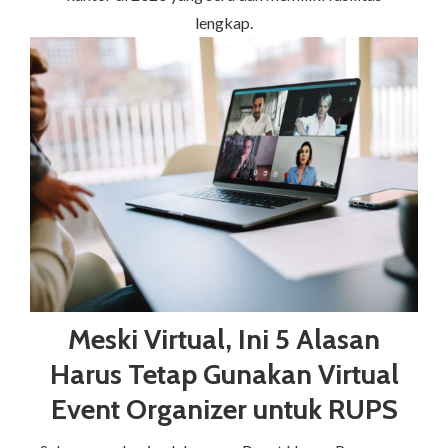
lengkap.
Meski Virtual, Ini 5 Alasan
Harus Tetap Gunakan Virtual
Event Organizer untuk RUPS