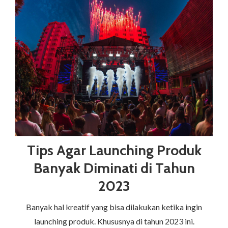
Tips Agar Launching Produk
Banyak Diminati di Tahun
2023
Banyak hal kreatif yang bisa dilakukan ketika ingin
launching produk. Khususnya di tahun 2023 ini.