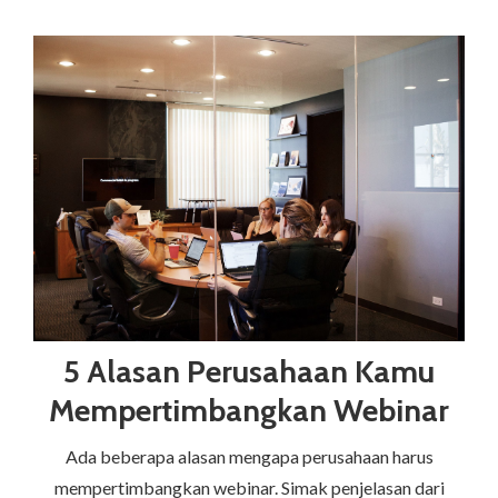
5 Alasan Perusahaan Kamu
Mempertimbangkan Webinar
Ada beberapa alasan mengapa perusahaan harus
mempertimbangkan webinar. Simak penjelasan dari