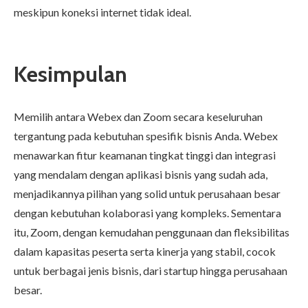
meskipun koneksi internet tidak ideal.
Kesimpulan
Memilih antara Webex dan Zoom secara keseluruhan
tergantung pada kebutuhan spesifik bisnis Anda. Webex
menawarkan fitur keamanan tingkat tinggi dan integrasi
yang mendalam dengan aplikasi bisnis yang sudah ada,
menjadikannya pilihan yang solid untuk perusahaan besar
dengan kebutuhan kolaborasi yang kompleks. Sementara
itu, Zoom, dengan kemudahan penggunaan dan fleksibilitas
dalam kapasitas peserta serta kinerja yang stabil, cocok
untuk berbagai jenis bisnis, dari startup hingga perusahaan
besar.