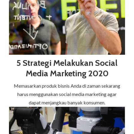
5 Strategi Melakukan Social
Media Marketing 2020
Memasarkan produk bisnis Anda di zaman sekarang
harus menggunakan social media marketing agar
dapat menjangkau banyak konsumen.