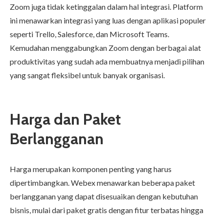
Zoom juga tidak ketinggalan dalam hal integrasi. Platform
ini menawarkan integrasi yang luas dengan aplikasi populer
seperti Trello, Salesforce, dan Microsoft Teams.
Kemudahan menggabungkan Zoom dengan berbagai alat
produktivitas yang sudah ada membuatnya menjadi pilihan
yang sangat fleksibel untuk banyak organisasi.
Harga dan Paket
Berlangganan
Harga merupakan komponen penting yang harus
dipertimbangkan. Webex menawarkan beberapa paket
berlangganan yang dapat disesuaikan dengan kebutuhan
bisnis, mulai dari paket gratis dengan fitur terbatas hingga