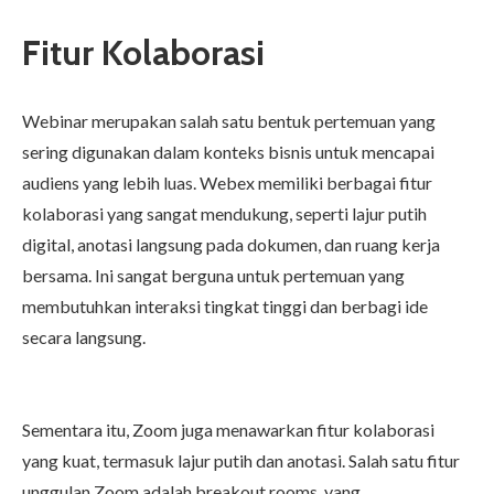
Fitur Kolaborasi
Webinar
merupakan salah satu bentuk pertemuan yang
sering digunakan dalam konteks bisnis untuk mencapai
audiens yang lebih luas. Webex memiliki berbagai fitur
kolaborasi yang sangat mendukung, seperti lajur putih
digital, anotasi langsung pada dokumen, dan ruang kerja
bersama. Ini sangat berguna untuk pertemuan yang
membutuhkan interaksi tingkat tinggi dan berbagi ide
secara langsung.
Sementara itu, Zoom juga menawarkan fitur kolaborasi
yang kuat, termasuk lajur putih dan anotasi. Salah satu fitur
unggulan Zoom adalah breakout rooms, yang