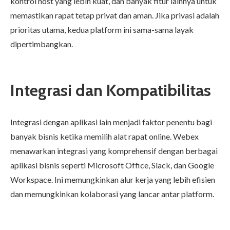
kontrol host yang lebih kuat, dan banyak fitur lainnya untuk
memastikan rapat tetap privat dan aman. Jika privasi adalah
prioritas utama, kedua platform ini sama-sama layak
dipertimbangkan.
Integrasi dan Kompatibilitas
Integrasi dengan aplikasi lain menjadi faktor penentu bagi
banyak bisnis ketika memilih alat rapat online. Webex
menawarkan integrasi yang komprehensif dengan berbagai
aplikasi bisnis seperti Microsoft Office, Slack, dan Google
Workspace. Ini memungkinkan alur kerja yang lebih efisien
dan memungkinkan kolaborasi yang lancar antar platform.