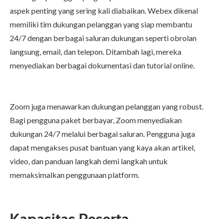
aspek penting yang sering kali diabaikan. Webex dikenal
memiliki tim dukungan pelanggan yang siap membantu
24/7 dengan berbagai saluran dukungan seperti obrolan
langsung, email, dan telepon. Ditambah lagi, mereka
menyediakan berbagai dokumentasi dan tutorial online.
Zoom juga menawarkan dukungan pelanggan yang robust.
Bagi pengguna paket berbayar, Zoom menyediakan
dukungan 24/7 melalui berbagai saluran. Pengguna juga
dapat mengakses pusat bantuan yang kaya akan artikel,
video, dan panduan langkah demi langkah untuk
memaksimalkan penggunaan platform.
Kapasitas Peserta