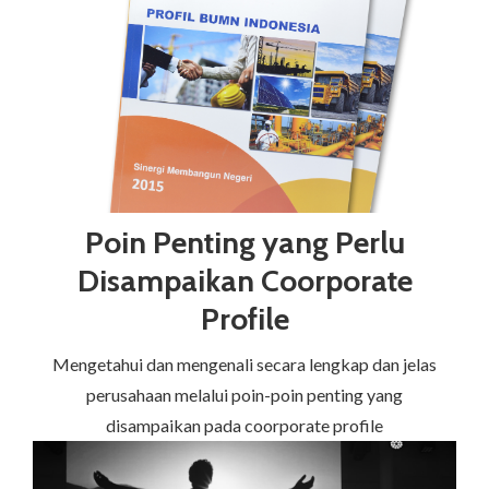
Poin Penting yang Perlu
Disampaikan Coorporate
Profile
Mengetahui dan mengenali secara lengkap dan jelas
perusahaan melalui poin-poin penting yang
disampaikan pada coorporate profile