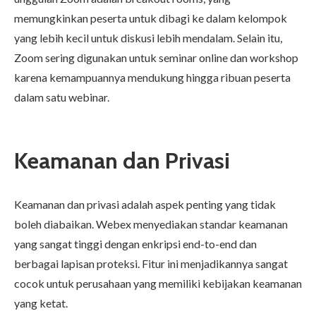
memungkinkan peserta untuk dibagi ke dalam kelompok
yang lebih kecil untuk diskusi lebih mendalam. Selain itu,
Zoom sering digunakan untuk seminar online dan workshop
karena kemampuannya mendukung hingga ribuan peserta
dalam satu webinar.
Keamanan dan Privasi
Keamanan dan privasi adalah aspek penting yang tidak
boleh diabaikan. Webex menyediakan standar keamanan
yang sangat tinggi dengan enkripsi end-to-end dan
berbagai lapisan proteksi. Fitur ini menjadikannya sangat
cocok untuk perusahaan yang memiliki kebijakan keamanan
yang ketat.