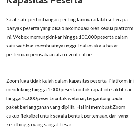
Salah satu pertimbangan penting lainnya adalah seberapa
banyak peserta yang bisa diakomodasi oleh kedua platform
ini. Webex memungkinkan hingga 100.000 peserta dalam
satu webinar, membuatnya unggul dalam skala besar
pertemuan perusahaan atau event online.
Zoom juga tidak kalah dalam kapasitas peserta. Platform ini
mendukung hingga 1.000 peserta untuk rapat interaktif dan
hingga 10.000 peserta untuk webinar, tergantung pada
paket berlangganan yang dipilih. Hal ini membuat Zoom
cukup fleksibel untuk segala bentuk pertemuan, dari yang
kecil hingga yang sangat besar.