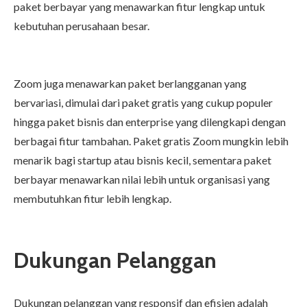
paket berbayar yang menawarkan fitur lengkap untuk
kebutuhan perusahaan besar.
Zoom juga menawarkan paket berlangganan yang
bervariasi, dimulai dari paket gratis yang cukup populer
hingga paket bisnis dan enterprise yang dilengkapi dengan
berbagai fitur tambahan. Paket gratis Zoom mungkin lebih
menarik bagi startup atau bisnis kecil, sementara paket
berbayar menawarkan nilai lebih untuk organisasi yang
membutuhkan fitur lebih lengkap.
Dukungan Pelanggan
Dukungan pelanggan yang responsif dan efisien adalah