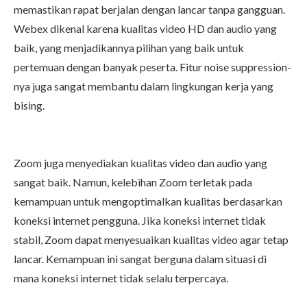
memastikan rapat berjalan dengan lancar tanpa gangguan.
Webex dikenal karena kualitas video HD dan audio yang
baik, yang menjadikannya pilihan yang baik untuk
pertemuan dengan banyak peserta. Fitur noise suppression-
nya juga sangat membantu dalam lingkungan kerja yang
bising.
Zoom juga menyediakan kualitas video dan audio yang
sangat baik. Namun, kelebihan Zoom terletak pada
kemampuan untuk mengoptimalkan kualitas berdasarkan
koneksi internet pengguna. Jika koneksi internet tidak
stabil, Zoom dapat menyesuaikan kualitas video agar tetap
lancar. Kemampuan ini sangat berguna dalam situasi di
mana koneksi internet tidak selalu terpercaya.