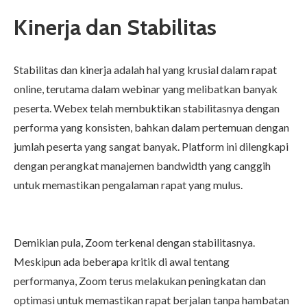
Kinerja dan Stabilitas
Stabilitas dan kinerja adalah hal yang krusial dalam rapat
online, terutama dalam webinar yang melibatkan banyak
peserta. Webex telah membuktikan stabilitasnya dengan
performa yang konsisten, bahkan dalam pertemuan dengan
jumlah peserta yang sangat banyak. Platform ini dilengkapi
dengan perangkat manajemen bandwidth yang canggih
untuk memastikan pengalaman rapat yang mulus.
Demikian pula, Zoom terkenal dengan stabilitasnya.
Meskipun ada beberapa kritik di awal tentang
performanya, Zoom terus melakukan peningkatan dan
optimasi untuk memastikan rapat berjalan tanpa hambatan