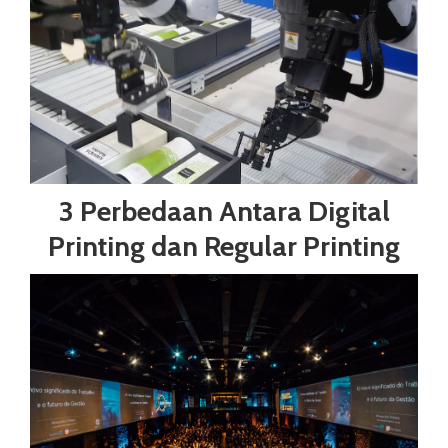
3 Perbedaan Antara Digital
Printing dan Regular Printing