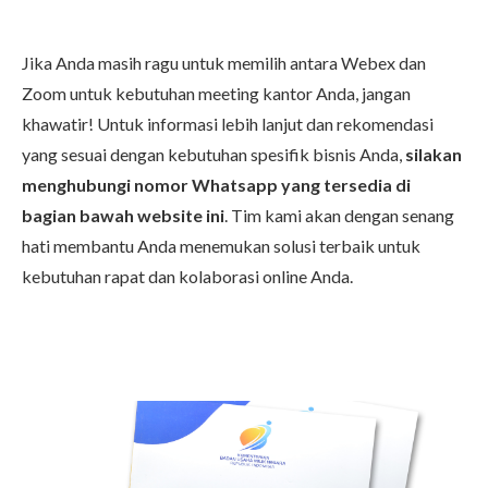
Jika Anda masih ragu untuk memilih antara Webex dan
Zoom untuk kebutuhan meeting kantor Anda, jangan
khawatir! Untuk informasi lebih lanjut dan rekomendasi
yang sesuai dengan kebutuhan spesifik bisnis Anda,
silakan
menghubungi nomor Whatsapp yang tersedia di
bagian bawah website ini
. Tim kami akan dengan senang
hati membantu Anda menemukan solusi terbaik untuk
kebutuhan rapat dan kolaborasi online Anda.