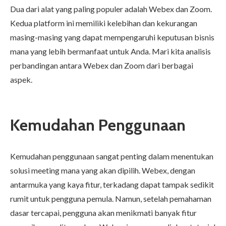
Dua dari alat yang paling populer adalah Webex dan Zoom.
Kedua platform ini memiliki kelebihan dan kekurangan
masing-masing yang dapat mempengaruhi keputusan bisnis
mana yang lebih bermanfaat untuk Anda. Mari kita analisis
perbandingan antara Webex dan Zoom dari berbagai
aspek.
Kemudahan Penggunaan
Kemudahan penggunaan sangat penting dalam menentukan
solusi meeting mana yang akan dipilih. Webex, dengan
antarmuka yang kaya fitur, terkadang dapat tampak sedikit
rumit untuk pengguna pemula. Namun, setelah pemahaman
dasar tercapai, pengguna akan menikmati banyak fitur