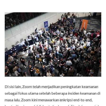
Di sisi lain, Zoom telah menjadikan peningkatan keamanan
sebagai fokus utama setelah beberapa insiden keamanan di
masa lalu. Zoom kini menawarkan enkripsi end-to-end,