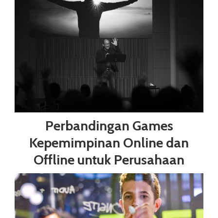
Perbandingan Games
Kepemimpinan Online dan
Offline untuk Perusahaan