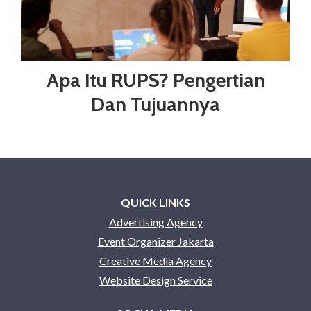
Apa Itu RUPS? Pengertian
Dan Tujuannya
QUICK LINKS
Advertising Agency
Event Organizer Jakarta
Creative Media Agency
Website Design Service