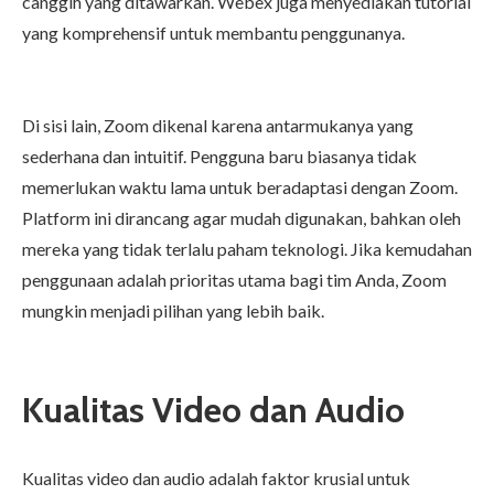
canggih yang ditawarkan. Webex juga menyediakan tutorial
yang komprehensif untuk membantu penggunanya.
Di sisi lain, Zoom dikenal karena antarmukanya yang
sederhana dan intuitif. Pengguna baru biasanya tidak
memerlukan waktu lama untuk beradaptasi dengan Zoom.
Platform ini dirancang agar mudah digunakan, bahkan oleh
mereka yang tidak terlalu paham teknologi. Jika kemudahan
penggunaan adalah prioritas utama bagi tim Anda, Zoom
mungkin menjadi pilihan yang lebih baik.
Kualitas Video dan Audio
Kualitas video dan audio adalah faktor krusial untuk