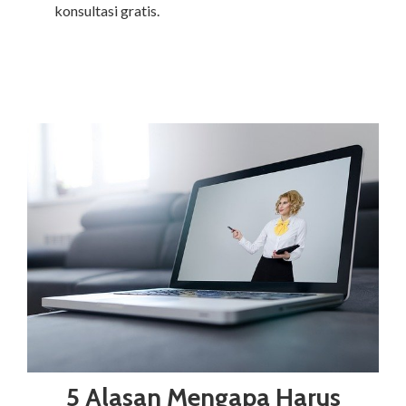
konsultasi gratis.
5 Alasan Mengapa Harus