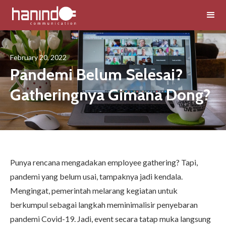
February 20, 2022
Pandemi Belum Selesai?
Gatheringnya Gimana Dong?
Punya rencana mengadakan
employee gathering
? Tapi,
pandemi yang belum usai, tampaknya jadi kendala.
Mengingat, pemerintah melarang kegiatan untuk
berkumpul sebagai langkah meminimalisir penyebaran
pandemi Covid-19. Jadi, event secara tatap muka langsung