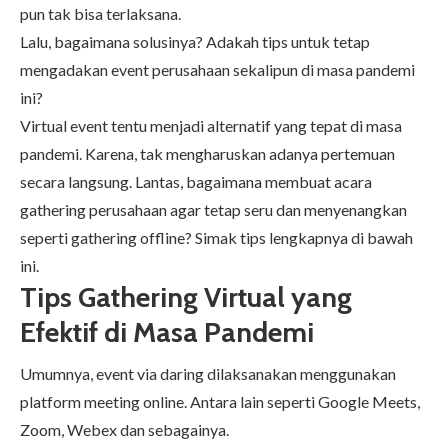
pun tak bisa terlaksana.
Lalu, bagaimana solusinya? Adakah tips untuk tetap
mengadakan event perusahaan sekalipun di masa pandemi
ini?
Virtual event
tentu menjadi alternatif yang tepat di masa
pandemi. Karena, tak mengharuskan adanya pertemuan
secara langsung. Lantas, bagaimana membuat acara
gathering perusahaan agar tetap seru dan menyenangkan
seperti gathering offline? Simak tips lengkapnya di bawah
ini.
Tips Gathering Virtual yang
Efektif di Masa Pandemi
Umumnya, event via daring dilaksanakan menggunakan
platform meeting online. Antara lain seperti Google Meets,
Zoom, Webex dan sebagainya.