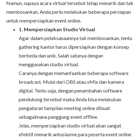
Namun, supaya acara virtual tersebut tetap menarik dan tak
membosankan, Anda perlu melakukan beberapa persiapan
untuk mempersiapkan event online.
1. Mempersiapkan Studio Virtual
Agar dalam pelaksanaannya tak membosankan, tentu
gathering kantor harus dipersiapkan dengan konsep
berbeda dan unik. Salah satunya dengan
menggunakan studio virtual.
Caranya dengan memanfaatkan beberapa software
broadcast. Mulai dari OBS atau vMix dan kamera
digital. Tentu saja, dengan penambahan software
pendukung tersebut maka Anda bisa melakukan
pengaturan tampilan meeting online dibuat
sebagaimana panggung event offline.
Jelas, mempersiapkan studio virtual akan sangat
efektif menarik antusiasme para peserta event online