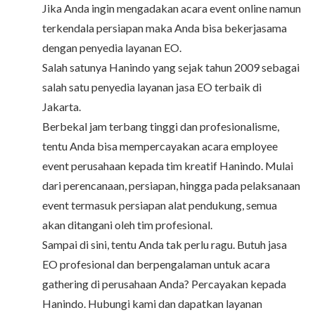
Jika Anda ingin mengadakan acara event online namun
terkendala persiapan maka Anda bisa bekerjasama
dengan penyedia layanan EO.
Salah satunya Hanindo yang sejak tahun 2009 sebagai
salah satu penyedia layanan jasa EO terbaik di
Jakarta.
Berbekal jam terbang tinggi dan profesionalisme,
tentu Anda bisa mempercayakan acara employee
event perusahaan kepada tim kreatif Hanindo. Mulai
dari perencanaan, persiapan, hingga pada pelaksanaan
event termasuk persiapan alat pendukung, semua
akan ditangani oleh tim profesional.
Sampai di sini, tentu Anda tak perlu ragu. Butuh
jasa
EO profesional
dan berpengalaman untuk acara
gathering di perusahaan Anda? Percayakan kepada
Hanindo
. Hubungi kami dan dapatkan layanan