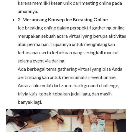
karena memiliki kesan unik dari meeting online pada
umumnya.
2. Merancang Konsep Ice Breaking Online
Ice breaking online dalam perspektif gathering online
merupakan sebuah acara virtual yang berupa aktivitas
atau permainan. Tujuannya untuk menghilangkan
kebosanan serta kebekuan yang seringkali muncul
selama event via daring.
Ada berbagai tema gathering virtual yang bisa Anda
pertimbangkan untuk meminimalisir event online.
Antara lain mulai dari zoom background challenge,
trivia kuis, tebak-tebakan judul lagu, dan masih
banyak lagi.