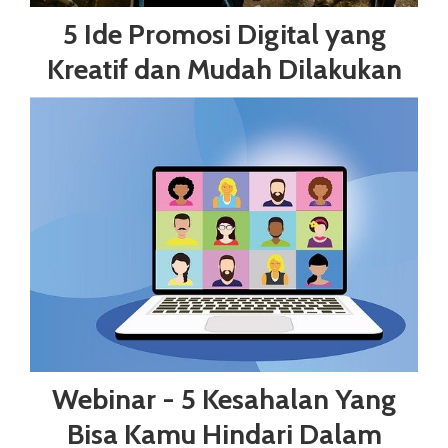
5 Ide Promosi Digital yang
Kreatif dan Mudah Dilakukan
Webinar - 5 Kesahalan Yang
Bisa Kamu Hindari Dalam