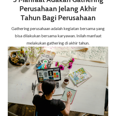
Perusahaan Jelang Akhir
Tahun Bagi Perusahaan
Gathering perusahaan adalah kegiatan bersama yang
bisa dilakukan bersama karyawan. Inilah manfaat
melakukan gathering di akhir tahun.