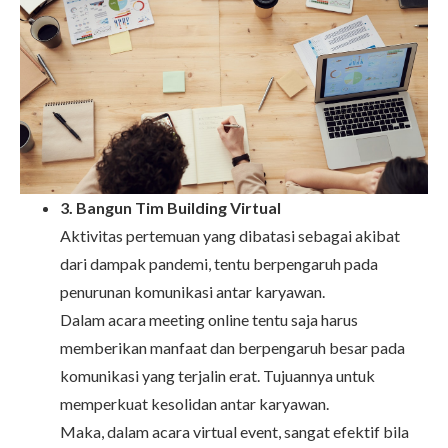
3. Bangun Tim Building Virtual
Aktivitas pertemuan yang dibatasi sebagai akibat
dari dampak pandemi, tentu berpengaruh pada
penurunan komunikasi antar karyawan.
Dalam acara meeting online tentu saja harus
memberikan manfaat dan berpengaruh besar pada
komunikasi yang terjalin erat. Tujuannya untuk
memperkuat kesolidan antar karyawan.
Maka, dalam acara virtual event, sangat efektif bila