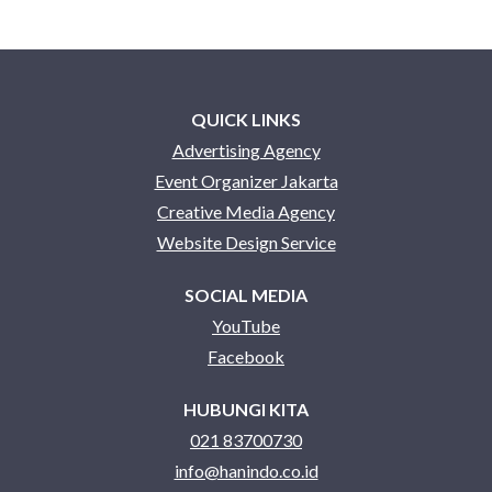
QUICK LINKS
Advertising Agency
Event Organizer Jakarta
Creative Media Agency
Website Design Service
SOCIAL MEDIA
YouTube
Facebook
HUBUNGI KITA
021 83700730
info@hanindo.co.id