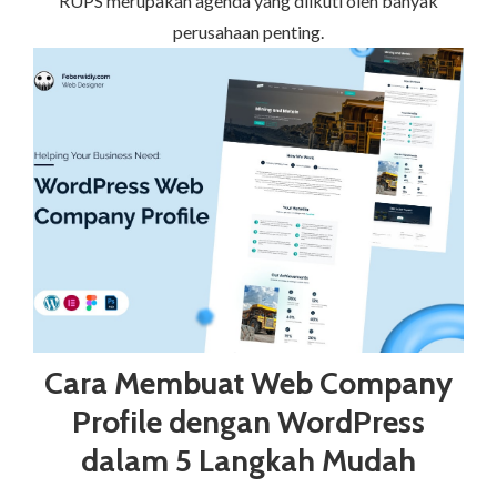
RUPS merupakan agenda yang diikuti oleh banyak
perusahaan penting.
Cara Membuat Web Company
Profile dengan WordPress
dalam 5 Langkah Mudah