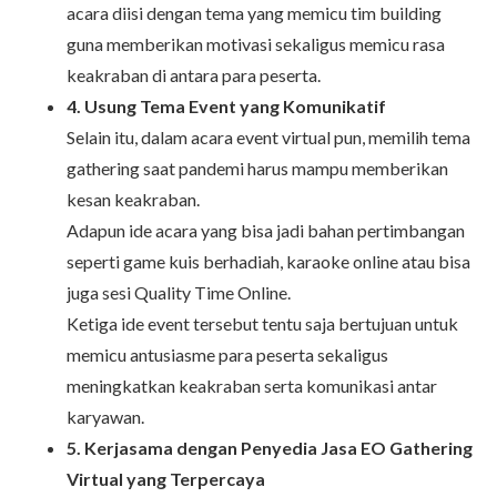
acara diisi dengan tema yang memicu tim building
guna memberikan motivasi sekaligus memicu rasa
keakraban di antara para peserta.
4. Usung Tema Event yang Komunikatif
Selain itu, dalam acara event virtual pun, memilih tema
gathering saat pandemi harus mampu memberikan
kesan keakraban.
Adapun ide acara yang bisa jadi bahan pertimbangan
seperti game kuis berhadiah, karaoke online atau bisa
juga sesi Quality Time Online.
Ketiga ide event tersebut tentu saja bertujuan untuk
memicu antusiasme para peserta sekaligus
meningkatkan keakraban serta komunikasi antar
karyawan.
5. Kerjasama dengan Penyedia Jasa EO Gathering
Virtual yang Terpercaya