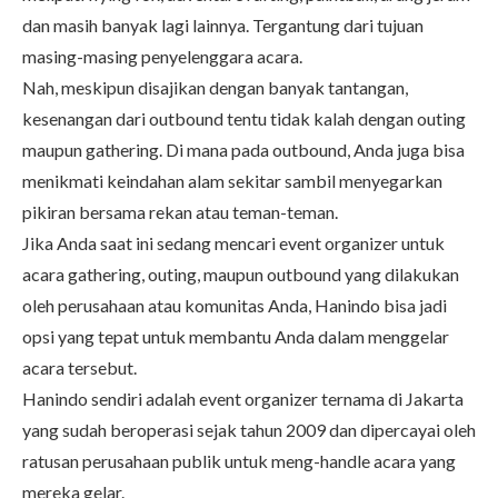
dan masih banyak lagi lainnya. Tergantung dari tujuan
masing-masing penyelenggara acara.
Nah, meskipun disajikan dengan banyak tantangan,
kesenangan dari outbound tentu tidak kalah dengan outing
maupun gathering. Di mana pada outbound, Anda juga bisa
menikmati keindahan alam sekitar sambil menyegarkan
pikiran bersama rekan atau teman-teman.
Jika Anda saat ini sedang mencari event organizer untuk
acara gathering, outing, maupun outbound yang dilakukan
oleh perusahaan atau komunitas Anda, Hanindo bisa jadi
opsi yang tepat untuk membantu Anda dalam menggelar
acara tersebut.
Hanindo sendiri adalah
event organizer
ternama di Jakarta
yang sudah beroperasi sejak tahun 2009 dan dipercayai oleh
ratusan perusahaan publik untuk meng-handle acara yang
mereka gelar.