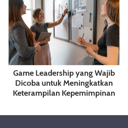
Game Leadership yang Wajib
Dicoba untuk Meningkatkan
Keterampilan Kepemimpinan