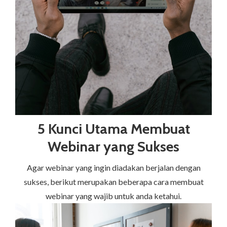
5 Kunci Utama Membuat
Webinar yang Sukses
Agar webinar yang ingin diadakan berjalan dengan
sukses, berikut merupakan beberapa cara membuat
webinar yang wajib untuk anda ketahui.