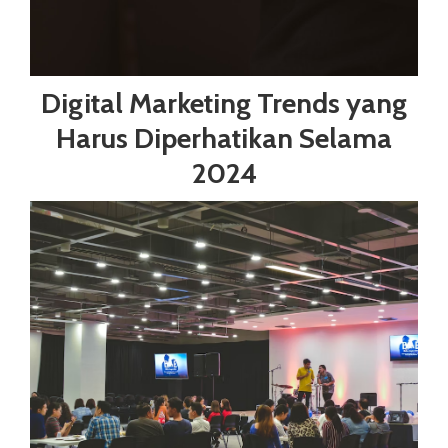
Digital Marketing Trends yang
Harus Diperhatikan Selama
2024