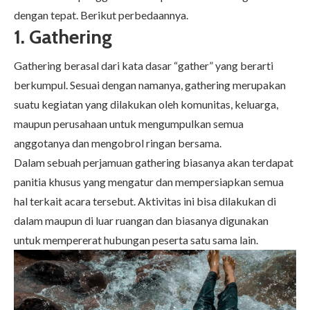
dengan tepat. Berikut perbedaannya.
1. Gathering
Gathering berasal dari kata dasar “gather” yang berarti
berkumpul. Sesuai dengan namanya, gathering merupakan
suatu kegiatan yang dilakukan oleh komunitas, keluarga,
maupun perusahaan untuk mengumpulkan semua
anggotanya dan mengobrol ringan bersama.
Dalam sebuah perjamuan gathering biasanya akan terdapat
panitia khusus yang mengatur dan mempersiapkan semua
hal terkait acara tersebut. Aktivitas ini bisa dilakukan di
dalam maupun di luar ruangan dan biasanya digunakan
untuk mempererat hubungan peserta satu sama lain.