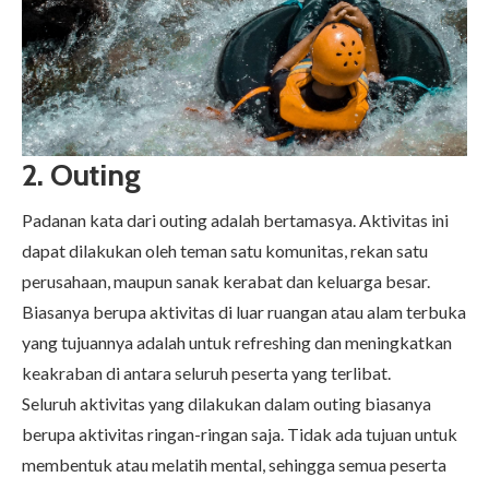
2. Outing
Padanan kata dari outing adalah bertamasya. Aktivitas ini
dapat dilakukan oleh teman satu komunitas, rekan satu
perusahaan, maupun sanak kerabat dan keluarga besar.
Biasanya berupa aktivitas di luar ruangan atau alam terbuka
yang tujuannya adalah untuk refreshing dan meningkatkan
keakraban di antara seluruh peserta yang terlibat.
Seluruh aktivitas yang dilakukan dalam outing biasanya
berupa aktivitas ringan-ringan saja. Tidak ada tujuan untuk
membentuk atau melatih mental, sehingga semua peserta