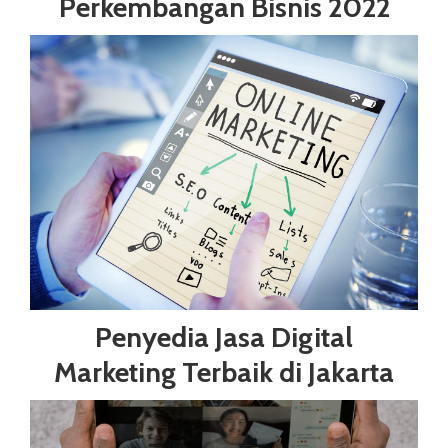
Perkembangan Bisnis 2022
Penyedia Jasa Digital
Marketing Terbaik di Jakarta