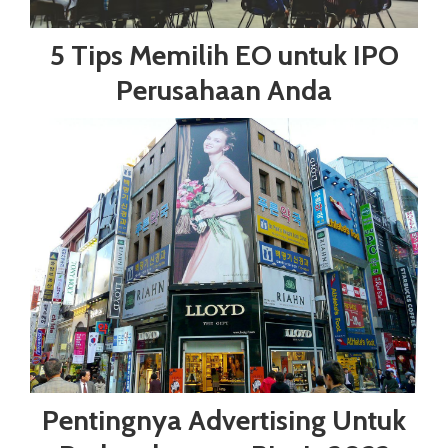
5 Tips Memilih EO untuk IPO
Perusahaan Anda
Pentingnya Advertising Untuk