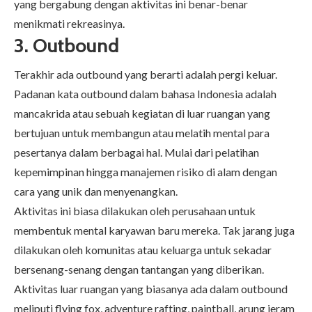
yang bergabung dengan aktivitas ini benar-benar
menikmati rekreasinya.
3. Outbound
Terakhir ada outbound yang berarti adalah pergi keluar.
Padanan kata outbound dalam bahasa Indonesia adalah
mancakrida atau sebuah kegiatan di luar ruangan yang
bertujuan untuk membangun atau melatih mental para
pesertanya dalam berbagai hal. Mulai dari pelatihan
kepemimpinan hingga manajemen risiko di alam dengan
cara yang unik dan menyenangkan.
Aktivitas ini biasa dilakukan oleh perusahaan untuk
membentuk mental karyawan baru mereka. Tak jarang juga
dilakukan oleh komunitas atau keluarga untuk sekadar
bersenang-senang dengan tantangan yang diberikan.
Aktivitas luar ruangan yang biasanya ada dalam outbound
meliputi flying fox, adventure rafting, paintball, arung jeram