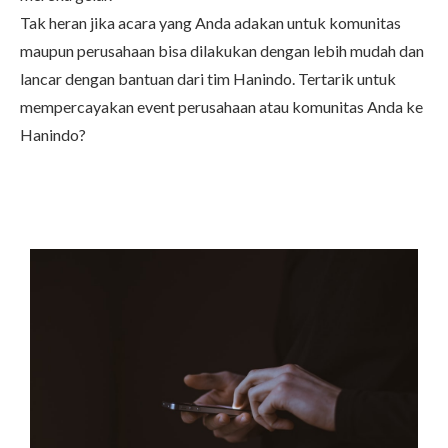
Tak heran jika acara yang Anda adakan untuk komunitas
maupun perusahaan bisa dilakukan dengan lebih mudah dan
lancar dengan bantuan dari tim
Hanindo
. Tertarik untuk
mempercayakan event perusahaan atau komunitas Anda ke
Hanindo?