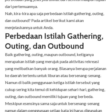
dari pertemuannya.
Nah, kira-kira apa saja perbedaan istilah gathering, outing,
dan outbound? Pada artikel berikut kami akan
menjelaskannya untuk Anda.
Perbedaan Istilah Gathering,
Outing, dan Outbound
Baik gathering,
outing
, maupun outbound, ketiganya
merupakan istilah yang merujuk pada aktivitas rekreasi
yang melibatkan banyak orang. Biasanya berupa perjalanan
ke daerah tertentu untuk liburan atau bersenang-senang.
Namun di balik penggunaan ketiga istilah tersebut yang
cukup sering kita temui di kehidupan sehari-hari, gathering,
outing, dan outbound memiliki tujuan yang berbeda.
Meskipun esensinya sama saja untuk bersenang-senang
namun dalam penggunaan setiap kata ini harus digunakan