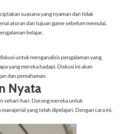
nciptakan suasana yang nyaman dan tidak
enai aturan dan tujuan game sebelum memulai,
engalaman belajar.
 diskusi untuk menganalisis pengalaman yang
apa yang mereka hadapi. Diskusi ini akan
ngan dan pemahaman.
n Nyata
an sehari-hari. Dorong mereka untuk
najerial yang telah dipelajari. Dengan cara ini,