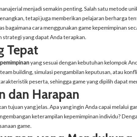
anajerial menjadi semakin penting. Salah satu metode uni
yenangkan, tetapi juga memberikan pelajaran berharga ten
ahas bagaimana cara menggunakan game kepemimpinan seca
an strategi yang dapat Anda terapkan.
g Tepat
epemimpinan
yang sesuai dengan kebutuhan kelompok Anda
an team building, simulasi pengambilan keputusan, atau kon
karakteristik peserta, sehingga game yang dipilih dapat 
an dan Harapan
 tujuan yang jelas. Apa yang ingin Anda capai melalui ga
 pengembangan keterampilan kepemimpinan individu? Denga
ksanaan game.