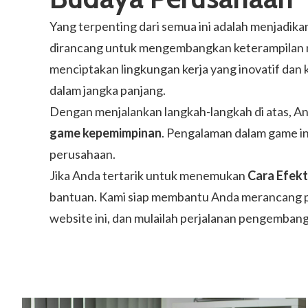
Yang terpenting dari semua ini adalah menjadi
dirancang untuk mengembangkan keterampilan ma
menciptakan lingkungan kerja yang inovatif dan 
dalam jangka panjang.
Dengan menjalankan langkah-langkah di atas, And
game kepemimpinan
. Pengalaman dalam game in
perusahaan.
Jika Anda tertarik untuk menemukan
Cara Efek
bantuan. Kami siap membantu Anda merancang pr
website ini, dan mulailah perjalanan pengemba