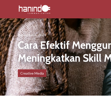
December 1, 2024
Cara Efektif Mengg
Meningkatkan Skill M
Creative Media