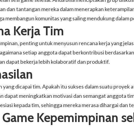
man dan tantangan mereka dalam menerapkan keterampilan 
uga membangun komunitas yang saling mendukung dalam pe
a Kerja Tim
pinan, penting untuk menyusun rencana kerja yang jelas 
bagaimana setiap anggota dapat berkontribusi berdasarkan
n dapat bekerja lebih kolaboratif dan produktif.
asilan
n yang dicapai tim. Apakah itu sukses dalam suatu proyek
n dapat meningkatkan motivasi dan semangat anggota tim
siasi kepada tim, sehingga mereka merasa dihargai dan te
n Game Kepemimpinan seb