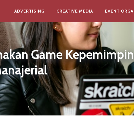
ADVERTISING
CREATIVE MEDIA
EVENT ORGA
unakan Game Kepemimpin
anajerial