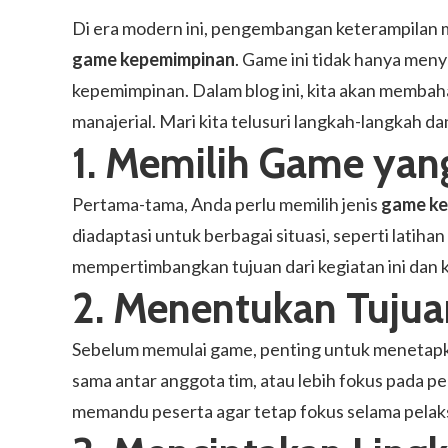
Di era modern ini, pengembangan keterampilan m
game kepemimpinan
. Game ini tidak hanya men
kepemimpinan. Dalam blog ini, kita akan memb
manajerial. Mari kita telusuri langkah-langkah d
1. Memilih Game yan
Pertama-tama, Anda perlu memilih jenis
game k
diadaptasi untuk berbagai situasi, seperti latih
mempertimbangkan tujuan dari kegiatan ini dan 
2. Menentukan Tuju
Sebelum memulai game, penting untuk menetapkan
sama antar anggota tim, atau lebih fokus pada
memandu peserta agar tetap fokus selama pela