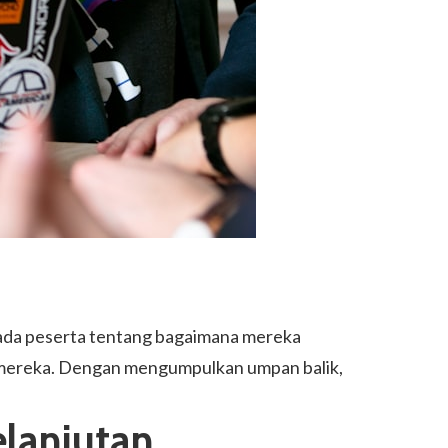
epada peserta tentang bagaimana mereka
 mereka. Dengan mengumpulkan umpan balik,
lanjutan