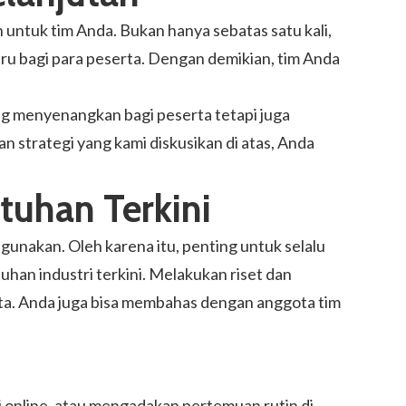
untuk tim Anda. Bukan hanya sebatas satu kali,
ru bagi para peserta. Dengan demikian, tim Anda
g menyenangkan bagi peserta tetapi juga
n strategi yang kami diskusikan di atas, Anda
uhan Terkini
unakan. Oleh karena itu, penting untuk selalu
an industri terkini. Melakukan riset dan
ta. Anda juga bisa membahas dengan anggota tim
i online, atau mengadakan pertemuan rutin di