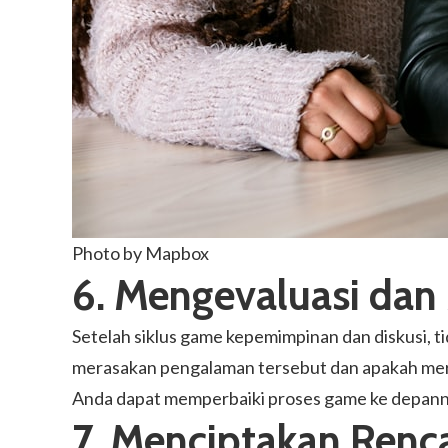
Photo by Mapbox
6. Mengevaluasi dan
Setelah siklus game kepemimpinan dan diskusi, 
merasakan pengalaman tersebut dan apakah mer
Anda dapat memperbaiki proses game ke depanny
7. Menciptakan Ren