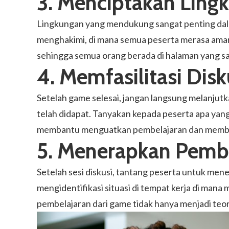
3. Menciptakan Lin
Lingkungan yang mendukung sangat penting da
menghakimi, di mana semua peserta merasa aman 
sehingga semua orang berada di halaman yang s
4. Memfasilitasi Dis
Setelah game selesai, jangan langsung melanjut
telah didapat. Tanyakan kepada peserta apa yang
membantu menguatkan pembelajaran dan member
5. Menerapkan Pemb
Setelah sesi diskusi, tantang peserta untuk me
mengidentifikasi situasi di tempat kerja di man
pembelajaran dari game tidak hanya menjadi teori,