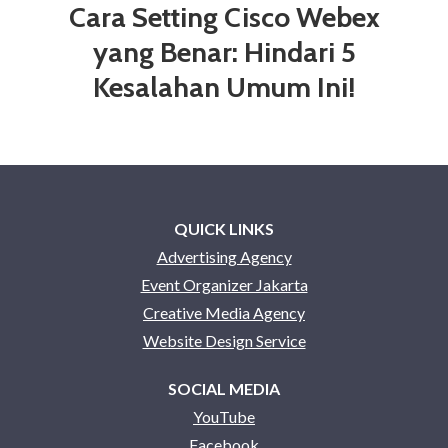
Cara Setting Cisco Webex
yang Benar: Hindari 5
Kesalahan Umum Ini!
QUICK LINKS
Advertising Agency
Event Organizer Jakarta
Creative Media Agency
Website Design Service
SOCIAL MEDIA
YouTube
Facebook