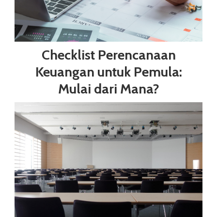
Checklist Perencanaan
Keuangan untuk Pemula:
Mulai dari Mana?