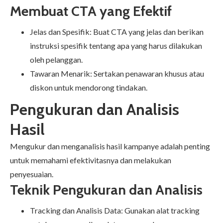
Membuat CTA yang Efektif
Jelas dan Spesifik: Buat CTA yang jelas dan berikan
instruksi spesifik tentang apa yang harus dilakukan
oleh pelanggan.
Tawaran Menarik: Sertakan penawaran khusus atau
diskon untuk mendorong tindakan.
Pengukuran dan Analisis
Hasil
Mengukur dan menganalisis hasil kampanye adalah penting
untuk memahami efektivitasnya dan melakukan
penyesuaian.
Teknik Pengukuran dan Analisis
Tracking dan Analisis Data: Gunakan alat tracking