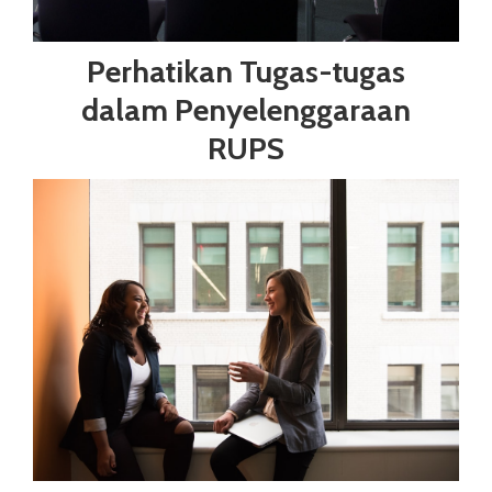
Perhatikan Tugas-tugas
dalam Penyelenggaraan
RUPS