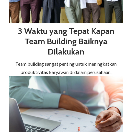
3 Waktu yang Tepat Kapan
Team Building Baiknya
Dilakukan
Team building sangat penting untuk meningkatkan
produktivitas karyawan di dalam perusahaan.