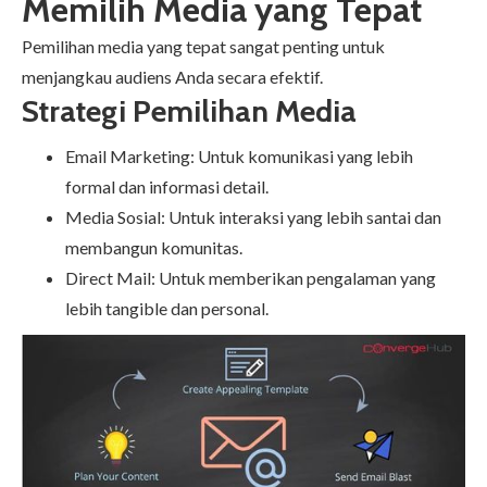
Memilih Media yang Tepat
Pemilihan media yang tepat sangat penting untuk
menjangkau audiens Anda secara efektif.
Strategi Pemilihan Media
Email Marketing: Untuk komunikasi yang lebih
formal dan informasi detail.
Media Sosial: Untuk interaksi yang lebih santai dan
membangun komunitas.
Direct Mail: Untuk memberikan pengalaman yang
lebih tangible dan personal.