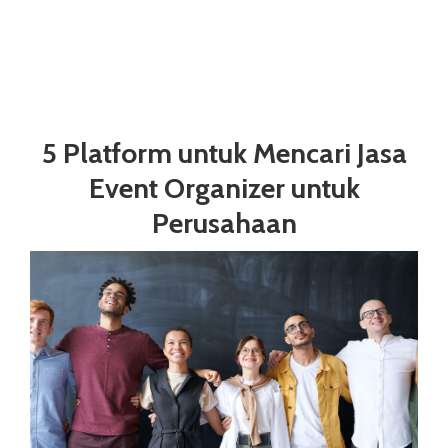
5 Platform untuk Mencari Jasa
Event Organizer untuk
Perusahaan