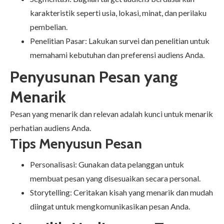
karakteristik seperti usia, lokasi, minat, dan perilaku
pembelian.
Penelitian Pasar: Lakukan survei dan penelitian untuk
memahami kebutuhan dan preferensi audiens Anda.
Penyusunan Pesan yang
Menarik
Pesan yang menarik dan relevan adalah kunci untuk menarik
perhatian audiens Anda.
Tips Menyusun Pesan
Personalisasi: Gunakan data pelanggan untuk
membuat pesan yang disesuaikan secara personal.
Storytelling: Ceritakan kisah yang menarik dan mudah
diingat untuk mengkomunikasikan pesan Anda.