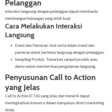
Pelanggan
Interaksi langsung dengan pelanggan dapat membantu
membangun hubungan yang lebih kuat.
Cara Melakukan Interaksi
Langsung
Event dan Pameran: Ikut serta dalam event dan
pameran untuk bertemu langsung dengan pelanggan.
Sampling Produk: Tawarkan sampel produk atau
demo untuk memberikan pengalaman langsung.
Penyusunan Call to Action
yang Jelas
Call to Action (CTA) yang jelas dan menarik dapat
meningkatkan konversi dalam kampanye direct marketing
Anda.