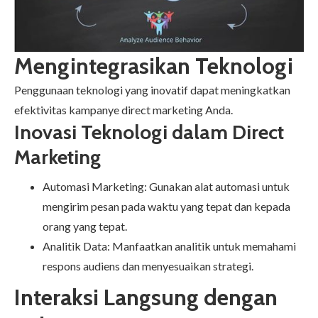
Mengintegrasikan Teknologi
Penggunaan teknologi yang inovatif dapat meningkatkan
efektivitas kampanye direct marketing Anda.
Inovasi Teknologi dalam Direct
Marketing
Automasi Marketing: Gunakan alat automasi untuk
mengirim pesan pada waktu yang tepat dan kepada
orang yang tepat.
Analitik Data: Manfaatkan analitik untuk memahami
respons audiens dan menyesuaikan strategi.
Interaksi Langsung dengan