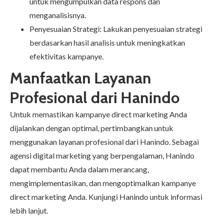
untuk mengumpulkan data respons dan
menganalisisnya.
Penyesuaian Strategi: Lakukan penyesuaian strategi
berdasarkan hasil analisis untuk meningkatkan
efektivitas kampanye.
Manfaatkan Layanan
Profesional dari Hanindo
Untuk memastikan kampanye direct marketing Anda
dijalankan dengan optimal, pertimbangkan untuk
menggunakan layanan profesional dari Hanindo. Sebagai
agensi digital marketing yang berpengalaman, Hanindo
dapat membantu Anda dalam merancang,
mengimplementasikan, dan mengoptimalkan kampanye
direct marketing Anda. Kunjungi
Hanindo
untuk informasi
lebih lanjut.