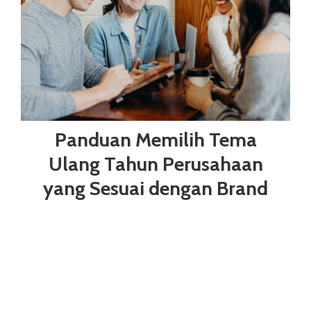
Panduan Memilih Tema
Ulang Tahun Perusahaan
yang Sesuai dengan Brand