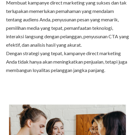
Membuat kampanye direct marketing yang sukses dan tak
terlupakan memerlukan pemahaman yang mendalam
tentang audiens Anda, penyusunan pesan yang menarik,
pemilihan media yang tepat, pemanfaatan teknologi,
interaksi langsung dengan pelanggan, penyusunan CTA yang
efektif, dan analisis hasil yang akurat.
Dengan strategi yang tepat, kampanye direct marketing
Anda tidak hanya akan meningkatkan penjualan, tetapi juga
membangun loyalitas pelanggan jangka panjang.