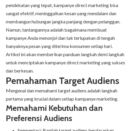
pendekatan yang tepat, kampanye direct marketing bisa
sangat efektif, meninggalkan kesan yang mendalam dan
membangun hubungan jangka panjang dengan pelanggan.
Namun, tantangannya adalah bagaimana membuat
kampanye Anda menonjol dan tak terlupakan di tengah
banyaknya pesan yang diterima konsumen setiap hari.
Artikel ini akan memberikan panduan langkah demi langkah
untuk menciptakan kampanye direct marketing yang sukses
dan berkesan.
Pemahaman Target Audiens
Mengenal dan memahami target audiens adalah langkah
pertama yang krusial dalam setiap kampanye marketing.
Memahami Kebutuhan dan
Preferensi Audiens
Segmentasi: Bagilah target audiens berdasarkan