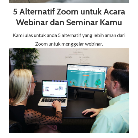
5 Alternatif Zoom untuk Acara
Webinar dan Seminar Kamu
Kami ulas untuk anda 5 alternatif yang lebih aman dari
Zoom untuk menggelar webinar.