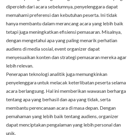
diperoleh dari acara sebelumnya, penyelenggara dapat
memahami preferensi dan kebutuhan peserta. Ini tidak
hanya membantu dalam merancang acara yang lebih baik
tetapi juga meningkatkan efisiensi pemasaran. Misalnya,
dengan mengetahui apa yang paling menarik perhatian
audiens di media sosial, event organizer dapat
menyesuaikan konten dan strategi pemasaran mereka agar
lebih relevan.
Penerapan teknologi analitik juga memungkinkan
penyelenggara untuk melacak keterlibatan peserta selama
acara berlangsung. Hal ini memberikan wawasan berharga
tentang apa yang berhasil dan apa yang tidak, serta
membantu perencanaan acara di masa depan. Dengan
pemahaman yang lebih baik tentang audiens, organizer
dapat menciptakan pengalaman yang lebih personal dan
unik.