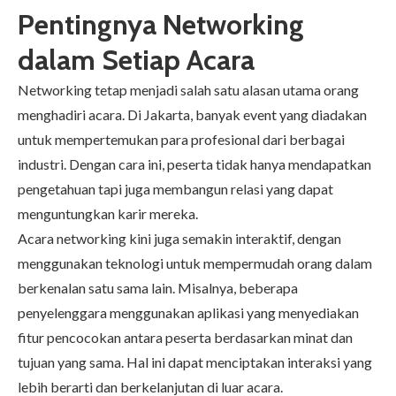
Pentingnya Networking
dalam Setiap Acara
Networking tetap menjadi salah satu alasan utama orang
menghadiri acara. Di Jakarta, banyak event yang diadakan
untuk mempertemukan para profesional dari berbagai
industri. Dengan cara ini, peserta tidak hanya mendapatkan
pengetahuan tapi juga membangun relasi yang dapat
menguntungkan karir mereka.
Acara networking kini juga semakin interaktif, dengan
menggunakan teknologi untuk mempermudah orang dalam
berkenalan satu sama lain. Misalnya, beberapa
penyelenggara menggunakan aplikasi yang menyediakan
fitur pencocokan antara peserta berdasarkan minat dan
tujuan yang sama. Hal ini dapat menciptakan interaksi yang
lebih berarti dan berkelanjutan di luar acara.