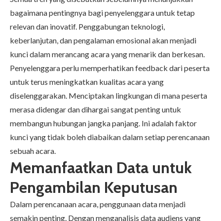
bagaimana pentingnya bagi penyelenggara untuk tetap
relevan dan inovatif. Penggabungan teknologi,
keberlanjutan, dan pengalaman emosional akan menjadi
kunci dalam merancang acara yang menarik dan berkesan.
Penyelenggara perlu memperhatikan feedback dari peserta
untuk terus meningkatkan kualitas acara yang
diselenggarakan. Menciptakan lingkungan di mana peserta
merasa didengar dan dihargai sangat penting untuk
membangun hubungan jangka panjang. Ini adalah faktor
kunci yang tidak boleh diabaikan dalam setiap perencanaan
sebuah acara.
Memanfaatkan Data untuk
Pengambilan Keputusan
Dalam perencanaan acara, penggunaan data menjadi
semakin penting. Dengan menganalisis data audiens yang