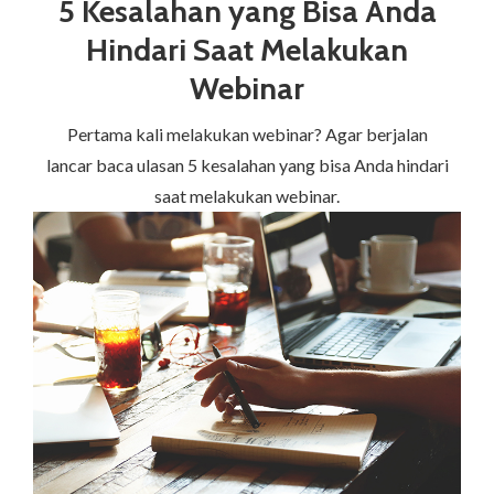
5 Kesalahan yang Bisa Anda
Hindari Saat Melakukan
Webinar
Pertama kali melakukan webinar? Agar berjalan
lancar baca ulasan 5 kesalahan yang bisa Anda hindari
saat melakukan webinar.