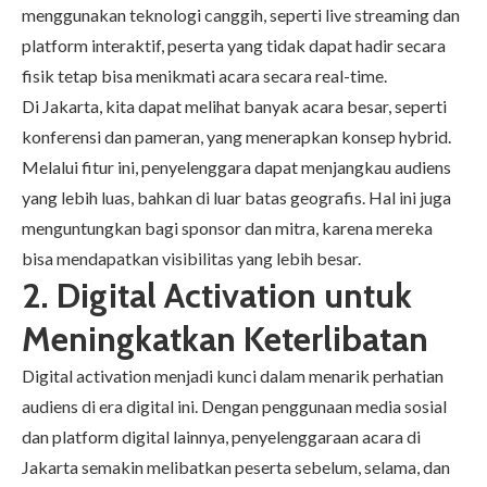
menggunakan teknologi canggih, seperti live streaming dan
platform interaktif, peserta yang tidak dapat hadir secara
fisik tetap bisa menikmati acara secara real-time.
Di Jakarta, kita dapat melihat banyak acara besar, seperti
konferensi dan pameran, yang menerapkan konsep hybrid.
Melalui fitur ini, penyelenggara dapat menjangkau audiens
yang lebih luas, bahkan di luar batas geografis. Hal ini juga
menguntungkan bagi sponsor dan mitra, karena mereka
bisa mendapatkan visibilitas yang lebih besar.
2. Digital Activation untuk
Meningkatkan Keterlibatan
Digital activation menjadi kunci dalam menarik perhatian
audiens di era digital ini. Dengan penggunaan media sosial
dan platform digital lainnya, penyelenggaraan acara di
Jakarta semakin melibatkan peserta sebelum, selama, dan