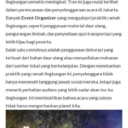
lingkungan semakin meningkat. Tren ini juga mulai terlihat
dalam perencanaan dan penyelenggaraan acara di Jakarta.
Banyak
Event Organizer
yang mengadopsi praktik ramah
lingkungan, seperti penggunaan material daur ulang,
pengurangan limbah, dan penyediaan opsi transportasi yang
lebih hijau bagi peserta.
Salah satu contohnya adalah penggunaan dekorasi yang
terbuat dari bahan daur ulang atau menyediakan makanan
dari sumber lokal yang berkelanjutan. Dengan menekankan
praktik yang ramah lingkungan ini, penyelenggara tidak
hanya memenuhi tanggung jawab sosial mereka, tetapi juga
menarik perhatian audiens yang lebih sadar akan isu-isu
lingkungan. Ini membuktikan bahwa acara yang sukses
tidak harus mengorbankan planet kita.