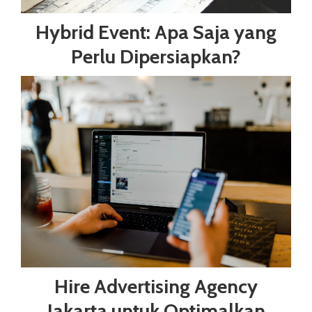
Hybrid Event: Apa Saja yang
Perlu Dipersiapkan?
Hire Advertising Agency
Jakarta untuk Optimalkan