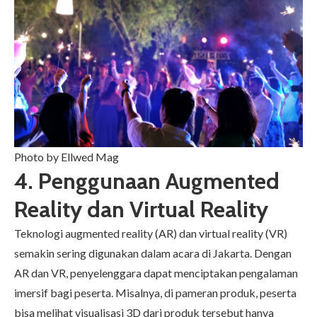
Photo by
Ellwed Mag
4. Penggunaan Augmented
Reality dan Virtual Reality
Teknologi augmented reality (AR) dan virtual reality (VR)
semakin sering digunakan dalam acara di Jakarta. Dengan
AR dan VR, penyelenggara dapat menciptakan pengalaman
imersif bagi peserta. Misalnya, di pameran produk, peserta
bisa melihat visualisasi 3D dari produk tersebut hanya