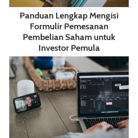
Panduan Lengkap Mengisi
Formulir Pemesanan
Pembelian Saham untuk
Investor Pemula