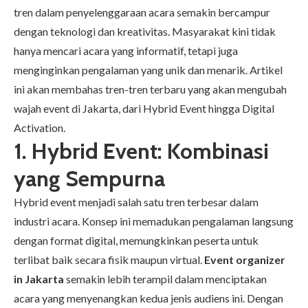
tren dalam penyelenggaraan acara semakin bercampur
dengan teknologi dan kreativitas. Masyarakat kini tidak
hanya mencari acara yang informatif, tetapi juga
menginginkan pengalaman yang unik dan menarik. Artikel
ini akan membahas tren-tren terbaru yang akan mengubah
wajah event di Jakarta, dari Hybrid Event hingga Digital
Activation.
1. Hybrid Event: Kombinasi
yang Sempurna
Hybrid event menjadi salah satu tren terbesar dalam
industri acara. Konsep ini memadukan pengalaman langsung
dengan format digital, memungkinkan peserta untuk
terlibat baik secara fisik maupun virtual.
Event organizer
in Jakarta
semakin lebih terampil dalam menciptakan
acara yang menyenangkan kedua jenis audiens ini. Dengan