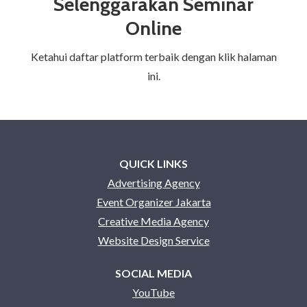
Selenggarakan Seminar
Online
Ketahui daftar platform terbaik dengan klik halaman
ini.
QUICK LINKS
Advertising Agency
Event Organizer Jakarta
Creative Media Agency
Website Design Service
SOCIAL MEDIA
YouTube