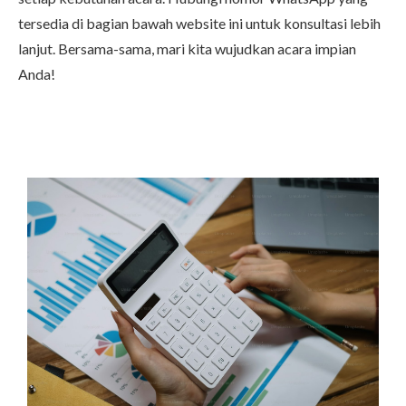
tersedia di bagian bawah website ini untuk konsultasi lebih
lanjut. Bersama-sama, mari kita wujudkan acara impian
Anda!