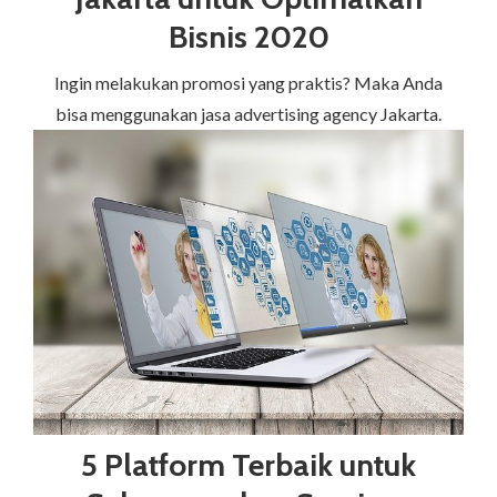
Bisnis 2020
Ingin melakukan promosi yang praktis? Maka Anda
bisa menggunakan jasa advertising agency Jakarta.
5 Platform Terbaik untuk