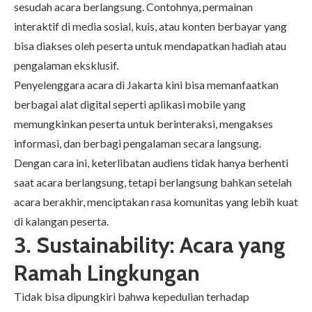
sesudah acara berlangsung. Contohnya, permainan
interaktif di media sosial, kuis, atau konten berbayar yang
bisa diakses oleh peserta untuk mendapatkan hadiah atau
pengalaman eksklusif.
Penyelenggara acara di Jakarta kini bisa memanfaatkan
berbagai alat digital seperti aplikasi mobile yang
memungkinkan peserta untuk berinteraksi, mengakses
informasi, dan berbagi pengalaman secara langsung.
Dengan cara ini, keterlibatan audiens tidak hanya berhenti
saat acara berlangsung, tetapi berlangsung bahkan setelah
acara berakhir, menciptakan rasa komunitas yang lebih kuat
di kalangan peserta.
3. Sustainability: Acara yang
Ramah Lingkungan
Tidak bisa dipungkiri bahwa kepedulian terhadap