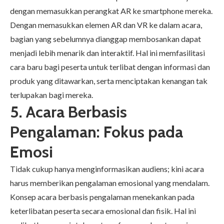
dengan memasukkan perangkat AR ke smartphone mereka.
Dengan memasukkan elemen AR dan VR ke dalam acara,
bagian yang sebelumnya dianggap membosankan dapat
menjadi lebih menarik dan interaktif. Hal ini memfasilitasi
cara baru bagi peserta untuk terlibat dengan informasi dan
produk yang ditawarkan, serta menciptakan kenangan tak
terlupakan bagi mereka.
5. Acara Berbasis
Pengalaman: Fokus pada
Emosi
Tidak cukup hanya menginformasikan audiens; kini acara
harus memberikan pengalaman emosional yang mendalam.
Konsep acara berbasis pengalaman menekankan pada
keterlibatan peserta secara emosional dan fisik. Hal ini