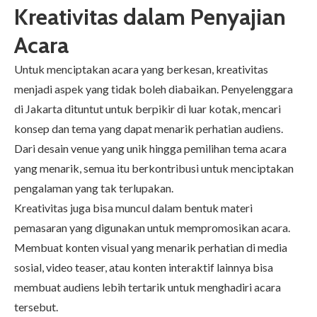
Kreativitas dalam Penyajian
Acara
Untuk menciptakan acara yang berkesan, kreativitas
menjadi aspek yang tidak boleh diabaikan. Penyelenggara
di Jakarta dituntut untuk berpikir di luar kotak, mencari
konsep dan tema yang dapat menarik perhatian audiens.
Dari desain venue yang unik hingga pemilihan tema acara
yang menarik, semua itu berkontribusi untuk menciptakan
pengalaman yang tak terlupakan.
Kreativitas juga bisa muncul dalam bentuk materi
pemasaran yang digunakan untuk mempromosikan acara.
Membuat konten visual yang menarik perhatian di media
sosial, video teaser, atau konten interaktif lainnya bisa
membuat audiens lebih tertarik untuk menghadiri acara
tersebut.